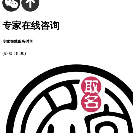
专家在线咨询
专家在线服务时间
(9:00-18:00)