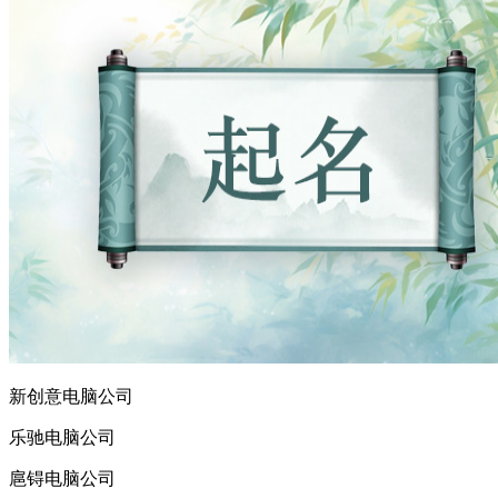
新创意电脑公司
乐驰电脑公司
扈锝电脑公司