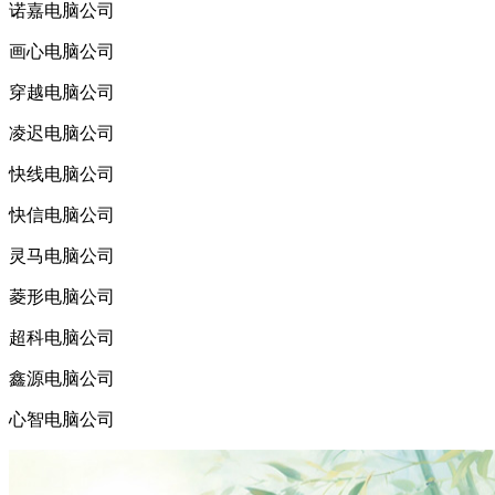
诺嘉电脑公司
画心电脑公司
穿越电脑公司
凌迟电脑公司
快线电脑公司
快信电脑公司
灵马电脑公司
菱形电脑公司
超科电脑公司
鑫源电脑公司
心智电脑公司