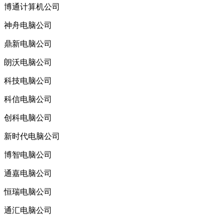
博通计算机公司
神舟电脑公司
鼎新电脑公司
朗沃电脑公司
科技电脑公司
科信电脑公司
创科电脑公司
新时代电脑公司
博智电脑公司
通嘉电脑公司
恒瑞电脑公司
通汇电脑公司