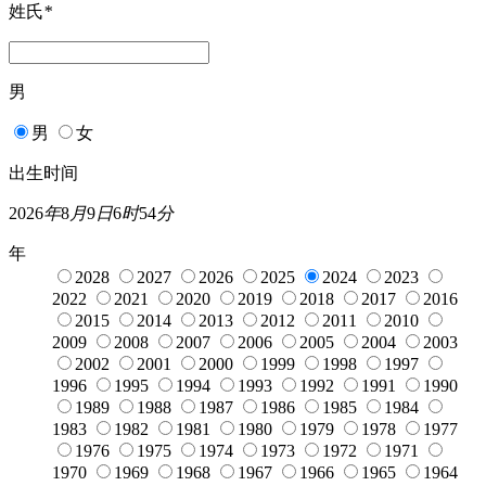
姓氏
*
男
男
女
出生时间
2026
年
8
月
9
日
6
时
54
分
年
2028
2027
2026
2025
2024
2023
2022
2021
2020
2019
2018
2017
2016
2015
2014
2013
2012
2011
2010
2009
2008
2007
2006
2005
2004
2003
2002
2001
2000
1999
1998
1997
1996
1995
1994
1993
1992
1991
1990
1989
1988
1987
1986
1985
1984
1983
1982
1981
1980
1979
1978
1977
1976
1975
1974
1973
1972
1971
1970
1969
1968
1967
1966
1965
1964