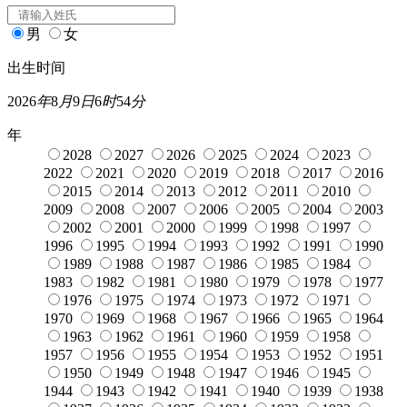
男
女
出生时间
2026
年
8
月
9
日
6
时
54
分
年
2028
2027
2026
2025
2024
2023
2022
2021
2020
2019
2018
2017
2016
2015
2014
2013
2012
2011
2010
2009
2008
2007
2006
2005
2004
2003
2002
2001
2000
1999
1998
1997
1996
1995
1994
1993
1992
1991
1990
1989
1988
1987
1986
1985
1984
1983
1982
1981
1980
1979
1978
1977
1976
1975
1974
1973
1972
1971
1970
1969
1968
1967
1966
1965
1964
1963
1962
1961
1960
1959
1958
1957
1956
1955
1954
1953
1952
1951
1950
1949
1948
1947
1946
1945
1944
1943
1942
1941
1940
1939
1938