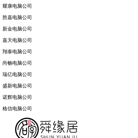
耀康电脑公司
胜嘉电脑公司
新金电脑公司
嘉天电脑公司
翔泰电脑公司
尚畅电脑公司
瑞亿电脑公司
盛新电脑公司
诺辉电脑公司
格信电脑公司