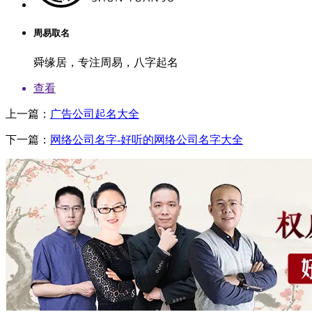
周易取名
舜缘居，专注周易，八字起名
查看
上一篇：
广告公司起名大全
下一篇：
网络公司名字-好听的网络公司名字大全