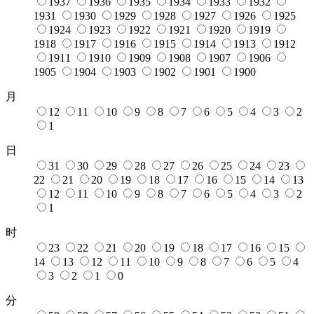
1937
1936
1935
1934
1933
1932
1931
1930
1929
1928
1927
1926
1925
1924
1923
1922
1921
1920
1919
1918
1917
1916
1915
1914
1913
1912
1911
1910
1909
1908
1907
1906
1905
1904
1903
1902
1901
1900
月
12
11
10
9
8
7
6
5
4
3
2
1
日
31
30
29
28
27
26
25
24
23
22
21
20
19
18
17
16
15
14
13
12
11
10
9
8
7
6
5
4
3
2
1
时
23
22
21
20
19
18
17
16
15
14
13
12
11
10
9
8
7
6
5
4
3
2
1
0
分