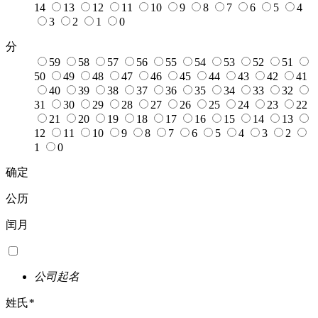
14
13
12
11
10
9
8
7
6
5
4
3
2
1
0
分
59
58
57
56
55
54
53
52
51
50
49
48
47
46
45
44
43
42
41
40
39
38
37
36
35
34
33
32
31
30
29
28
27
26
25
24
23
22
21
20
19
18
17
16
15
14
13
12
11
10
9
8
7
6
5
4
3
2
1
0
确定
公历
闰月
公司起名
姓氏
*