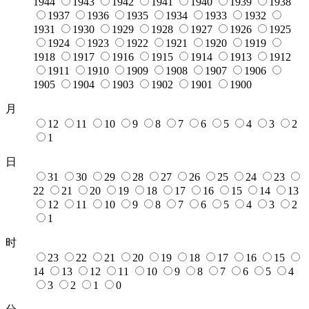
1944
1943
1942
1941
1940
1939
1938
1937
1936
1935
1934
1933
1932
1931
1930
1929
1928
1927
1926
1925
1924
1923
1922
1921
1920
1919
1918
1917
1916
1915
1914
1913
1912
1911
1910
1909
1908
1907
1906
1905
1904
1903
1902
1901
1900
月
12
11
10
9
8
7
6
5
4
3
2
1
日
31
30
29
28
27
26
25
24
23
22
21
20
19
18
17
16
15
14
13
12
11
10
9
8
7
6
5
4
3
2
1
时
23
22
21
20
19
18
17
16
15
14
13
12
11
10
9
8
7
6
5
4
3
2
1
0