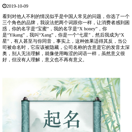
2019-10-09
看到对他人不利的情况似乎是中国人常见的问题，你选了一个
三个角色的品牌，我设法把两个词跟你一样，让消费者感到困
惑，你的名字是“宝蜜”，我的名字是“X honey”，你
是“Yikang”，我叫“Xang”，你是一个“七星”，然后我成为“X
星”，有人甚至与你同音，事实上，这种效果适得其反，当公
司被命名时，它应该被隐藏，公司名称的含意是它的发音太深
奥，别人无法理解，就像使用晦涩的词语一样，虽然意义很
好，但没有人理解，意义也不再有意义。