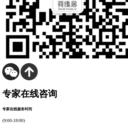
专家在线咨询
专家在线服务时间
(9:00-18:00)