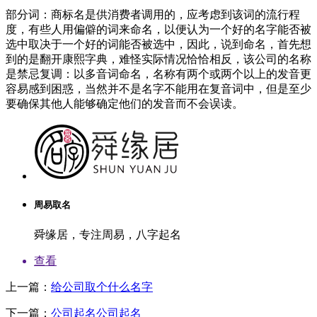
部分词：商标名是供消费者调用的，应考虑到该词的流行程
度，有些人用偏僻的词来命名，以便认为一个好的名字能否被
选中取决于一个好的词能否被选中，因此，说到命名，首先想
到的是翻开康熙字典，难怪实际情况恰恰相反，该公司的名称
是禁忌复调：以多音词命名，名称有两个或两个以上的发音更
容易感到困惑，当然并不是名字不能用在复音词中，但是至少
要确保其他人能够确定他们的发音而不会误读。
周易取名
舜缘居，专注周易，八字起名
查看
上一篇：
给公司取个什么名字
下一篇：
公司起名公司起名