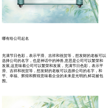
哪有给公司起名
充满节日色彩，表示平滑、吉祥和祝贺等，想发财的老板可以
选择公司的名字，也是神话中的神兽,意思是公司可以繁荣和
发展,这意味着公司可以繁荣和发展，充满节日色彩，表示平
滑、吉祥和祝贺等，想发财的老板可以选择公司的名字，和
平、幸福、辉煌和辉煌意味着企业的未来是光明的,鲜花被包
围。