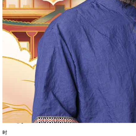
1970
1969
1968
1967
1966
1965
1964
1963
1962
1961
1960
1959
1958
1957
1956
1955
1954
1953
1952
1951
1950
1949
1948
1947
1946
1945
1944
1943
1942
1941
1940
1939
1938
1937
1936
1935
1934
1933
1932
1931
1930
1929
1928
1927
1926
1925
1924
1923
1922
1921
1920
1919
1918
1917
1916
1915
1914
1913
1912
1911
1910
1909
1908
1907
1906
1905
1904
1903
1902
1901
1900
月
12
11
10
9
8
7
6
5
4
3
2
1
日
31
30
29
28
27
26
25
24
23
22
21
20
19
18
17
16
15
14
13
12
11
10
9
8
7
6
5
4
3
2
1
时