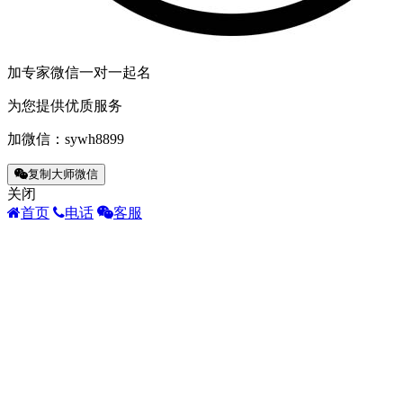
加专家微信一对一起名
为您提供优质服务
加微信：
sywh8899
复制大师微信
关闭
首页
电话
客服