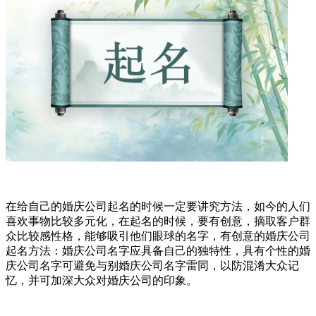
在给自己的婚庆公司起名的时候一定要讲究方法，如今的人们
喜欢事物比较多元化，在起名的时候，要有创意，摘取客户群
众比较感性格，能够吸引他们眼球的名字，有创意的婚庆公司
起名方法：婚庆公司名字应具备自己的独特性，具有个性的婚
庆公司名字可避免与别婚庆公司名字雷同，以防混淆大众记
忆，并可加深大众对婚庆公司的印象。