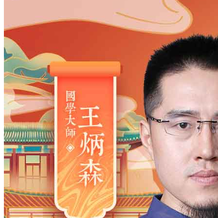
姓氏
*
男
男
女
出生时间
2026
年
8
月
6
日
9
时
24
分
年
2028
2027
2026
2025
2024
2023
2022
2021
2020
2019
2018
2017
2016
2015
2014
2013
2012
2011
2010
2009
2008
2007
2006
2005
2004
2003
2002
2001
2000
1999
1998
1997
1996
1995
1994
1993
1992
1991
1990
1989
1988
1987
1986
1985
1984
1983
1982
1981
1980
1979
1978
1977
1976
1975
1974
1973
1972
1971