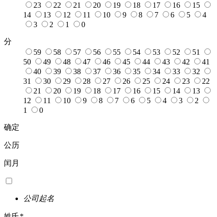
23
22
21
20
19
18
17
16
15
14
13
12
11
10
9
8
7
6
5
4
3
2
1
0
分
59
58
57
56
55
54
53
52
51
50
49
48
47
46
45
44
43
42
41
40
39
38
37
36
35
34
33
32
31
30
29
28
27
26
25
24
23
22
21
20
19
18
17
16
15
14
13
12
11
10
9
8
7
6
5
4
3
2
1
0
确定
公历
闰月
公司起名
姓氏
*