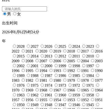
男
女
出生时间
2026
年
8
月
6
日
9
时
24
分
年
2028
2027
2026
2025
2024
2023
2022
2021
2020
2019
2018
2017
2016
2015
2014
2013
2012
2011
2010
2009
2008
2007
2006
2005
2004
2003
2002
2001
2000
1999
1998
1997
1996
1995
1994
1993
1992
1991
1990
1989
1988
1987
1986
1985
1984
1983
1982
1981
1980
1979
1978
1977
1976
1975
1974
1973
1972
1971
1970
1969
1968
1967
1966
1965
1964
1963
1962
1961
1960
1959
1958
1957
1956
1955
1954
1953
1952
1951
1950
1949
1948
1947
1946
1945