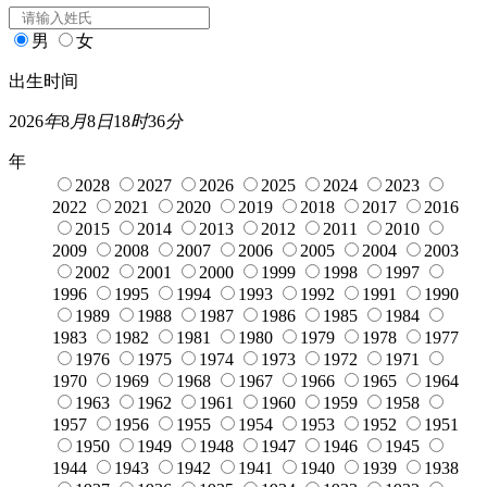
男
女
出生时间
2026
年
8
月
8
日
18
时
36
分
年
2028
2027
2026
2025
2024
2023
2022
2021
2020
2019
2018
2017
2016
2015
2014
2013
2012
2011
2010
2009
2008
2007
2006
2005
2004
2003
2002
2001
2000
1999
1998
1997
1996
1995
1994
1993
1992
1991
1990
1989
1988
1987
1986
1985
1984
1983
1982
1981
1980
1979
1978
1977
1976
1975
1974
1973
1972
1971
1970
1969
1968
1967
1966
1965
1964
1963
1962
1961
1960
1959
1958
1957
1956
1955
1954
1953
1952
1951
1950
1949
1948
1947
1946
1945
1944
1943
1942
1941
1940
1939
1938