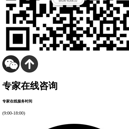
专家在线咨询
专家在线服务时间
(9:00-18:00)