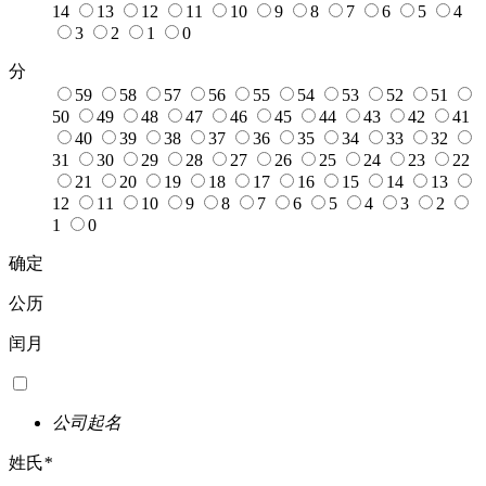
14
13
12
11
10
9
8
7
6
5
4
3
2
1
0
分
59
58
57
56
55
54
53
52
51
50
49
48
47
46
45
44
43
42
41
40
39
38
37
36
35
34
33
32
31
30
29
28
27
26
25
24
23
22
21
20
19
18
17
16
15
14
13
12
11
10
9
8
7
6
5
4
3
2
1
0
确定
公历
闰月
公司起名
姓氏
*