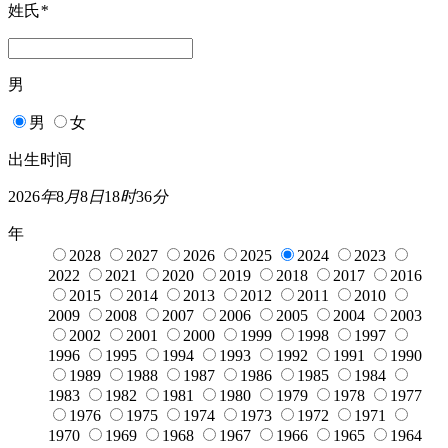
姓氏
*
男
男
女
出生时间
2026
年
8
月
8
日
18
时
36
分
年
2028
2027
2026
2025
2024
2023
2022
2021
2020
2019
2018
2017
2016
2015
2014
2013
2012
2011
2010
2009
2008
2007
2006
2005
2004
2003
2002
2001
2000
1999
1998
1997
1996
1995
1994
1993
1992
1991
1990
1989
1988
1987
1986
1985
1984
1983
1982
1981
1980
1979
1978
1977
1976
1975
1974
1973
1972
1971
1970
1969
1968
1967
1966
1965
1964