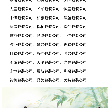
力盛包装公司、民采包装公司、恒盛包装公司
中锋包装公司、柏雅包装公司、澳盈包装公司
华盛包装公司、得柏包装公司、常信包装公司
世捷包装公司、酷堡包装公司、比佳包装公司
骏业包装公司、隆兴包装公司、创鑫包装公司
虹鑫包装公司、辉煌包装公司、时兴包装公司
圣威包装公司、天伦包装公司、光辉包装公司
永恒包装公司、展航包装公司、和盛包装公司
铭机包装公司、晶美包装公司、美特包装公司