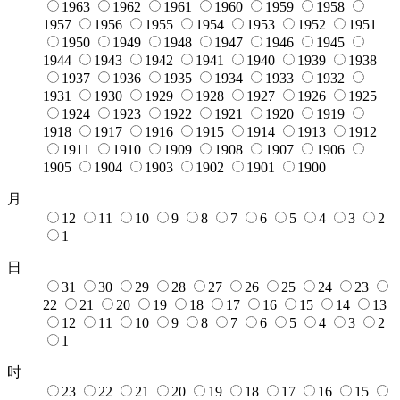
1963
1962
1961
1960
1959
1958
1957
1956
1955
1954
1953
1952
1951
1950
1949
1948
1947
1946
1945
1944
1943
1942
1941
1940
1939
1938
1937
1936
1935
1934
1933
1932
1931
1930
1929
1928
1927
1926
1925
1924
1923
1922
1921
1920
1919
1918
1917
1916
1915
1914
1913
1912
1911
1910
1909
1908
1907
1906
1905
1904
1903
1902
1901
1900
月
12
11
10
9
8
7
6
5
4
3
2
1
日
31
30
29
28
27
26
25
24
23
22
21
20
19
18
17
16
15
14
13
12
11
10
9
8
7
6
5
4
3
2
1
时
23
22
21
20
19
18
17
16
15