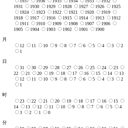
1937
1936
1935
1934
1933
1932
1931
1930
1929
1928
1927
1926
1925
1924
1923
1922
1921
1920
1919
1918
1917
1916
1915
1914
1913
1912
1911
1910
1909
1908
1907
1906
1905
1904
1903
1902
1901
1900
月
12
11
10
9
8
7
6
5
4
3
2
1
日
31
30
29
28
27
26
25
24
23
22
21
20
19
18
17
16
15
14
13
12
11
10
9
8
7
6
5
4
3
2
1
时
23
22
21
20
19
18
17
16
15
14
13
12
11
10
9
8
7
6
5
4
3
2
1
0
分