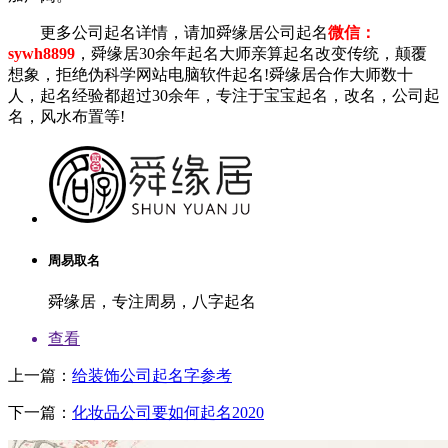
更多公司起名详情，请加舜缘居公司起名
微信：
sywh8899
，舜缘居30余年起名大师亲算起名改变传统，颠覆
想象，拒绝伪科学网站电脑软件起名!舜缘居合作大师数十
人，起名经验都超过30余年，专注于宝宝起名，改名，公司起
名，风水布置等!
周易取名
舜缘居，专注周易，八字起名
查看
上一篇：
给装饰公司起名字参考
下一篇：
化妆品公司要如何起名2020