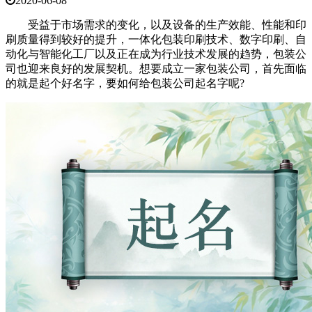
2020-06-08
受益于市场需求的变化，以及设备的生产效能、性能和印
刷质量得到较好的提升，一体化包装印刷技术、数字印刷、自
动化与智能化工厂以及正在成为行业技术发展的趋势，包装公
司也迎来良好的发展契机。想要成立一家包装公司，首先面临
的就是起个好名字，要如何给包装公司起名字呢?