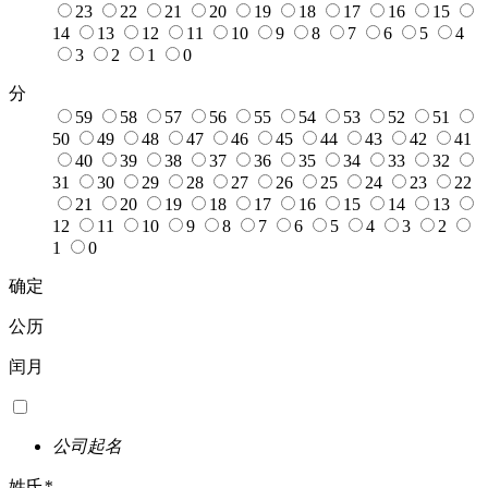
23
22
21
20
19
18
17
16
15
14
13
12
11
10
9
8
7
6
5
4
3
2
1
0
分
59
58
57
56
55
54
53
52
51
50
49
48
47
46
45
44
43
42
41
40
39
38
37
36
35
34
33
32
31
30
29
28
27
26
25
24
23
22
21
20
19
18
17
16
15
14
13
12
11
10
9
8
7
6
5
4
3
2
1
0
确定
公历
闰月
公司起名
姓氏
*