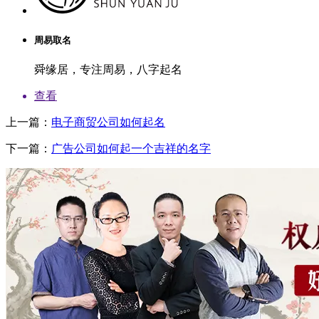
周易取名
舜缘居，专注周易，八字起名
查看
上一篇：
电子商贸公司如何起名
下一篇：
广告公司如何起一个吉祥的名字