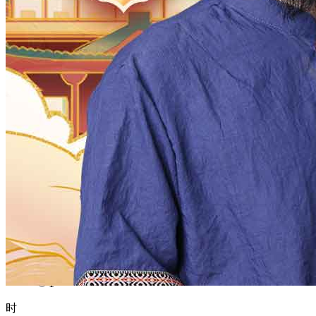
1970
1969
1968
1967
1966
1965
1964
1963
1962
1961
1960
1959
1958
1957
1956
1955
1954
1953
1952
1951
1950
1949
1948
1947
1946
1945
1944
1943
1942
1941
1940
1939
1938
1937
1936
1935
1934
1933
1932
1931
1930
1929
1928
1927
1926
1925
1924
1923
1922
1921
1920
1919
1918
1917
1916
1915
1914
1913
1912
1911
1910
1909
1908
1907
1906
1905
1904
1903
1902
1901
1900
月
12
11
10
9
8
7
6
5
4
3
2
1
日
31
30
29
28
27
26
25
24
23
22
21
20
19
18
17
16
15
14
13
12
11
10
9
8
7
6
5
4
3
2
1
时