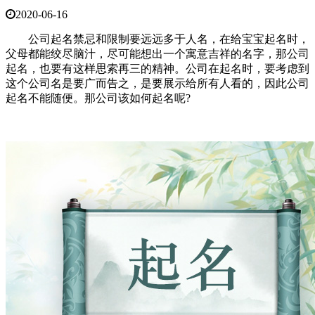
2020-06-16
公司起名禁忌和限制要远远多于人名，在给宝宝起名时，
父母都能绞尽脑汁，尽可能想出一个寓意吉祥的名字，那公司
起名，也要有这样思索再三的精神。公司在起名时，要考虑到
这个公司名是要广而告之，是要展示给所有人看的，因此公司
起名不能随便。那公司该如何起名呢?