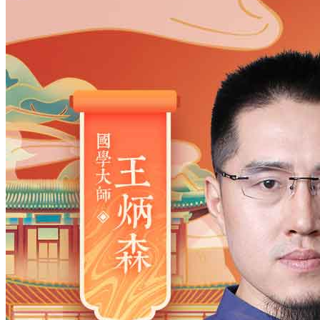
姓氏
*
男
男
女
出生时间
2026
年
8
月
6
日
10
时
28
分
年
2028
2027
2026
2025
2024
2023
2022
2021
2020
2019
2018
2017
2016
2015
2014
2013
2012
2011
2010
2009
2008
2007
2006
2005
2004
2003
2002
2001
2000
1999
1998
1997
1996
1995
1994
1993
1992
1991
1990
1989
1988
1987
1986
1985
1984
1983
1982
1981
1980
1979
1978
1977
1976
1975
1974
1973
1972
1971