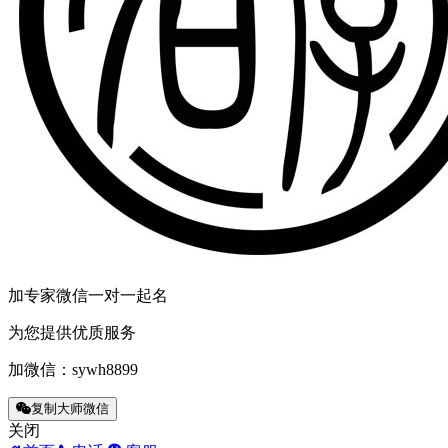
加专家微信一对一起名
为您提供优质服务
加微信：
sywh8899
复制大师微信
关闭