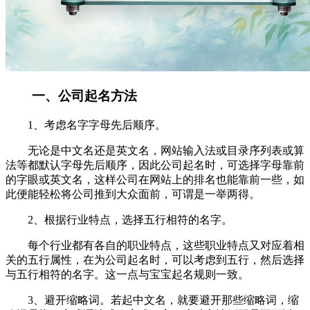
一、公司起名方法
1、考虑名字字母先后顺序。
无论是中文名还是英文名，网站输入法或目录序列表或算
法等都默认字母先后顺序，因此公司起名时，可选择字母靠前
的字眼或英文名，这样公司在网站上的排名也能靠前一些，如
此便能轻松将公司推到大众面前，可谓是一举两得。
2、根据行业特点，选择五行相符的名字。
每个行业都有各自的职业特点，这些职业特点又对应着相
关的五行属性，在为公司起名时，可以考虑到五行，然后选择
与五行相符的名字。这一点与宝宝起名规则一致。
3、避开缩略词。若起中文名，就要避开那些缩略词，缩