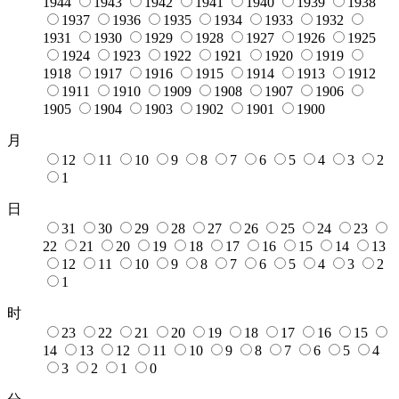
1944
1943
1942
1941
1940
1939
1938
1937
1936
1935
1934
1933
1932
1931
1930
1929
1928
1927
1926
1925
1924
1923
1922
1921
1920
1919
1918
1917
1916
1915
1914
1913
1912
1911
1910
1909
1908
1907
1906
1905
1904
1903
1902
1901
1900
月
12
11
10
9
8
7
6
5
4
3
2
1
日
31
30
29
28
27
26
25
24
23
22
21
20
19
18
17
16
15
14
13
12
11
10
9
8
7
6
5
4
3
2
1
时
23
22
21
20
19
18
17
16
15
14
13
12
11
10
9
8
7
6
5
4
3
2
1
0