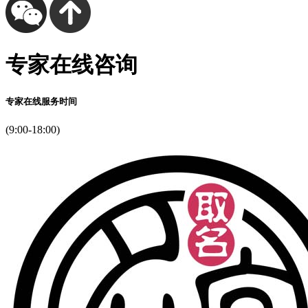
专家在线咨询
专家在线服务时间
(9:00-18:00)