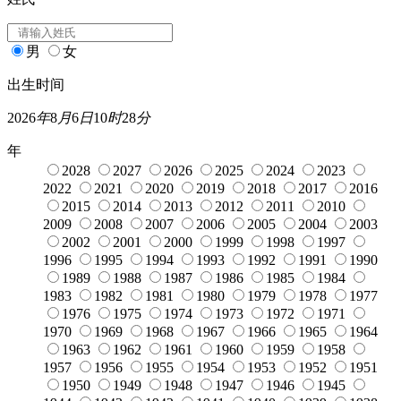
男
女
出生时间
2026
年
8
月
6
日
10
时
28
分
年
2028
2027
2026
2025
2024
2023
2022
2021
2020
2019
2018
2017
2016
2015
2014
2013
2012
2011
2010
2009
2008
2007
2006
2005
2004
2003
2002
2001
2000
1999
1998
1997
1996
1995
1994
1993
1992
1991
1990
1989
1988
1987
1986
1985
1984
1983
1982
1981
1980
1979
1978
1977
1976
1975
1974
1973
1972
1971
1970
1969
1968
1967
1966
1965
1964
1963
1962
1961
1960
1959
1958
1957
1956
1955
1954
1953
1952
1951
1950
1949
1948
1947
1946
1945