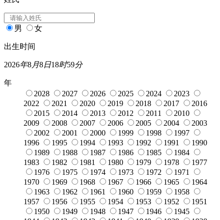
男
女
出生时间
2026
年
8
月
8
日
18
时
59
分
年
2028
2027
2026
2025
2024
2023
2022
2021
2020
2019
2018
2017
2016
2015
2014
2013
2012
2011
2010
2009
2008
2007
2006
2005
2004
2003
2002
2001
2000
1999
1998
1997
1996
1995
1994
1993
1992
1991
1990
1989
1988
1987
1986
1985
1984
1983
1982
1981
1980
1979
1978
1977
1976
1975
1974
1973
1972
1971
1970
1969
1968
1967
1966
1965
1964
1963
1962
1961
1960
1959
1958
1957
1956
1955
1954
1953
1952
1951
1950
1949
1948
1947
1946
1945