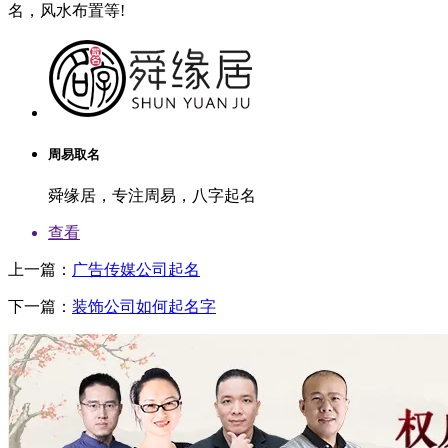
名，风水布置等!
周易取名
舜缘居，专注周易，八字起名
查看
上一篇：
广告传媒公司起名
下一篇：
装饰公司如何起名字