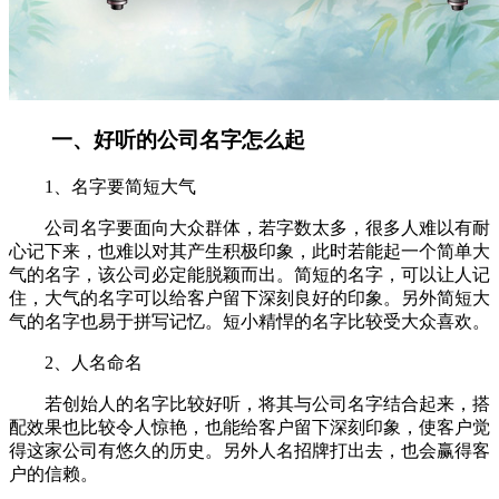
一、好听的公司名字怎么起
1、名字要简短大气
公司名字要面向大众群体，若字数太多，很多人难以有耐
心记下来，也难以对其产生积极印象，此时若能起一个简单大
气的名字，该公司必定能脱颖而出。简短的名字，可以让人记
住，大气的名字可以给客户留下深刻良好的印象。另外简短大
气的名字也易于拼写记忆。短小精悍的名字比较受大众喜欢。
2、人名命名
若创始人的名字比较好听，将其与公司名字结合起来，搭
配效果也比较令人惊艳，也能给客户留下深刻印象，使客户觉
得这家公司有悠久的历史。另外人名招牌打出去，也会赢得客
户的信赖。