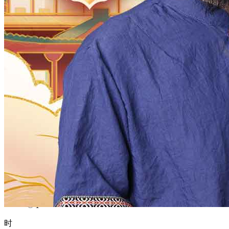
1970
1969
1968
1967
1966
1965
1964
1963
1962
1961
1960
1959
1958
1957
1956
1955
1954
1953
1952
1951
1950
1949
1948
1947
1946
1945
1944
1943
1942
1941
1940
1939
1938
1937
1936
1935
1934
1933
1932
1931
1930
1929
1928
1927
1926
1925
1924
1923
1922
1921
1920
1919
1918
1917
1916
1915
1914
1913
1912
1911
1910
1909
1908
1907
1906
1905
1904
1903
1902
1901
1900
月
12
11
10
9
8
7
6
5
4
3
2
1
日
31
30
29
28
27
26
25
24
23
22
21
20
19
18
17
16
15
14
13
12
11
10
9
8
7
6
5
4
3
2
1
时