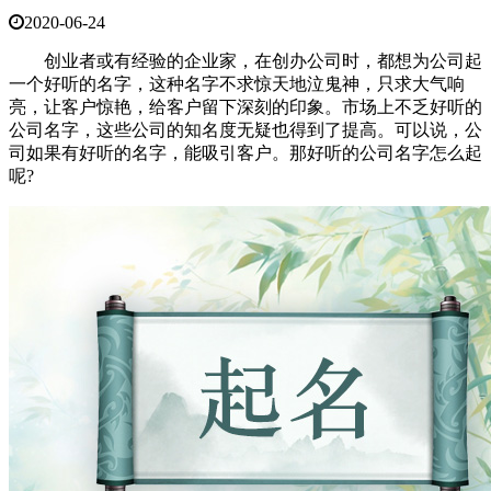
2020-06-24
创业者或有经验的企业家，在创办公司时，都想为公司起
一个好听的名字，这种名字不求惊天地泣鬼神，只求大气响
亮，让客户惊艳，给客户留下深刻的印象。市场上不乏好听的
公司名字，这些公司的知名度无疑也得到了提高。可以说，公
司如果有好听的名字，能吸引客户。那好听的公司名字怎么起
呢?