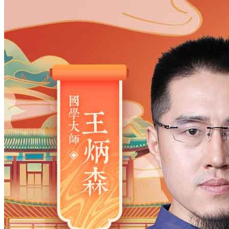
姓氏
*
男
男
女
出生时间
2026
年
8
月
8
日
18
时
59
分
年
2028
2027
2026
2025
2024
2023
2022
2021
2020
2019
2018
2017
2016
2015
2014
2013
2012
2011
2010
2009
2008
2007
2006
2005
2004
2003
2002
2001
2000
1999
1998
1997
1996
1995
1994
1993
1992
1991
1990
1989
1988
1987
1986
1985
1984
1983
1982
1981
1980
1979
1978
1977
1976
1975
1974
1973
1972
1971