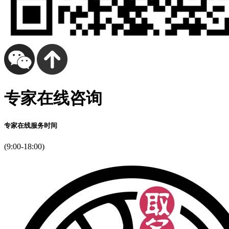
专家在线咨询
专家在线服务时间
(9:00-18:00)