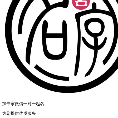
加专家微信一对一起名
为您提供优质服务