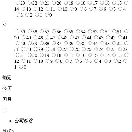
23
22
21
20
19
18
17
16
15
14
13
12
11
10
9
8
7
6
5
4
3
2
1
0
分
59
58
57
56
55
54
53
52
51
50
49
48
47
46
45
44
43
42
41
40
39
38
37
36
35
34
33
32
31
30
29
28
27
26
25
24
23
22
21
20
19
18
17
16
15
14
13
12
11
10
9
8
7
6
5
4
3
2
1
0
确定
公历
闰月
公司起名
姓氏
*