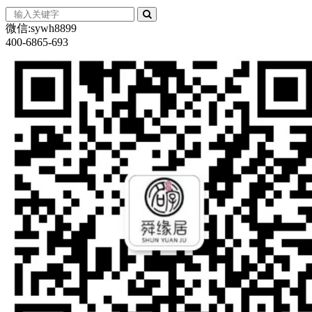
微信:sywh8899
400-6865-693