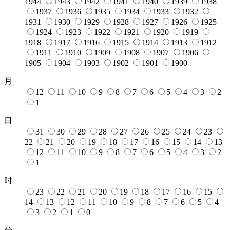
1944
1943
1942
1941
1940
1939
1938
1937
1936
1935
1934
1933
1932
1931
1930
1929
1928
1927
1926
1925
1924
1923
1922
1921
1920
1919
1918
1917
1916
1915
1914
1913
1912
1911
1910
1909
1908
1907
1906
1905
1904
1903
1902
1901
1900
月
12
11
10
9
8
7
6
5
4
3
2
1
日
31
30
29
28
27
26
25
24
23
22
21
20
19
18
17
16
15
14
13
12
11
10
9
8
7
6
5
4
3
2
1
时
23
22
21
20
19
18
17
16
15
14
13
12
11
10
9
8
7
6
5
4
3
2
1
0