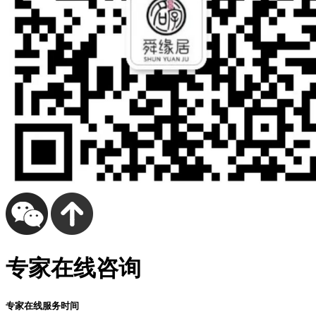
专家在线咨询
专家在线服务时间