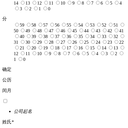
14
13
12
11
10
9
8
7
6
5
4
3
2
1
0
分
59
58
57
56
55
54
53
52
51
50
49
48
47
46
45
44
43
42
41
40
39
38
37
36
35
34
33
32
31
30
29
28
27
26
25
24
23
22
21
20
19
18
17
16
15
14
13
12
11
10
9
8
7
6
5
4
3
2
1
0
确定
公历
闰月
公司起名
姓氏
*