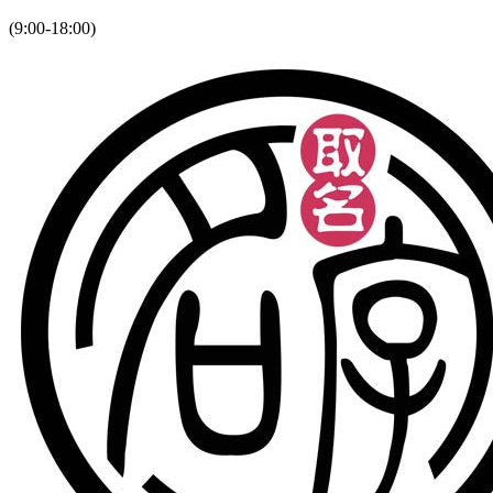
(9:00-18:00)