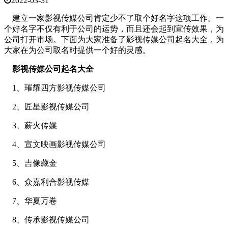
2022-03-31
建立一家影视传媒公司肯定少不了取个好名字这项工作。一
个好名字不仅有利于公司的运势，而且还会起到宣传效果，为
公司打开市场。下面为大家准备了影视传媒公司起名大全，为
大家在为公司取名时提供一个好的灵感。
影视传媒公司起名大全
1、璀耀四方影视传媒公司
2、匠星影视传媒公司
3、薪火传媒
4、宣文映画影视传媒公司
5、吉像藏金
6、众嘉利合影视传媒
7、华夏万卷
8、传承影视传媒公司