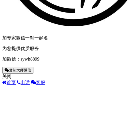
加专家微信一对一起名
为您提供优质服务
加微信：
sywh8899
复制大师微信
关闭
首页
电话
客服