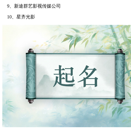
9、新途群艺影视传媒公司
10、星齐光影