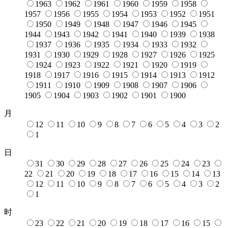
1963
1962
1961
1960
1959
1958
1957
1956
1955
1954
1953
1952
1951
1950
1949
1948
1947
1946
1945
1944
1943
1942
1941
1940
1939
1938
1937
1936
1935
1934
1933
1932
1931
1930
1929
1928
1927
1926
1925
1924
1923
1922
1921
1920
1919
1918
1917
1916
1915
1914
1913
1912
1911
1910
1909
1908
1907
1906
1905
1904
1903
1902
1901
1900
月
12
11
10
9
8
7
6
5
4
3
2
1
日
31
30
29
28
27
26
25
24
23
22
21
20
19
18
17
16
15
14
13
12
11
10
9
8
7
6
5
4
3
2
1
时
23
22
21
20
19
18
17
16
15