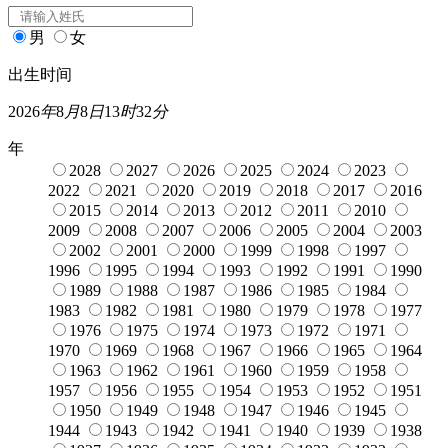
男
女
出生时间
2026
年
8
月
8
日
13
时
32
分
年
2028
2027
2026
2025
2024
2023
2022
2021
2020
2019
2018
2017
2016
2015
2014
2013
2012
2011
2010
2009
2008
2007
2006
2005
2004
2003
2002
2001
2000
1999
1998
1997
1996
1995
1994
1993
1992
1991
1990
1989
1988
1987
1986
1985
1984
1983
1982
1981
1980
1979
1978
1977
1976
1975
1974
1973
1972
1971
1970
1969
1968
1967
1966
1965
1964
1963
1962
1961
1960
1959
1958
1957
1956
1955
1954
1953
1952
1951
1950
1949
1948
1947
1946
1945
1944
1943
1942
1941
1940
1939
1938