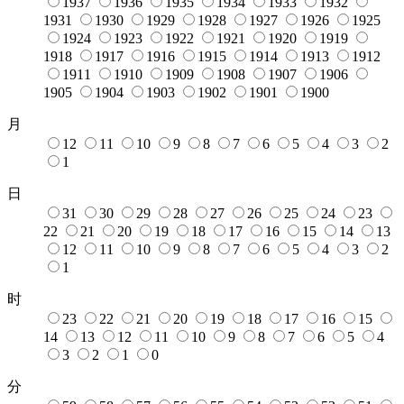
1937
1936
1935
1934
1933
1932
1931
1930
1929
1928
1927
1926
1925
1924
1923
1922
1921
1920
1919
1918
1917
1916
1915
1914
1913
1912
1911
1910
1909
1908
1907
1906
1905
1904
1903
1902
1901
1900
月
12
11
10
9
8
7
6
5
4
3
2
1
日
31
30
29
28
27
26
25
24
23
22
21
20
19
18
17
16
15
14
13
12
11
10
9
8
7
6
5
4
3
2
1
时
23
22
21
20
19
18
17
16
15
14
13
12
11
10
9
8
7
6
5
4
3
2
1
0
分