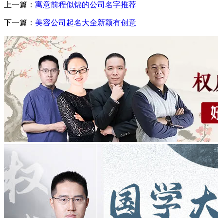
上一篇：
寓意前程似锦的公司名字推荐
下一篇：
美容公司起名大全新颖有创意