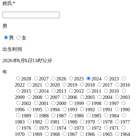
姓氏
*
男
男
女
出生时间
2026
年
8
月
8
日
13
时
32
分
年
2028
2027
2026
2025
2024
2023
2022
2021
2020
2019
2018
2017
2016
2015
2014
2013
2012
2011
2010
2009
2008
2007
2006
2005
2004
2003
2002
2001
2000
1999
1998
1997
1996
1995
1994
1993
1992
1991
1990
1989
1988
1987
1986
1985
1984
1983
1982
1981
1980
1979
1978
1977
1976
1975
1974
1973
1972
1971
1970
1969
1968
1967
1966
1965
1964