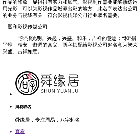
作品的印象，显得很有实力和底气。影视制作需要能够熟练运
用光影，可以为影视作品增添出彩的地方。此名字表达出公司
的业务与视线有关，符合影视传媒公司行业取名需要。
熙和影视传媒公司
——“熙”指光明。兴起，兴盛。和乐，吉祥的意思；“和”指
平静，相安，谐调的含义。两字搭配给影视公司起名意为繁荣
兴盛、吉祥如意。
周易取名
舜缘居，专注周易，八字起名
查看