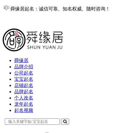
舜缘居起名：诚信可靠、知名权威、随时咨询！
在线起名
舜缘居
品牌介绍
公司起名
宝宝起名
店铺起名
品牌起名
个人改名
龙年起名
起名视频