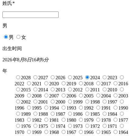
姓氏
*
男
男
女
出生时间
2026
年
8
月
8
日
16
时
6
分
年
2028
2027
2026
2025
2024
2023
2022
2021
2020
2019
2018
2017
2016
2015
2014
2013
2012
2011
2010
2009
2008
2007
2006
2005
2004
2003
2002
2001
2000
1999
1998
1997
1996
1995
1994
1993
1992
1991
1990
1989
1988
1987
1986
1985
1984
1983
1982
1981
1980
1979
1978
1977
1976
1975
1974
1973
1972
1971
1970
1969
1968
1967
1966
1965
1964