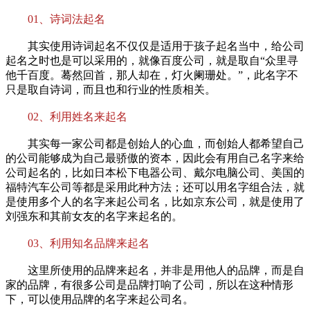
01、诗词法起名
其实使用诗词起名不仅仅是适用于孩子起名当中，给公司
起名之时也是可以采用的，就像百度公司，就是取自“众里寻
他千百度。蓦然回首，那人却在，灯火阑珊处。”，此名字不
只是取自诗词，而且也和行业的性质相关。
02、利用姓名来起名
其实每一家公司都是创始人的心血，而创始人都希望自己
的公司能够成为自己最骄傲的资本，因此会有用自己名字来给
公司起名的，比如日本松下电器公司、戴尔电脑公司、美国的
福特汽车公司等都是采用此种方法；还可以用名字组合法，就
是使用多个人的名字来起公司名，比如京东公司，就是使用了
刘强东和其前女友的名字来起名的。
03、利用知名品牌来起名
这里所使用的品牌来起名，并非是用他人的品牌，而是自
家的品牌，有很多公司是品牌打响了公司，所以在这种情形
下，可以使用品牌的名字来起公司名。