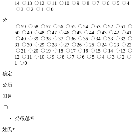
14
13
12
11
10
9
8
7
6
5
4
3
2
1
0
分
59
58
57
56
55
54
53
52
51
50
49
48
47
46
45
44
43
42
41
40
39
38
37
36
35
34
33
32
31
30
29
28
27
26
25
24
23
22
21
20
19
18
17
16
15
14
13
12
11
10
9
8
7
6
5
4
3
2
1
0
确定
公历
闰月
公司起名
姓氏
*