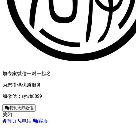
加专家微信一对一起名
为您提供优质服务
加微信：
sywh8899
复制大师微信
关闭
首页
电话
客服