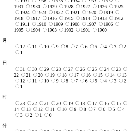
1937
1936
1935
1934
1933
1932
1931
1930
1929
1928
1927
1926
1925
1924
1923
1922
1921
1920
1919
1918
1917
1916
1915
1914
1913
1912
1911
1910
1909
1908
1907
1906
1905
1904
1903
1902
1901
1900
月
12
11
10
9
8
7
6
5
4
3
2
1
日
31
30
29
28
27
26
25
24
23
22
21
20
19
18
17
16
15
14
13
12
11
10
9
8
7
6
5
4
3
2
1
时
23
22
21
20
19
18
17
16
15
14
13
12
11
10
9
8
7
6
5
4
3
2
1
0
分