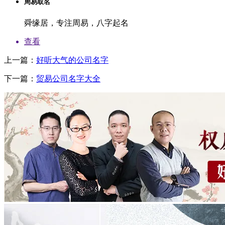
周易取名
舜缘居，专注周易，八字起名
查看
上一篇：
好听大气的公司名字
下一篇：
贸易公司名字大全