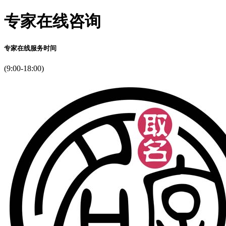
专家在线咨询
专家在线服务时间
(9:00-18:00)