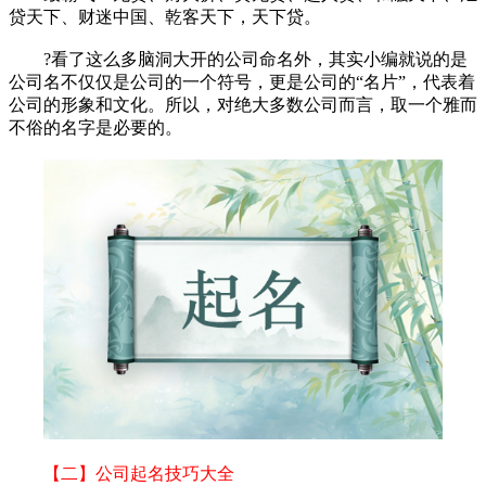
贷天下、财迷中国、乾客天下，天下贷。
?看了这么多脑洞大开的公司命名外，其实小编就说的是
公司名不仅仅是公司的一个符号，更是公司的“名片”，代表着
公司的形象和文化。所以，对绝大多数公司而言，取一个雅而
不俗的名字是必要的。
【二】公司起名技巧大全