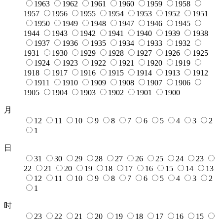
1963
1962
1961
1960
1959
1958
1957
1956
1955
1954
1953
1952
1951
1950
1949
1948
1947
1946
1945
1944
1943
1942
1941
1940
1939
1938
1937
1936
1935
1934
1933
1932
1931
1930
1929
1928
1927
1926
1925
1924
1923
1922
1921
1920
1919
1918
1917
1916
1915
1914
1913
1912
1911
1910
1909
1908
1907
1906
1905
1904
1903
1902
1901
1900
月
12
11
10
9
8
7
6
5
4
3
2
1
日
31
30
29
28
27
26
25
24
23
22
21
20
19
18
17
16
15
14
13
12
11
10
9
8
7
6
5
4
3
2
1
时
23
22
21
20
19
18
17
16
15