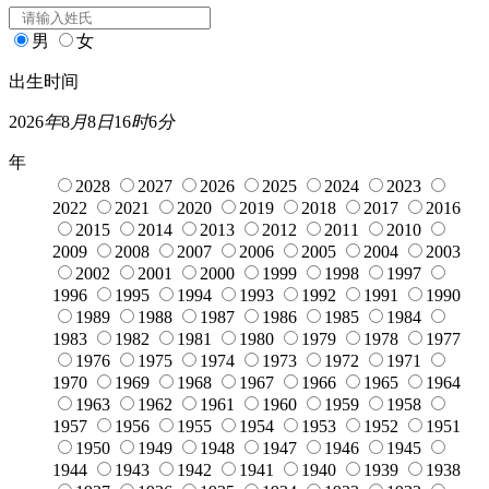
男
女
出生时间
2026
年
8
月
8
日
16
时
6
分
年
2028
2027
2026
2025
2024
2023
2022
2021
2020
2019
2018
2017
2016
2015
2014
2013
2012
2011
2010
2009
2008
2007
2006
2005
2004
2003
2002
2001
2000
1999
1998
1997
1996
1995
1994
1993
1992
1991
1990
1989
1988
1987
1986
1985
1984
1983
1982
1981
1980
1979
1978
1977
1976
1975
1974
1973
1972
1971
1970
1969
1968
1967
1966
1965
1964
1963
1962
1961
1960
1959
1958
1957
1956
1955
1954
1953
1952
1951
1950
1949
1948
1947
1946
1945
1944
1943
1942
1941
1940
1939
1938