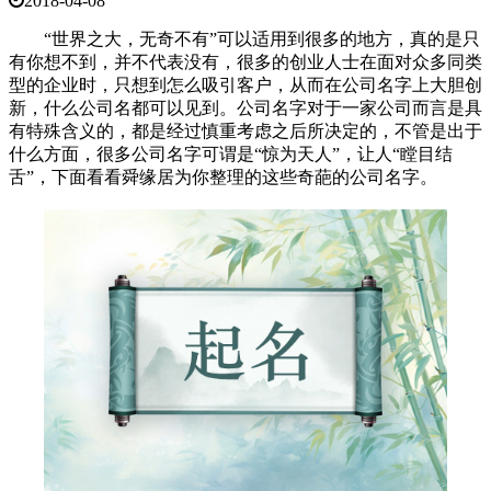
2018-04-08
“世界之大，无奇不有”可以适用到很多的地方，真的是只
有你想不到，并不代表没有，很多的创业人士在面对众多同类
型的企业时，只想到怎么吸引客户，从而在公司名字上大胆创
新，什么公司名都可以见到。公司名字对于一家公司而言是具
有特殊含义的，都是经过慎重考虑之后所决定的，不管是出于
什么方面，很多公司名字可谓是“惊为天人”，让人“瞠目结
舌”，下面看看舜缘居为你整理的这些奇葩的公司名字。