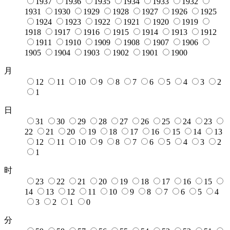
1937
1936
1935
1934
1933
1932
1931
1930
1929
1928
1927
1926
1925
1924
1923
1922
1921
1920
1919
1918
1917
1916
1915
1914
1913
1912
1911
1910
1909
1908
1907
1906
1905
1904
1903
1902
1901
1900
月
12
11
10
9
8
7
6
5
4
3
2
1
日
31
30
29
28
27
26
25
24
23
22
21
20
19
18
17
16
15
14
13
12
11
10
9
8
7
6
5
4
3
2
1
时
23
22
21
20
19
18
17
16
15
14
13
12
11
10
9
8
7
6
5
4
3
2
1
0
分