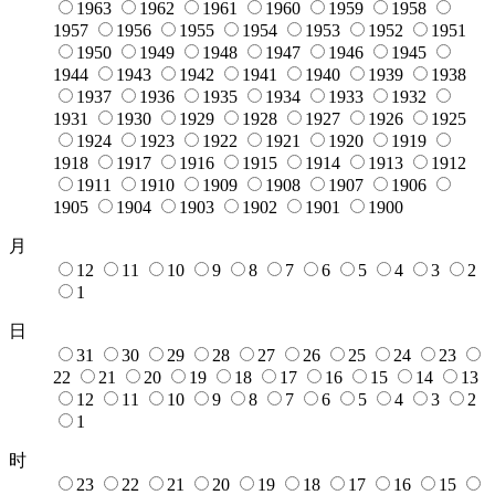
1963
1962
1961
1960
1959
1958
1957
1956
1955
1954
1953
1952
1951
1950
1949
1948
1947
1946
1945
1944
1943
1942
1941
1940
1939
1938
1937
1936
1935
1934
1933
1932
1931
1930
1929
1928
1927
1926
1925
1924
1923
1922
1921
1920
1919
1918
1917
1916
1915
1914
1913
1912
1911
1910
1909
1908
1907
1906
1905
1904
1903
1902
1901
1900
月
12
11
10
9
8
7
6
5
4
3
2
1
日
31
30
29
28
27
26
25
24
23
22
21
20
19
18
17
16
15
14
13
12
11
10
9
8
7
6
5
4
3
2
1
时
23
22
21
20
19
18
17
16
15