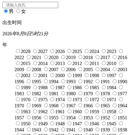
男
女
出生时间
2026
年
8
月
8
日
5
时
21
分
年
2028
2027
2026
2025
2024
2023
2022
2021
2020
2019
2018
2017
2016
2015
2014
2013
2012
2011
2010
2009
2008
2007
2006
2005
2004
2003
2002
2001
2000
1999
1998
1997
1996
1995
1994
1993
1992
1991
1990
1989
1988
1987
1986
1985
1984
1983
1982
1981
1980
1979
1978
1977
1976
1975
1974
1973
1972
1971
1970
1969
1968
1967
1966
1965
1964
1963
1962
1961
1960
1959
1958
1957
1956
1955
1954
1953
1952
1951
1950
1949
1948
1947
1946
1945
1944
1943
1942
1941
1940
1939
1938