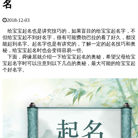
名
2018-12-03
给宝宝起名也是讲究技巧的，如果盲目的给宝宝起名字，不
但给宝宝起不到好名字，很有可能费劲巴拉的看了好久，都没
能起到名字。起名字也是有讲究的，了解一定的起名技巧和奥
秘，给宝宝起名时也会变得容易一些。
下面，舜缘居就介绍一下给宝宝起名的奥秘，希望父母给宝
宝起名字时可以注意到以下几点的奥秘，最大可能的给宝宝起
个好名字。