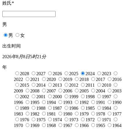
姓氏
*
男
男
女
出生时间
2026
年
8
月
8
日
5
时
21
分
年
2028
2027
2026
2025
2024
2023
2022
2021
2020
2019
2018
2017
2016
2015
2014
2013
2012
2011
2010
2009
2008
2007
2006
2005
2004
2003
2002
2001
2000
1999
1998
1997
1996
1995
1994
1993
1992
1991
1990
1989
1988
1987
1986
1985
1984
1983
1982
1981
1980
1979
1978
1977
1976
1975
1974
1973
1972
1971
1970
1969
1968
1967
1966
1965
1964