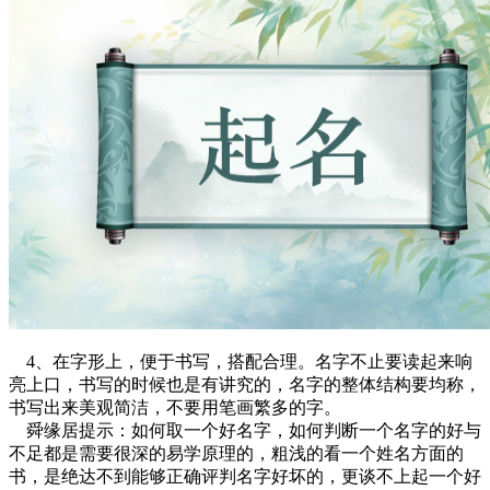
4、在字形上，便于书写，搭配合理。名字不止要读起来响
亮上口，书写的时候也是有讲究的，名字的整体结构要均称，
书写出来美观简洁，不要用笔画繁多的字。
舜缘居提示：如何取一个好名字，如何判断一个名字的好与
不足都是需要很深的易学原理的，粗浅的看一个姓名方面的
书，是绝达不到能够正确评判名字好坏的，更谈不上起一个好