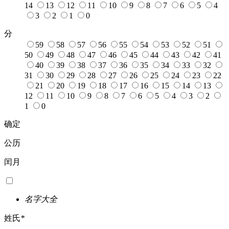
14
13
12
11
10
9
8
7
6
5
4
3
2
1
0
分
59
58
57
56
55
54
53
52
51
50
49
48
47
46
45
44
43
42
41
40
39
38
37
36
35
34
33
32
31
30
29
28
27
26
25
24
23
22
21
20
19
18
17
16
15
14
13
12
11
10
9
8
7
6
5
4
3
2
1
0
确定
公历
闰月
名字大全
姓氏
*