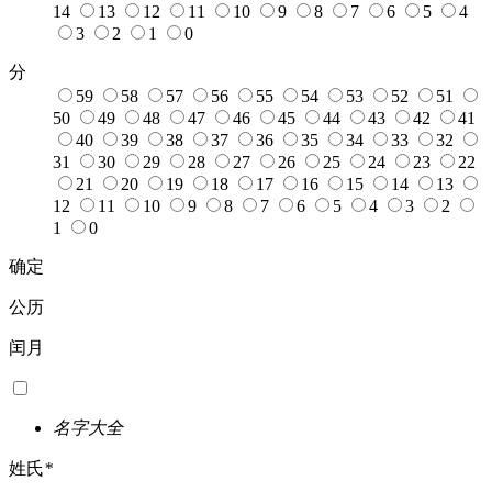
14
13
12
11
10
9
8
7
6
5
4
3
2
1
0
分
59
58
57
56
55
54
53
52
51
50
49
48
47
46
45
44
43
42
41
40
39
38
37
36
35
34
33
32
31
30
29
28
27
26
25
24
23
22
21
20
19
18
17
16
15
14
13
12
11
10
9
8
7
6
5
4
3
2
1
0
确定
公历
闰月
名字大全
姓氏
*