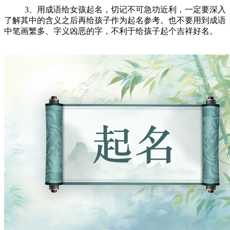
3、用成语给女孩起名，切记不可急功近利，一定要深入
了解其中的含义之后再给孩子作为起名参考。也不要用到成语
中笔画繁多、字义凶恶的字，不利于给孩子起个吉祥好名。