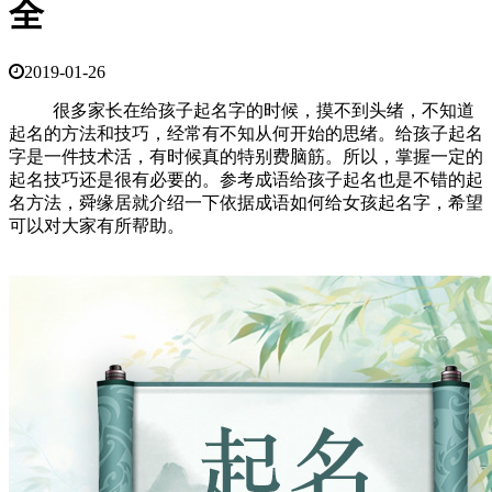
全
2019-01-26
很多家长在给孩子起名字的时候，摸不到头绪，不知道
起名的方法和技巧，经常有不知从何开始的思绪。给孩子起名
字是一件技术活，有时候真的特别费脑筋。所以，掌握一定的
起名技巧还是很有必要的。参考成语给孩子起名也是不错的起
名方法，舜缘居就介绍一下依据成语如何给女孩起名字，希望
可以对大家有所帮助。