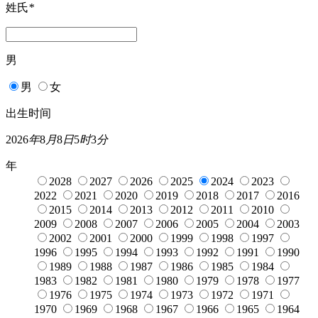
姓氏
*
男
男
女
出生时间
2026
年
8
月
8
日
5
时
3
分
年
2028
2027
2026
2025
2024
2023
2022
2021
2020
2019
2018
2017
2016
2015
2014
2013
2012
2011
2010
2009
2008
2007
2006
2005
2004
2003
2002
2001
2000
1999
1998
1997
1996
1995
1994
1993
1992
1991
1990
1989
1988
1987
1986
1985
1984
1983
1982
1981
1980
1979
1978
1977
1976
1975
1974
1973
1972
1971
1970
1969
1968
1967
1966
1965
1964