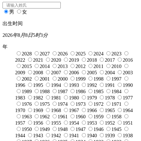
男
女
出生时间
2026
年
8
月
8
日
5
时
3
分
年
2028
2027
2026
2025
2024
2023
2022
2021
2020
2019
2018
2017
2016
2015
2014
2013
2012
2011
2010
2009
2008
2007
2006
2005
2004
2003
2002
2001
2000
1999
1998
1997
1996
1995
1994
1993
1992
1991
1990
1989
1988
1987
1986
1985
1984
1983
1982
1981
1980
1979
1978
1977
1976
1975
1974
1973
1972
1971
1970
1969
1968
1967
1966
1965
1964
1963
1962
1961
1960
1959
1958
1957
1956
1955
1954
1953
1952
1951
1950
1949
1948
1947
1946
1945
1944
1943
1942
1941
1940
1939
1938