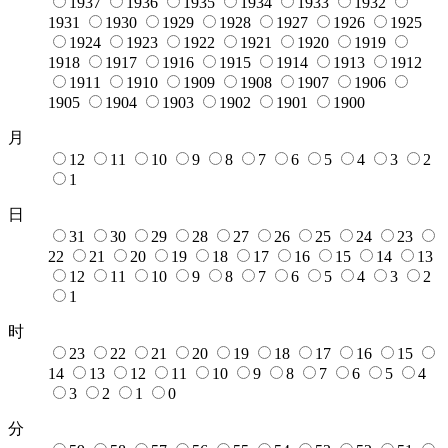
1937
1936
1935
1934
1933
1932
1931
1930
1929
1928
1927
1926
1925
1924
1923
1922
1921
1920
1919
1918
1917
1916
1915
1914
1913
1912
1911
1910
1909
1908
1907
1906
1905
1904
1903
1902
1901
1900
月
12
11
10
9
8
7
6
5
4
3
2
1
日
31
30
29
28
27
26
25
24
23
22
21
20
19
18
17
16
15
14
13
12
11
10
9
8
7
6
5
4
3
2
1
时
23
22
21
20
19
18
17
16
15
14
13
12
11
10
9
8
7
6
5
4
3
2
1
0
分