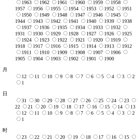
1963
1962
1961
1960
1959
1958
1957
1956
1955
1954
1953
1952
1951
1950
1949
1948
1947
1946
1945
1944
1943
1942
1941
1940
1939
1938
1937
1936
1935
1934
1933
1932
1931
1930
1929
1928
1927
1926
1925
1924
1923
1922
1921
1920
1919
1918
1917
1916
1915
1914
1913
1912
1911
1910
1909
1908
1907
1906
1905
1904
1903
1902
1901
1900
月
12
11
10
9
8
7
6
5
4
3
2
1
日
31
30
29
28
27
26
25
24
23
22
21
20
19
18
17
16
15
14
13
12
11
10
9
8
7
6
5
4
3
2
1
时
23
22
21
20
19
18
17
16
15