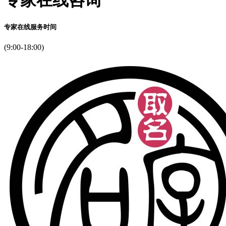
专家在线服务时间
(9:00-18:00)