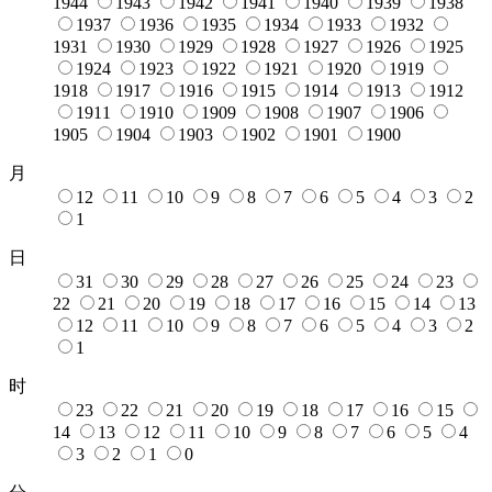
1944
1943
1942
1941
1940
1939
1938
1937
1936
1935
1934
1933
1932
1931
1930
1929
1928
1927
1926
1925
1924
1923
1922
1921
1920
1919
1918
1917
1916
1915
1914
1913
1912
1911
1910
1909
1908
1907
1906
1905
1904
1903
1902
1901
1900
月
12
11
10
9
8
7
6
5
4
3
2
1
日
31
30
29
28
27
26
25
24
23
22
21
20
19
18
17
16
15
14
13
12
11
10
9
8
7
6
5
4
3
2
1
时
23
22
21
20
19
18
17
16
15
14
13
12
11
10
9
8
7
6
5
4
3
2
1
0