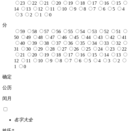
23
22
21
20
19
18
17
16
15
14
13
12
11
10
9
8
7
6
5
4
3
2
1
0
分
59
58
57
56
55
54
53
52
51
50
49
48
47
46
45
44
43
42
41
40
39
38
37
36
35
34
33
32
31
30
29
28
27
26
25
24
23
22
21
20
19
18
17
16
15
14
13
12
11
10
9
8
7
6
5
4
3
2
1
0
确定
公历
闰月
名字大全
姓氏
*