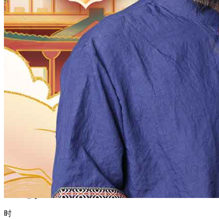
1970
1969
1968
1967
1966
1965
1964
1963
1962
1961
1960
1959
1958
1957
1956
1955
1954
1953
1952
1951
1950
1949
1948
1947
1946
1945
1944
1943
1942
1941
1940
1939
1938
1937
1936
1935
1934
1933
1932
1931
1930
1929
1928
1927
1926
1925
1924
1923
1922
1921
1920
1919
1918
1917
1916
1915
1914
1913
1912
1911
1910
1909
1908
1907
1906
1905
1904
1903
1902
1901
1900
月
12
11
10
9
8
7
6
5
4
3
2
1
日
31
30
29
28
27
26
25
24
23
22
21
20
19
18
17
16
15
14
13
12
11
10
9
8
7
6
5
4
3
2
1
时