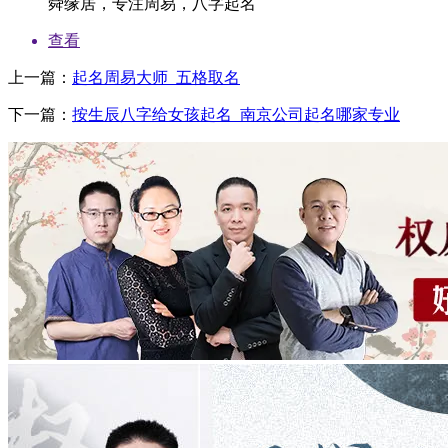
舜缘居，专注周易，八字起名
查看
上一篇：
起名周易大师_五格取名
下一篇：
按生辰八字给女孩起名_南京公司起名哪家专业