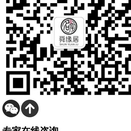
专家在线咨询