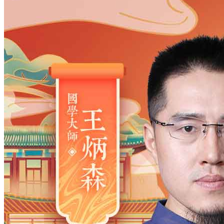
姓氏
*
男
男
女
出生时间
2026
年
8
月
6
日
20
时
9
分
年
2028
2027
2026
2025
2024
2023
2022
2021
2020
2019
2018
2017
2016
2015
2014
2013
2012
2011
2010
2009
2008
2007
2006
2005
2004
2003
2002
2001
2000
1999
1998
1997
1996
1995
1994
1993
1992
1991
1990
1989
1988
1987
1986
1985
1984
1983
1982
1981
1980
1979
1978
1977
1976
1975
1974
1973
1972
1971