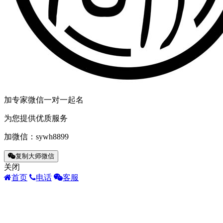
加专家微信一对一起名
为您提供优质服务
加微信：
sywh8899
复制大师微信
关闭
首页
电话
客服