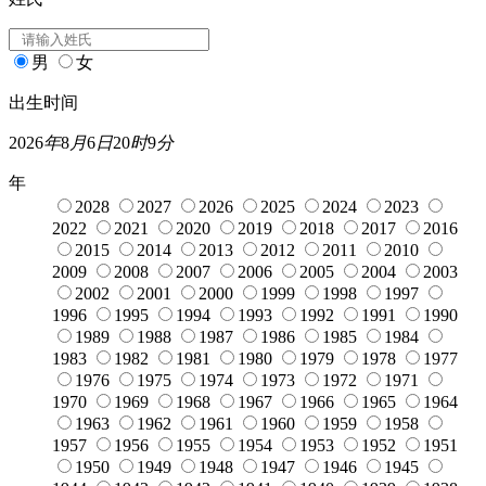
男
女
出生时间
2026
年
8
月
6
日
20
时
9
分
年
2028
2027
2026
2025
2024
2023
2022
2021
2020
2019
2018
2017
2016
2015
2014
2013
2012
2011
2010
2009
2008
2007
2006
2005
2004
2003
2002
2001
2000
1999
1998
1997
1996
1995
1994
1993
1992
1991
1990
1989
1988
1987
1986
1985
1984
1983
1982
1981
1980
1979
1978
1977
1976
1975
1974
1973
1972
1971
1970
1969
1968
1967
1966
1965
1964
1963
1962
1961
1960
1959
1958
1957
1956
1955
1954
1953
1952
1951
1950
1949
1948
1947
1946
1945