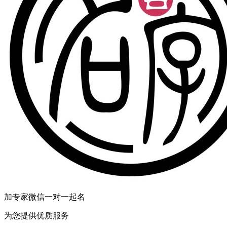
加专家微信一对一起名
为您提供优质服务