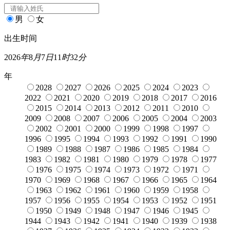
男
女
出生时间
2026
年
8
月
7
日
11
时
32
分
年
2028
2027
2026
2025
2024
2023
2022
2021
2020
2019
2018
2017
2016
2015
2014
2013
2012
2011
2010
2009
2008
2007
2006
2005
2004
2003
2002
2001
2000
1999
1998
1997
1996
1995
1994
1993
1992
1991
1990
1989
1988
1987
1986
1985
1984
1983
1982
1981
1980
1979
1978
1977
1976
1975
1974
1973
1972
1971
1970
1969
1968
1967
1966
1965
1964
1963
1962
1961
1960
1959
1958
1957
1956
1955
1954
1953
1952
1951
1950
1949
1948
1947
1946
1945
1944
1943
1942
1941
1940
1939
1938