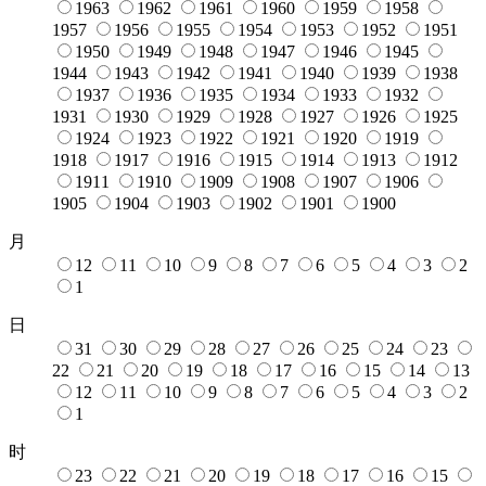
1963
1962
1961
1960
1959
1958
1957
1956
1955
1954
1953
1952
1951
1950
1949
1948
1947
1946
1945
1944
1943
1942
1941
1940
1939
1938
1937
1936
1935
1934
1933
1932
1931
1930
1929
1928
1927
1926
1925
1924
1923
1922
1921
1920
1919
1918
1917
1916
1915
1914
1913
1912
1911
1910
1909
1908
1907
1906
1905
1904
1903
1902
1901
1900
月
12
11
10
9
8
7
6
5
4
3
2
1
日
31
30
29
28
27
26
25
24
23
22
21
20
19
18
17
16
15
14
13
12
11
10
9
8
7
6
5
4
3
2
1
时
23
22
21
20
19
18
17
16
15