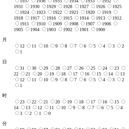
1937
1936
1935
1934
1933
1932
1931
1930
1929
1928
1927
1926
1925
1924
1923
1922
1921
1920
1919
1918
1917
1916
1915
1914
1913
1912
1911
1910
1909
1908
1907
1906
1905
1904
1903
1902
1901
1900
月
12
11
10
9
8
7
6
5
4
3
2
1
日
31
30
29
28
27
26
25
24
23
22
21
20
19
18
17
16
15
14
13
12
11
10
9
8
7
6
5
4
3
2
1
时
23
22
21
20
19
18
17
16
15
14
13
12
11
10
9
8
7
6
5
4
3
2
1
0
分