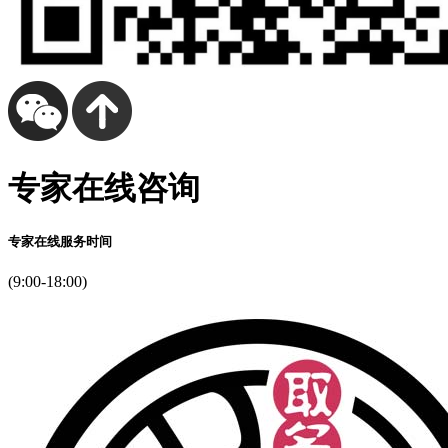
专家在线咨询
专家在线服务时间
(9:00-18:00)