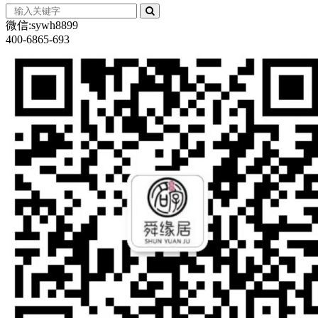
微信:sywh8899
400-6865-693