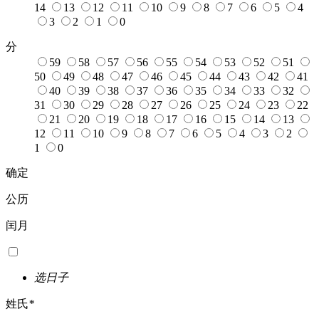
14
13
12
11
10
9
8
7
6
5
4
3
2
1
0
分
59
58
57
56
55
54
53
52
51
50
49
48
47
46
45
44
43
42
41
40
39
38
37
36
35
34
33
32
31
30
29
28
27
26
25
24
23
22
21
20
19
18
17
16
15
14
13
12
11
10
9
8
7
6
5
4
3
2
1
0
确定
公历
闰月
选日子
姓氏
*