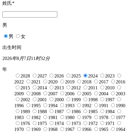
姓氏
*
男
男
女
出生时间
2026
年
8
月
7
日
11
时
32
分
年
2028
2027
2026
2025
2024
2023
2022
2021
2020
2019
2018
2017
2016
2015
2014
2013
2012
2011
2010
2009
2008
2007
2006
2005
2004
2003
2002
2001
2000
1999
1998
1997
1996
1995
1994
1993
1992
1991
1990
1989
1988
1987
1986
1985
1984
1983
1982
1981
1980
1979
1978
1977
1976
1975
1974
1973
1972
1971
1970
1969
1968
1967
1966
1965
1964