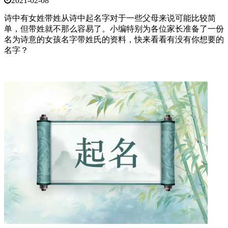
2021-02-08
诗中有女姓带姓从诗中起名字对于一些父母来说可能比较简
单，但带姓就不那么容易了。小编特别为各位家长准备了一份
名为诗意的女孩名字带姓氏的资料，快来看看有没有你想要的
名字？