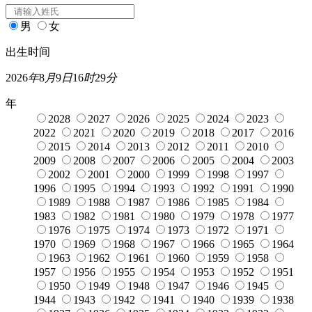
男
女
出生时间
2026
年
8
月
9
日
16
时
29
分
年
2028
2027
2026
2025
2024
2023
2022
2021
2020
2019
2018
2017
2016
2015
2014
2013
2012
2011
2010
2009
2008
2007
2006
2005
2004
2003
2002
2001
2000
1999
1998
1997
1996
1995
1994
1993
1992
1991
1990
1989
1988
1987
1986
1985
1984
1983
1982
1981
1980
1979
1978
1977
1976
1975
1974
1973
1972
1971
1970
1969
1968
1967
1966
1965
1964
1963
1962
1961
1960
1959
1958
1957
1956
1955
1954
1953
1952
1951
1950
1949
1948
1947
1946
1945
1944
1943
1942
1941
1940
1939
1938