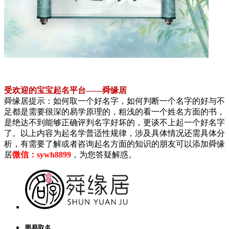
受欢迎的宝宝起名平台——舜缘居
舜缘居提示：如何取一个好名字，如何判断一个名字的好与不
足都是需要很深的易学原理的，粗浅的看一个姓名方面的书，
是绝达不到能够正确评判名字好坏的，更谈不上起一个好名字
了。以上内容为起名学普适性规律，涉及具体情况还需具体分
析，有需要了解或者咨询起名方面的知识的朋友可以添加舜缘
居
微信：sywh8899
，为您答疑解惑。
周易取名