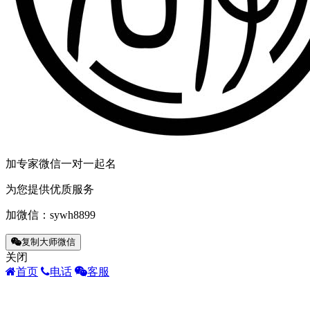
加专家微信一对一起名
为您提供优质服务
加微信：
sywh8899
复制大师微信
关闭
首页
电话
客服