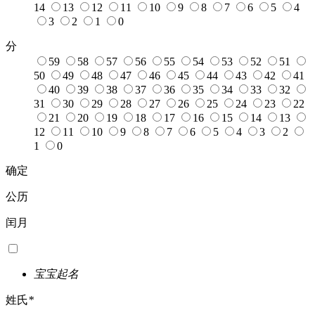
14
13
12
11
10
9
8
7
6
5
4
3
2
1
0
分
59
58
57
56
55
54
53
52
51
50
49
48
47
46
45
44
43
42
41
40
39
38
37
36
35
34
33
32
31
30
29
28
27
26
25
24
23
22
21
20
19
18
17
16
15
14
13
12
11
10
9
8
7
6
5
4
3
2
1
0
确定
公历
闰月
宝宝起名
姓氏
*