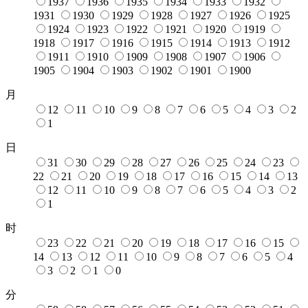
1937
1936
1935
1934
1933
1932
1931
1930
1929
1928
1927
1926
1925
1924
1923
1922
1921
1920
1919
1918
1917
1916
1915
1914
1913
1912
1911
1910
1909
1908
1907
1906
1905
1904
1903
1902
1901
1900
月
12
11
10
9
8
7
6
5
4
3
2
1
日
31
30
29
28
27
26
25
24
23
22
21
20
19
18
17
16
15
14
13
12
11
10
9
8
7
6
5
4
3
2
1
时
23
22
21
20
19
18
17
16
15
14
13
12
11
10
9
8
7
6
5
4
3
2
1
0
分