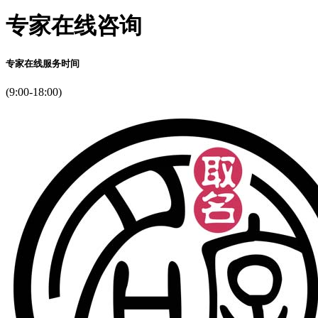
专家在线咨询
专家在线服务时间
(9:00-18:00)