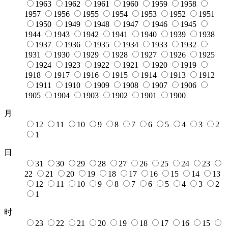
1963
1962
1961
1960
1959
1958
1957
1956
1955
1954
1953
1952
1951
1950
1949
1948
1947
1946
1945
1944
1943
1942
1941
1940
1939
1938
1937
1936
1935
1934
1933
1932
1931
1930
1929
1928
1927
1926
1925
1924
1923
1922
1921
1920
1919
1918
1917
1916
1915
1914
1913
1912
1911
1910
1909
1908
1907
1906
1905
1904
1903
1902
1901
1900
月
12
11
10
9
8
7
6
5
4
3
2
1
日
31
30
29
28
27
26
25
24
23
22
21
20
19
18
17
16
15
14
13
12
11
10
9
8
7
6
5
4
3
2
1
时
23
22
21
20
19
18
17
16
15