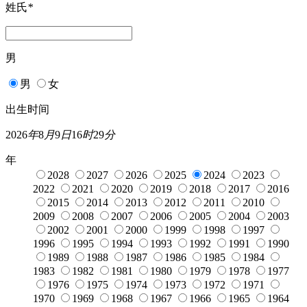
姓氏
*
男
男
女
出生时间
2026
年
8
月
9
日
16
时
29
分
年
2028
2027
2026
2025
2024
2023
2022
2021
2020
2019
2018
2017
2016
2015
2014
2013
2012
2011
2010
2009
2008
2007
2006
2005
2004
2003
2002
2001
2000
1999
1998
1997
1996
1995
1994
1993
1992
1991
1990
1989
1988
1987
1986
1985
1984
1983
1982
1981
1980
1979
1978
1977
1976
1975
1974
1973
1972
1971
1970
1969
1968
1967
1966
1965
1964