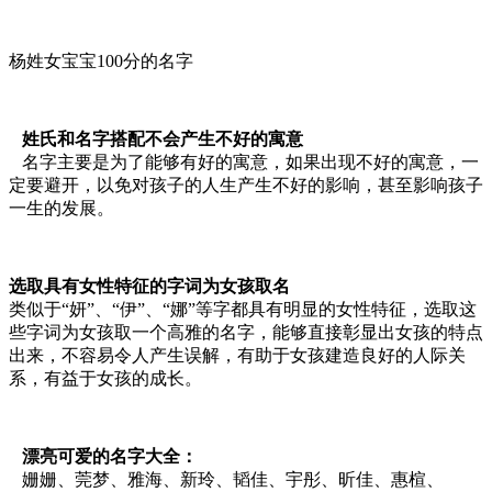
杨姓女宝宝100分的名字
姓氏和名字搭配不会产生不好的寓意
名字主要是为了能够有好的寓意，如果出现不好的寓意，一
定要避开，以免对孩子的人生产生不好的影响，甚至影响孩子
一生的发展。
选取具有女性特征的字词为女孩取名
类似于“妍”、“伊”、“娜”等字都具有明显的女性特征，选取这
些字词为女孩取一个高雅的名字，能够直接彰显出女孩的特点
出来，不容易令人产生误解，有助于女孩建造良好的人际关
系，有益于女孩的成长。
漂亮可爱的名字大全：
姗姗、莞梦、雅海、新玲、韬佳、宇彤、昕佳、惠楦、