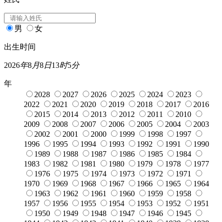
男
女
出生时间
2026
年
8
月
8
日
13
时
5
分
年
2028
2027
2026
2025
2024
2023
2022
2021
2020
2019
2018
2017
2016
2015
2014
2013
2012
2011
2010
2009
2008
2007
2006
2005
2004
2003
2002
2001
2000
1999
1998
1997
1996
1995
1994
1993
1992
1991
1990
1989
1988
1987
1986
1985
1984
1983
1982
1981
1980
1979
1978
1977
1976
1975
1974
1973
1972
1971
1970
1969
1968
1967
1966
1965
1964
1963
1962
1961
1960
1959
1958
1957
1956
1955
1954
1953
1952
1951
1950
1949
1948
1947
1946
1945