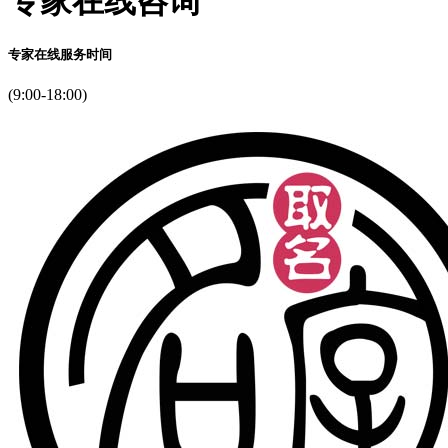
专家在线咨询
专家在线服务时间
(9:00-18:00)