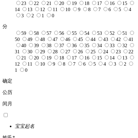
23
22
21
20
19
18
17
16
15
14
13
12
11
10
9
8
7
6
5
4
3
2
1
0
分
59
58
57
56
55
54
53
52
51
50
49
48
47
46
45
44
43
42
41
40
39
38
37
36
35
34
33
32
31
30
29
28
27
26
25
24
23
22
21
20
19
18
17
16
15
14
13
12
11
10
9
8
7
6
5
4
3
2
1
0
确定
公历
闰月
宝宝起名
姓氏
*