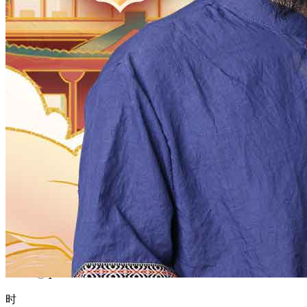
1970
1969
1968
1967
1966
1965
1964
1963
1962
1961
1960
1959
1958
1957
1956
1955
1954
1953
1952
1951
1950
1949
1948
1947
1946
1945
1944
1943
1942
1941
1940
1939
1938
1937
1936
1935
1934
1933
1932
1931
1930
1929
1928
1927
1926
1925
1924
1923
1922
1921
1920
1919
1918
1917
1916
1915
1914
1913
1912
1911
1910
1909
1908
1907
1906
1905
1904
1903
1902
1901
1900
月
12
11
10
9
8
7
6
5
4
3
2
1
日
31
30
29
28
27
26
25
24
23
22
21
20
19
18
17
16
15
14
13
12
11
10
9
8
7
6
5
4
3
2
1
时