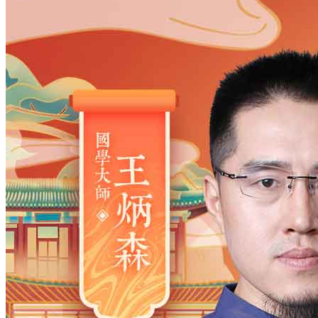
姓氏
*
男
男
女
出生时间
2026
年
8
月
8
日
13
时
5
分
年
2028
2027
2026
2025
2024
2023
2022
2021
2020
2019
2018
2017
2016
2015
2014
2013
2012
2011
2010
2009
2008
2007
2006
2005
2004
2003
2002
2001
2000
1999
1998
1997
1996
1995
1994
1993
1992
1991
1990
1989
1988
1987
1986
1985
1984
1983
1982
1981
1980
1979
1978
1977
1976
1975
1974
1973
1972
1971