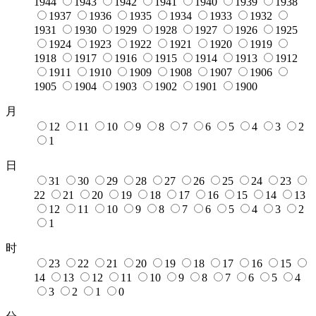
1944
1943
1942
1941
1940
1939
1938
1937
1936
1935
1934
1933
1932
1931
1930
1929
1928
1927
1926
1925
1924
1923
1922
1921
1920
1919
1918
1917
1916
1915
1914
1913
1912
1911
1910
1909
1908
1907
1906
1905
1904
1903
1902
1901
1900
月
12
11
10
9
8
7
6
5
4
3
2
1
日
31
30
29
28
27
26
25
24
23
22
21
20
19
18
17
16
15
14
13
12
11
10
9
8
7
6
5
4
3
2
1
时
23
22
21
20
19
18
17
16
15
14
13
12
11
10
9
8
7
6
5
4
3
2
1
0