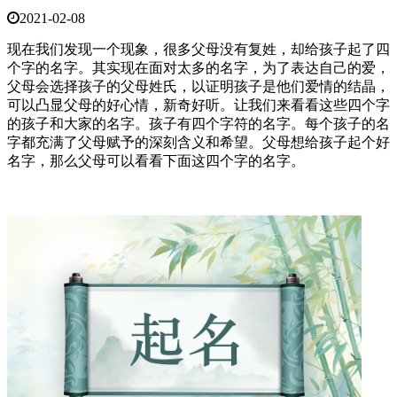
2021-02-08
现在我们发现一个现象，很多父母没有复姓，却给孩子起了四
个字的名字。其实现在面对太多的名字，为了表达自己的爱，
父母会选择孩子的父母姓氏，以证明孩子是他们爱情的结晶，
可以凸显父母的好心情，新奇好听。让我们来看看这些四个字
的孩子和大家的名字。孩子有四个字符的名字。每个孩子的名
字都充满了父母赋予的深刻含义和希望。父母想给孩子起个好
名字，那么父母可以看看下面这四个字的名字。