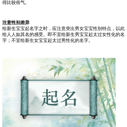
得比较俗气。
注意性别差异
给新生宝宝起名字之时，应注意突出男女宝宝性别特点，以此
给人人如其名的感受。即不宜给新生男宝宝起太过女性化的名
字；不宜给新生女宝宝起太过男性化的名字。