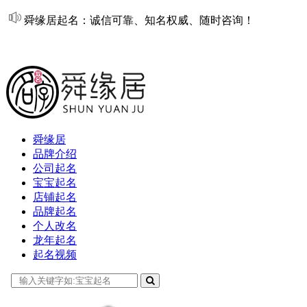
舜缘居起名：诚信可靠、知名权威、随时咨询！
在线起名
舜缘居
品牌介绍
公司起名
宝宝起名
店铺起名
品牌起名
个人改名
龙年起名
起名视频