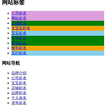
网站标签
八字起名
网站起名
店铺起名
女宝宝起名
宝宝起名
羊年起名
男孩起名
猴年起名
五行起名
网站
导航
品牌介绍
公司起名
宝宝起名
店铺起名
品牌起名
个人改名
龙年起名