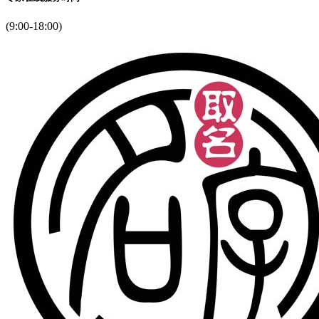
(9:00-18:00)