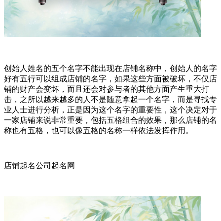
创始人姓名的五个名字不能出现在店铺名称中，创始人的名字
好有五行可以组成店铺的名字，如果这些方面被破坏，不仅店
铺的财产会变坏，而且还会对参与者的其他方面产生重大打
击，之所以越来越多的人不是随意拿起一个名字，而是寻找专
业人士进行分析，正是因为这个名字的重要性，这个决定对于
一家店铺来说非常重要，包括五格组合的效果，那么店铺的名
称也有五格，也可以像五格的名称一样依法发挥作用。
店铺起名公司起名网