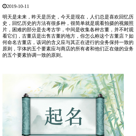
2019-10-11
明天是未来，昨天是历史，今天是现在，人们总是喜欢回忆历
史，回忆历史的方法有很多种，很简单就是观看拍摄的视频照
片，困难的部分是去考古学，中间是收集各种古董，并不时观
看它们，古董店是出售古董的地方，你怎么称这个古董店？如
何命名古董店，该词的含义应与其正在进行的业务保持一致的
原则，字体的五个要素应与商店的所有者和他们正在做的业务
的五个要素协调一致的原则。