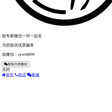
加专家微信一对一起名
为您提供优质服务
加微信：
sywh8899
复制大师微信
关闭
首页
电话
客服