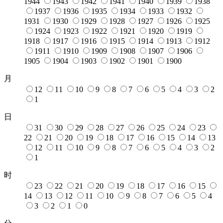
1944
1943
1942
1941
1940
1939
1938
1937
1936
1935
1934
1933
1932
1931
1930
1929
1928
1927
1926
1925
1924
1923
1922
1921
1920
1919
1918
1917
1916
1915
1914
1913
1912
1911
1910
1909
1908
1907
1906
1905
1904
1903
1902
1901
1900
月
12
11
10
9
8
7
6
5
4
3
2
1
日
31
30
29
28
27
26
25
24
23
22
21
20
19
18
17
16
15
14
13
12
11
10
9
8
7
6
5
4
3
2
1
时
23
22
21
20
19
18
17
16
15
14
13
12
11
10
9
8
7
6
5
4
3
2
1
0