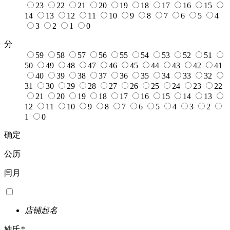
23
22
21
20
19
18
17
16
15
14
13
12
11
10
9
8
7
6
5
4
3
2
1
0
分
59
58
57
56
55
54
53
52
51
50
49
48
47
46
45
44
43
42
41
40
39
38
37
36
35
34
33
32
31
30
29
28
27
26
25
24
23
22
21
20
19
18
17
16
15
14
13
12
11
10
9
8
7
6
5
4
3
2
1
0
确定
公历
闰月
店铺起名
姓氏
*