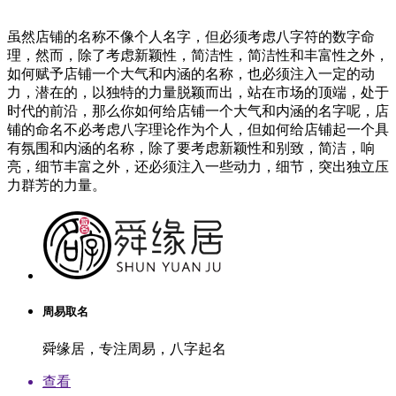
虽然店铺的名称不像个人名字，但必须考虑八字符的数字命
理，然而，除了考虑新颖性，简洁性，简洁性和丰富性之外，
如何赋予店铺一个大气和内涵的名称，也必须注入一定的动
力，潜在的，以独特的力量脱颖而出，站在市场的顶端，处于
时代的前沿，那么你如何给店铺一个大气和内涵的名字呢，店
铺的命名不必考虑八字理论作为个人，但如何给店铺起一个具
有氛围和内涵的名称，除了要考虑新颖性和别致，简洁，响
亮，细节丰富之外，还必须注入一些动力，细节，突出独立压
力群芳的力量。
周易取名
舜缘居，专注周易，八字起名
查看