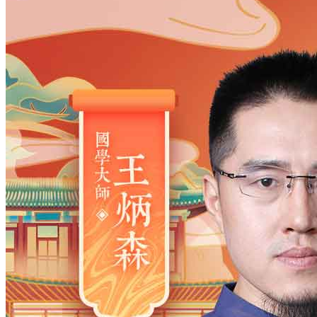
姓氏
*
男
男
女
出生时间
2026
年
8
月
8
日
16
时
5
分
年
2028
2027
2026
2025
2024
2023
2022
2021
2020
2019
2018
2017
2016
2015
2014
2013
2012
2011
2010
2009
2008
2007
2006
2005
2004
2003
2002
2001
2000
1999
1998
1997
1996
1995
1994
1993
1992
1991
1990
1989
1988
1987
1986
1985
1984
1983
1982
1981
1980
1979
1978
1977
1976
1975
1974
1973
1972
1971