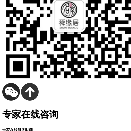
专家在线咨询
专家在线服务时间