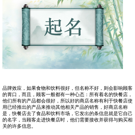
品牌效应，如果食物和饮料很好，但名称不好，则会影响顾客
的胃口，而且，顾客一般都有一种心态：所有着名的快餐店，
他们所有的产品都会很好，所以好的商店名称有利于快餐店使
用已经推出的产品来推动其他相关产品的销售，好商店名称
是，快餐店去了食品和饮料市场，它发出的条信息就是它自己
的名字，当顾客走进快餐店时，他们需要接收并获得与购买相
关的许多信息。