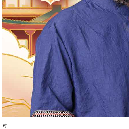
1970
1969
1968
1967
1966
1965
1964
1963
1962
1961
1960
1959
1958
1957
1956
1955
1954
1953
1952
1951
1950
1949
1948
1947
1946
1945
1944
1943
1942
1941
1940
1939
1938
1937
1936
1935
1934
1933
1932
1931
1930
1929
1928
1927
1926
1925
1924
1923
1922
1921
1920
1919
1918
1917
1916
1915
1914
1913
1912
1911
1910
1909
1908
1907
1906
1905
1904
1903
1902
1901
1900
月
12
11
10
9
8
7
6
5
4
3
2
1
日
31
30
29
28
27
26
25
24
23
22
21
20
19
18
17
16
15
14
13
12
11
10
9
8
7
6
5
4
3
2
1
时