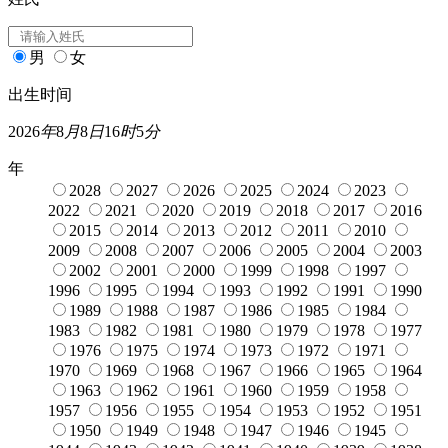
男
女
出生时间
2026
年
8
月
8
日
16
时
5
分
年
2028
2027
2026
2025
2024
2023
2022
2021
2020
2019
2018
2017
2016
2015
2014
2013
2012
2011
2010
2009
2008
2007
2006
2005
2004
2003
2002
2001
2000
1999
1998
1997
1996
1995
1994
1993
1992
1991
1990
1989
1988
1987
1986
1985
1984
1983
1982
1981
1980
1979
1978
1977
1976
1975
1974
1973
1972
1971
1970
1969
1968
1967
1966
1965
1964
1963
1962
1961
1960
1959
1958
1957
1956
1955
1954
1953
1952
1951
1950
1949
1948
1947
1946
1945