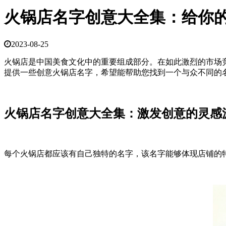
火锅店名字创意大全集：给你
2023-08-25
火锅店是中国美食文化中的重要组成部分。
在如此激烈的市场
提供一些创意火锅店名字，希望能帮助您找到一个与众不同的
火锅店名字创意大全集：激发创意的灵感
每个火锅店都应该有自己独特的名字，该名字能够体现店铺的