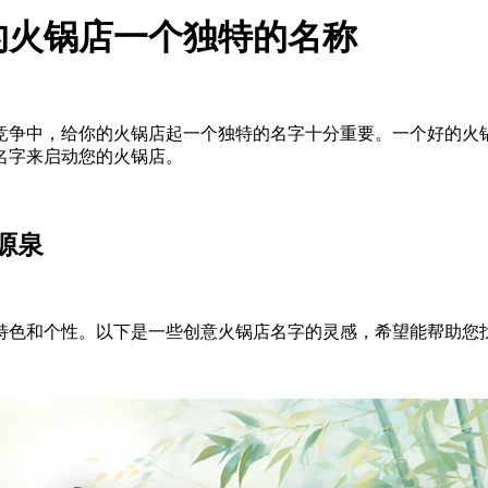
的火锅店一个独特的名称
竞争中，给你的火锅店起一个独特的名字十分重要。一个好的火
名字来启动您的火锅店。
源泉
特色和个性。以下是一些创意火锅店名字的灵感，希望能帮助您