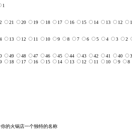
1
2
21
20
19
18
17
16
15
14
13
12
4
13
12
11
10
9
8
7
6
5
4
3
2
0
49
48
47
46
45
44
43
42
41
40
9
18
17
16
15
14
13
12
11
10
9
8
给你的火锅店一个独特的名称