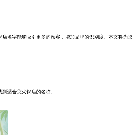
锅店名字能够吸引更多的顾客，增加品牌的识别度。本文将为您
找到适合您火锅店的名称。