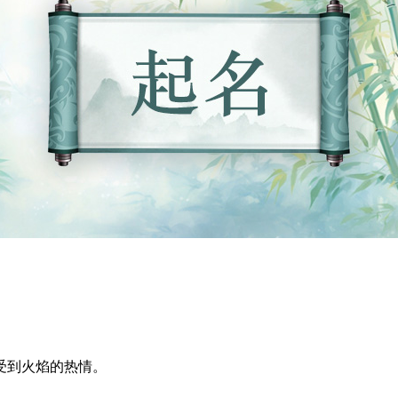
受到火焰的热情。