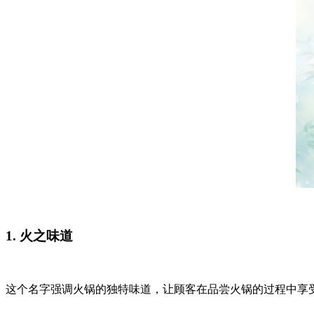
1. 火之味道
这个名字强调火锅的独特味道，让顾客在品尝火锅的过程中享