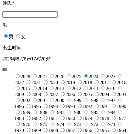
姓氏
*
男
男
女
出生时间
2026
年
8
月
8
日
17
时
20
分
年
2028
2027
2026
2025
2024
2023
2022
2021
2020
2019
2018
2017
2016
2015
2014
2013
2012
2011
2010
2009
2008
2007
2006
2005
2004
2003
2002
2001
2000
1999
1998
1997
1996
1995
1994
1993
1992
1991
1990
1989
1988
1987
1986
1985
1984
1983
1982
1981
1980
1979
1978
1977
1976
1975
1974
1973
1972
1971
1970
1969
1968
1967
1966
1965
1964