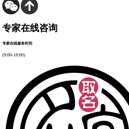
专家在线咨询
专家在线服务时间
(9:00-18:00)