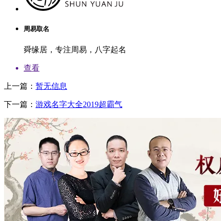
周易取名
舜缘居，专注周易，八字起名
查看
上一篇：
暂无信息
下一篇：
游戏名字大全2019超霸气