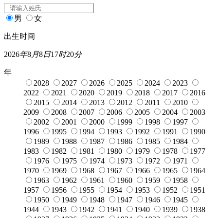
男
女
出生时间
2026
年
8
月
8
日
17
时
20
分
年
2028
2027
2026
2025
2024
2023
2022
2021
2020
2019
2018
2017
2016
2015
2014
2013
2012
2011
2010
2009
2008
2007
2006
2005
2004
2003
2002
2001
2000
1999
1998
1997
1996
1995
1994
1993
1992
1991
1990
1989
1988
1987
1986
1985
1984
1983
1982
1981
1980
1979
1978
1977
1976
1975
1974
1973
1972
1971
1970
1969
1968
1967
1966
1965
1964
1963
1962
1961
1960
1959
1958
1957
1956
1955
1954
1953
1952
1951
1950
1949
1948
1947
1946
1945
1944
1943
1942
1941
1940
1939
1938