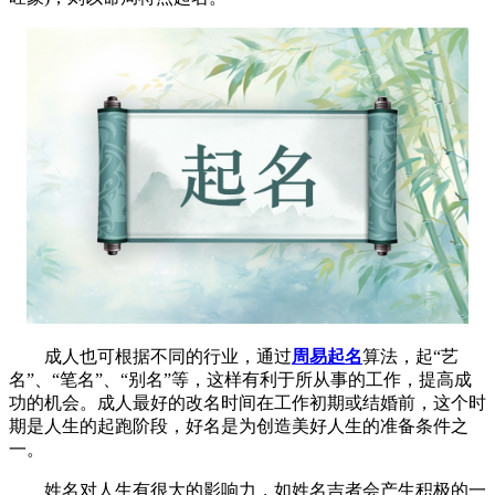
成人也可根据不同的行业，通过
周易起名
算法，起“艺
名”、“笔名”、“别名”等，这样有利于所从事的工作，提高成
功的机会。成人最好的改名时间在工作初期或结婚前，这个时
期是人生的起跑阶段，好名是为创造美好人生的准备条件之
一。
姓名对人生有很大的影响力，如姓名吉者会产生积极的一