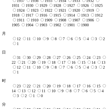
1937
1936
1935
1934
1933
1932
1931
1930
1929
1928
1927
1926
1925
1924
1923
1922
1921
1920
1919
1918
1917
1916
1915
1914
1913
1912
1911
1910
1909
1908
1907
1906
1905
1904
1903
1902
1901
1900
月
12
11
10
9
8
7
6
5
4
3
2
1
日
31
30
29
28
27
26
25
24
23
22
21
20
19
18
17
16
15
14
13
12
11
10
9
8
7
6
5
4
3
2
1
时
23
22
21
20
19
18
17
16
15
14
13
12
11
10
9
8
7
6
5
4
3
2
1
0
分