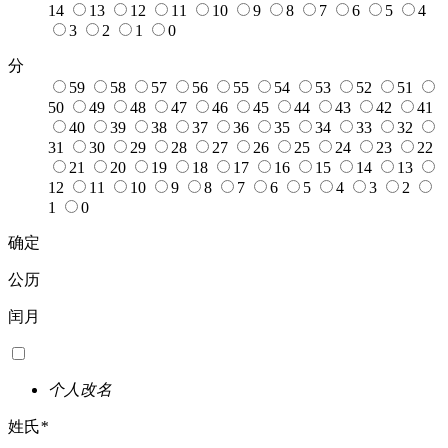
14
13
12
11
10
9
8
7
6
5
4
3
2
1
0
分
59
58
57
56
55
54
53
52
51
50
49
48
47
46
45
44
43
42
41
40
39
38
37
36
35
34
33
32
31
30
29
28
27
26
25
24
23
22
21
20
19
18
17
16
15
14
13
12
11
10
9
8
7
6
5
4
3
2
1
0
确定
公历
闰月
个人改名
姓氏
*