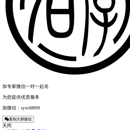
加专家微信一对一起名
为您提供优质服务
加微信：
sywh8899
复制大师微信
关闭