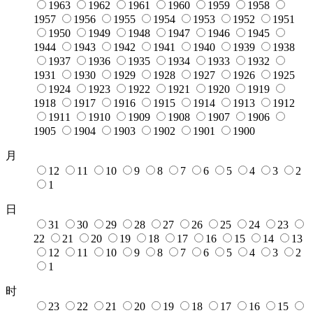
1963
1962
1961
1960
1959
1958
1957
1956
1955
1954
1953
1952
1951
1950
1949
1948
1947
1946
1945
1944
1943
1942
1941
1940
1939
1938
1937
1936
1935
1934
1933
1932
1931
1930
1929
1928
1927
1926
1925
1924
1923
1922
1921
1920
1919
1918
1917
1916
1915
1914
1913
1912
1911
1910
1909
1908
1907
1906
1905
1904
1903
1902
1901
1900
月
12
11
10
9
8
7
6
5
4
3
2
1
日
31
30
29
28
27
26
25
24
23
22
21
20
19
18
17
16
15
14
13
12
11
10
9
8
7
6
5
4
3
2
1
时
23
22
21
20
19
18
17
16
15