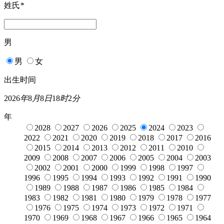
姓氏
*
男
男
女
出生时间
2026
年
8
月
8
日
18
时
2
分
年
2028
2027
2026
2025
2024
2023
2022
2021
2020
2019
2018
2017
2016
2015
2014
2013
2012
2011
2010
2009
2008
2007
2006
2005
2004
2003
2002
2001
2000
1999
1998
1997
1996
1995
1994
1993
1992
1991
1990
1989
1988
1987
1986
1985
1984
1983
1982
1981
1980
1979
1978
1977
1976
1975
1974
1973
1972
1971
1970
1969
1968
1967
1966
1965
1964