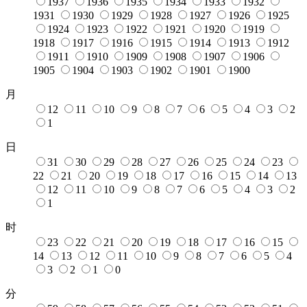
1937
1936
1935
1934
1933
1932
1931
1930
1929
1928
1927
1926
1925
1924
1923
1922
1921
1920
1919
1918
1917
1916
1915
1914
1913
1912
1911
1910
1909
1908
1907
1906
1905
1904
1903
1902
1901
1900
月
12
11
10
9
8
7
6
5
4
3
2
1
日
31
30
29
28
27
26
25
24
23
22
21
20
19
18
17
16
15
14
13
12
11
10
9
8
7
6
5
4
3
2
1
时
23
22
21
20
19
18
17
16
15
14
13
12
11
10
9
8
7
6
5
4
3
2
1
0
分