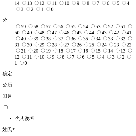
14
13
12
11
10
9
8
7
6
5
4
3
2
1
0
分
59
58
57
56
55
54
53
52
51
50
49
48
47
46
45
44
43
42
41
40
39
38
37
36
35
34
33
32
31
30
29
28
27
26
25
24
23
22
21
20
19
18
17
16
15
14
13
12
11
10
9
8
7
6
5
4
3
2
1
0
确定
公历
闰月
个人改名
姓氏
*