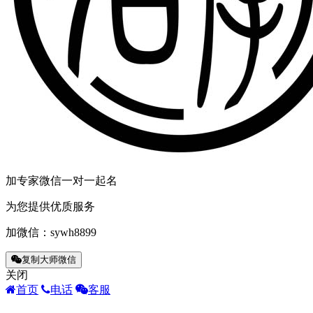
加专家微信一对一起名
为您提供优质服务
加微信：
sywh8899
复制大师微信
关闭
首页
电话
客服