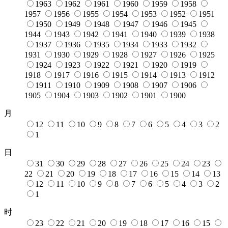
1963
1962
1961
1960
1959
1958
1957
1956
1955
1954
1953
1952
1951
1950
1949
1948
1947
1946
1945
1944
1943
1942
1941
1940
1939
1938
1937
1936
1935
1934
1933
1932
1931
1930
1929
1928
1927
1926
1925
1924
1923
1922
1921
1920
1919
1918
1917
1916
1915
1914
1913
1912
1911
1910
1909
1908
1907
1906
1905
1904
1903
1902
1901
1900
月
12
11
10
9
8
7
6
5
4
3
2
1
日
31
30
29
28
27
26
25
24
23
22
21
20
19
18
17
16
15
14
13
12
11
10
9
8
7
6
5
4
3
2
1
时
23
22
21
20
19
18
17
16
15