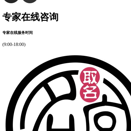
专家在线咨询
专家在线服务时间
(9:00-18:00)