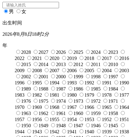
男
女
出生时间
2026
年
8
月
8
日
18
时
2
分
年
2028
2027
2026
2025
2024
2023
2022
2021
2020
2019
2018
2017
2016
2015
2014
2013
2012
2011
2010
2009
2008
2007
2006
2005
2004
2003
2002
2001
2000
1999
1998
1997
1996
1995
1994
1993
1992
1991
1990
1989
1988
1987
1986
1985
1984
1983
1982
1981
1980
1979
1978
1977
1976
1975
1974
1973
1972
1971
1970
1969
1968
1967
1966
1965
1964
1963
1962
1961
1960
1959
1958
1957
1956
1955
1954
1953
1952
1951
1950
1949
1948
1947
1946
1945
1944
1943
1942
1941
1940
1939
1938