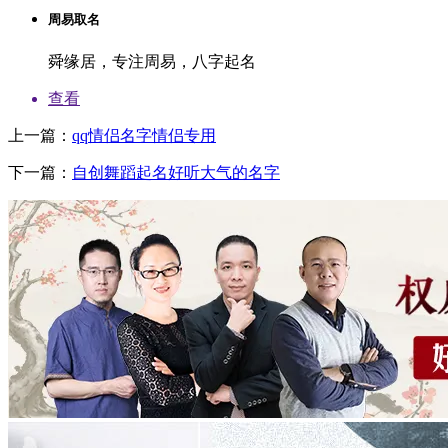
周易取名
舜缘居，专注周易，八字起名
查看
上一篇：
qq情侣名字情侣专用
下一篇：
自创舞蹈起名好听大气的名字