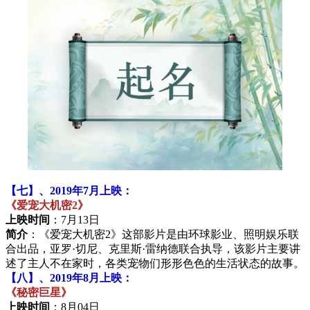
【七】、2019年7月上映：
《爱宠大机密2》
上映时间
：7月13日
简介
：《爱宠大机密2》这部影片是由环球影业、照明娱乐联
合出品，亚罗·切尼、克里斯·雷纳德联合执导，该影片主要讲
述了主人不在家时，各类宠物们形形色色的生活状态的故事。
【八】、2019年8月上映：
《秘密巨星》
上映时间
：8月04日