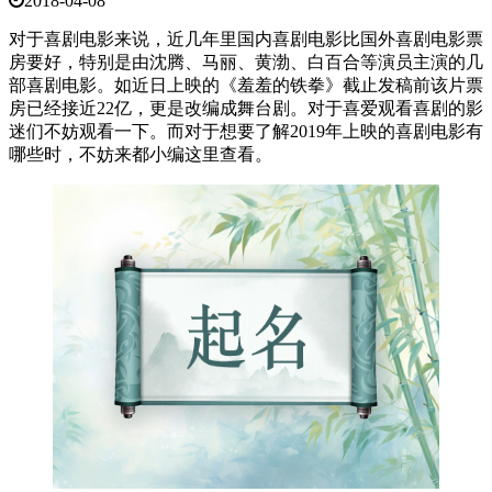
2018-04-08
对于喜剧电影来说，近几年里国内喜剧电影比国外喜剧电影票
房要好，特别是由沈腾、马丽、黄渤、白百合等演员主演的几
部喜剧电影。如近日上映的《羞羞的铁拳》截止发稿前该片票
房已经接近22亿，更是改编成舞台剧。对于喜爱观看喜剧的影
迷们不妨观看一下。而对于想要了解2019年上映的喜剧电影有
哪些时，不妨来都小编这里查看。