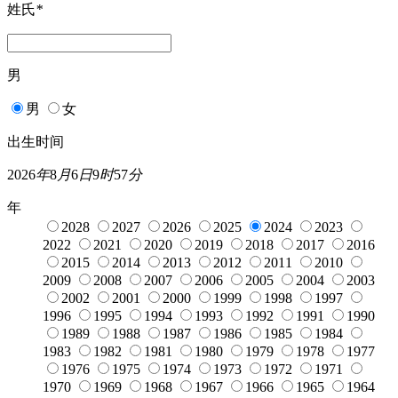
姓氏
*
男
男
女
出生时间
2026
年
8
月
6
日
9
时
57
分
年
2028
2027
2026
2025
2024
2023
2022
2021
2020
2019
2018
2017
2016
2015
2014
2013
2012
2011
2010
2009
2008
2007
2006
2005
2004
2003
2002
2001
2000
1999
1998
1997
1996
1995
1994
1993
1992
1991
1990
1989
1988
1987
1986
1985
1984
1983
1982
1981
1980
1979
1978
1977
1976
1975
1974
1973
1972
1971
1970
1969
1968
1967
1966
1965
1964