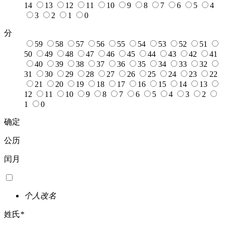
14
13
12
11
10
9
8
7
6
5
4
3
2
1
0
分
59
58
57
56
55
54
53
52
51
50
49
48
47
46
45
44
43
42
41
40
39
38
37
36
35
34
33
32
31
30
29
28
27
26
25
24
23
22
21
20
19
18
17
16
15
14
13
12
11
10
9
8
7
6
5
4
3
2
1
0
确定
公历
闰月
个人改名
姓氏
*