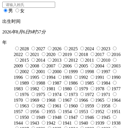
男
女
出生时间
2026
年
8
月
6
日
9
时
57
分
年
2028
2027
2026
2025
2024
2023
2022
2021
2020
2019
2018
2017
2016
2015
2014
2013
2012
2011
2010
2009
2008
2007
2006
2005
2004
2003
2002
2001
2000
1999
1998
1997
1996
1995
1994
1993
1992
1991
1990
1989
1988
1987
1986
1985
1984
1983
1982
1981
1980
1979
1978
1977
1976
1975
1974
1973
1972
1971
1970
1969
1968
1967
1966
1965
1964
1963
1962
1961
1960
1959
1958
1957
1956
1955
1954
1953
1952
1951
1950
1949
1948
1947
1946
1945
1944
1943
1942
1941
1940
1939
1938