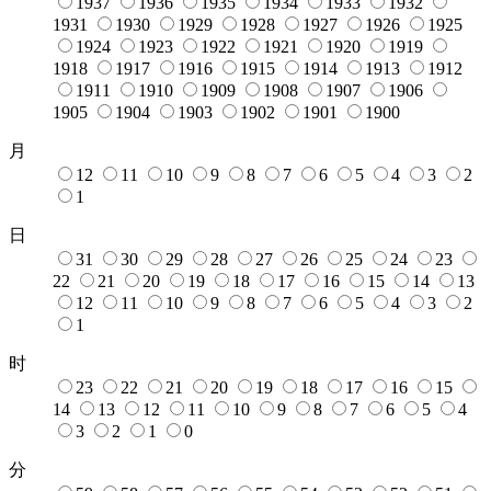
1937
1936
1935
1934
1933
1932
1931
1930
1929
1928
1927
1926
1925
1924
1923
1922
1921
1920
1919
1918
1917
1916
1915
1914
1913
1912
1911
1910
1909
1908
1907
1906
1905
1904
1903
1902
1901
1900
月
12
11
10
9
8
7
6
5
4
3
2
1
日
31
30
29
28
27
26
25
24
23
22
21
20
19
18
17
16
15
14
13
12
11
10
9
8
7
6
5
4
3
2
1
时
23
22
21
20
19
18
17
16
15
14
13
12
11
10
9
8
7
6
5
4
3
2
1
0
分