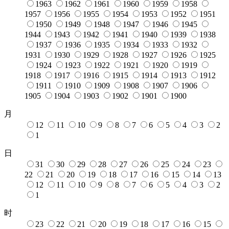
1963
1962
1961
1960
1959
1958
1957
1956
1955
1954
1953
1952
1951
1950
1949
1948
1947
1946
1945
1944
1943
1942
1941
1940
1939
1938
1937
1936
1935
1934
1933
1932
1931
1930
1929
1928
1927
1926
1925
1924
1923
1922
1921
1920
1919
1918
1917
1916
1915
1914
1913
1912
1911
1910
1909
1908
1907
1906
1905
1904
1903
1902
1901
1900
月
12
11
10
9
8
7
6
5
4
3
2
1
日
31
30
29
28
27
26
25
24
23
22
21
20
19
18
17
16
15
14
13
12
11
10
9
8
7
6
5
4
3
2
1
时
23
22
21
20
19
18
17
16
15