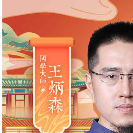
姓氏
*
男
男
女
出生时间
2026
年
8
月
10
日
18
时
26
分
年
2028
2027
2026
2025
2024
2023
2022
2021
2020
2019
2018
2017
2016
2015
2014
2013
2012
2011
2010
2009
2008
2007
2006
2005
2004
2003
2002
2001
2000
1999
1998
1997
1996
1995
1994
1993
1992
1991
1990
1989
1988
1987
1986
1985
1984
1983
1982
1981
1980
1979
1978
1977
1976
1975
1974
1973
1972
1971