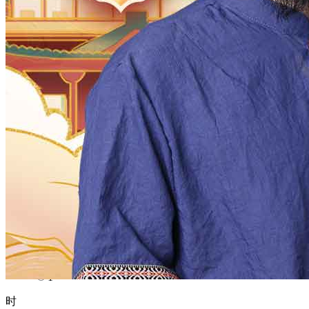
1970
1969
1968
1967
1966
1965
1964
1963
1962
1961
1960
1959
1958
1957
1956
1955
1954
1953
1952
1951
1950
1949
1948
1947
1946
1945
1944
1943
1942
1941
1940
1939
1938
1937
1936
1935
1934
1933
1932
1931
1930
1929
1928
1927
1926
1925
1924
1923
1922
1921
1920
1919
1918
1917
1916
1915
1914
1913
1912
1911
1910
1909
1908
1907
1906
1905
1904
1903
1902
1901
1900
月
12
11
10
9
8
7
6
5
4
3
2
1
日
31
30
29
28
27
26
25
24
23
22
21
20
19
18
17
16
15
14
13
12
11
10
9
8
7
6
5
4
3
2
1
时