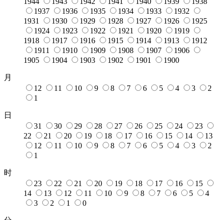
1944
1943
1942
1941
1940
1939
1938
1937
1936
1935
1934
1933
1932
1931
1930
1929
1928
1927
1926
1925
1924
1923
1922
1921
1920
1919
1918
1917
1916
1915
1914
1913
1912
1911
1910
1909
1908
1907
1906
1905
1904
1903
1902
1901
1900
月
12
11
10
9
8
7
6
5
4
3
2
1
日
31
30
29
28
27
26
25
24
23
22
21
20
19
18
17
16
15
14
13
12
11
10
9
8
7
6
5
4
3
2
1
时
23
22
21
20
19
18
17
16
15
14
13
12
11
10
9
8
7
6
5
4
3
2
1
0