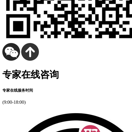
专家在线咨询
专家在线服务时间
(9:00-18:00)