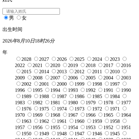
男
女
出生时间
2026
年
8
月
10
日
18
时
26
分
年
2028
2027
2026
2025
2024
2023
2022
2021
2020
2019
2018
2017
2016
2015
2014
2013
2012
2011
2010
2009
2008
2007
2006
2005
2004
2003
2002
2001
2000
1999
1998
1997
1996
1995
1994
1993
1992
1991
1990
1989
1988
1987
1986
1985
1984
1983
1982
1981
1980
1979
1978
1977
1976
1975
1974
1973
1972
1971
1970
1969
1968
1967
1966
1965
1964
1963
1962
1961
1960
1959
1958
1957
1956
1955
1954
1953
1952
1951
1950
1949
1948
1947
1946
1945