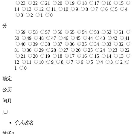
23
22
21
20
19
18
17
16
15
14
13
12
11
10
9
8
7
6
5
4
3
2
1
0
分
59
58
57
56
55
54
53
52
51
50
49
48
47
46
45
44
43
42
41
40
39
38
37
36
35
34
33
32
31
30
29
28
27
26
25
24
23
22
21
20
19
18
17
16
15
14
13
12
11
10
9
8
7
6
5
4
3
2
1
0
确定
公历
闰月
个人改名
姓氏
*