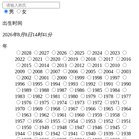
男
女
出生时间
2026
年
8
月
8
日
14
时
41
分
年
2028
2027
2026
2025
2024
2023
2022
2021
2020
2019
2018
2017
2016
2015
2014
2013
2012
2011
2010
2009
2008
2007
2006
2005
2004
2003
2002
2001
2000
1999
1998
1997
1996
1995
1994
1993
1992
1991
1990
1989
1988
1987
1986
1985
1984
1983
1982
1981
1980
1979
1978
1977
1976
1975
1974
1973
1972
1971
1970
1969
1968
1967
1966
1965
1964
1963
1962
1961
1960
1959
1958
1957
1956
1955
1954
1953
1952
1951
1950
1949
1948
1947
1946
1945
1944
1943
1942
1941
1940
1939
1938