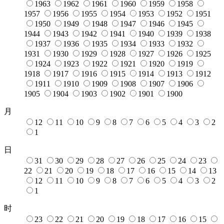
1963
1962
1961
1960
1959
1958
1957
1956
1955
1954
1953
1952
1951
1950
1949
1948
1947
1946
1945
1944
1943
1942
1941
1940
1939
1938
1937
1936
1935
1934
1933
1932
1931
1930
1929
1928
1927
1926
1925
1924
1923
1922
1921
1920
1919
1918
1917
1916
1915
1914
1913
1912
1911
1910
1909
1908
1907
1906
1905
1904
1903
1902
1901
1900
月
12
11
10
9
8
7
6
5
4
3
2
1
日
31
30
29
28
27
26
25
24
23
22
21
20
19
18
17
16
15
14
13
12
11
10
9
8
7
6
5
4
3
2
1
时
23
22
21
20
19
18
17
16
15