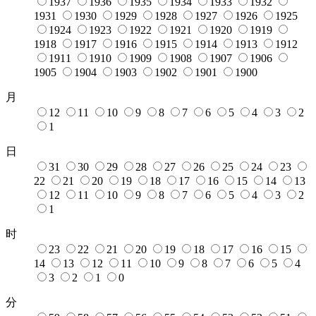
1937
1936
1935
1934
1933
1932
1931
1930
1929
1928
1927
1926
1925
1924
1923
1922
1921
1920
1919
1918
1917
1916
1915
1914
1913
1912
1911
1910
1909
1908
1907
1906
1905
1904
1903
1902
1901
1900
月
12
11
10
9
8
7
6
5
4
3
2
1
日
31
30
29
28
27
26
25
24
23
22
21
20
19
18
17
16
15
14
13
12
11
10
9
8
7
6
5
4
3
2
1
时
23
22
21
20
19
18
17
16
15
14
13
12
11
10
9
8
7
6
5
4
3
2
1
0
分