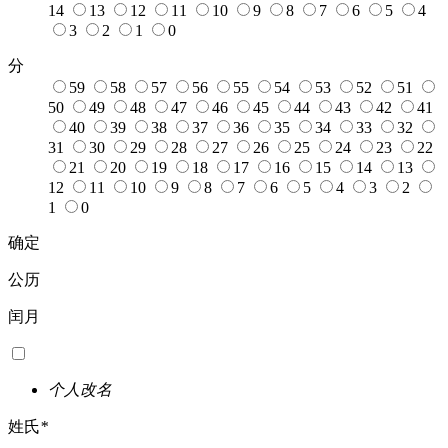
14
13
12
11
10
9
8
7
6
5
4
3
2
1
0
分
59
58
57
56
55
54
53
52
51
50
49
48
47
46
45
44
43
42
41
40
39
38
37
36
35
34
33
32
31
30
29
28
27
26
25
24
23
22
21
20
19
18
17
16
15
14
13
12
11
10
9
8
7
6
5
4
3
2
1
0
确定
公历
闰月
个人改名
姓氏
*