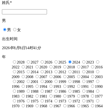
姓氏
*
男
男
女
出生时间
2026
年
8
月
8
日
14
时
41
分
年
2028
2027
2026
2025
2024
2023
2022
2021
2020
2019
2018
2017
2016
2015
2014
2013
2012
2011
2010
2009
2008
2007
2006
2005
2004
2003
2002
2001
2000
1999
1998
1997
1996
1995
1994
1993
1992
1991
1990
1989
1988
1987
1986
1985
1984
1983
1982
1981
1980
1979
1978
1977
1976
1975
1974
1973
1972
1971
1970
1969
1968
1967
1966
1965
1964