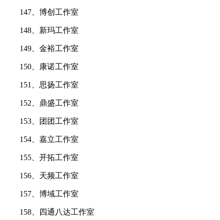
147、博创工作室
148、新玛工作室
149、金裕工作室
150、康诺工作室
151、思扬工作室
152、鼎盛工作室
153、团团工作室
154、嘉立工作室
155、开拓工作室
156、天频工作室
157、博域工作室
158、四通八达工作室