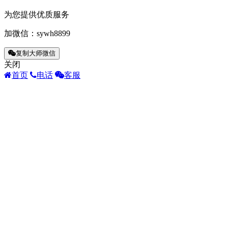
为您提供优质服务
加微信：
sywh8899
复制大师微信
关闭
首页
电话
客服