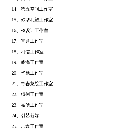
14、第五空间工作室
15、你型我塑工作室
16、v8设计工作室
17、智通工作室
18、利信工作室
19、盛海工作室
20、华驰工作室
21、青春龙院工作室
22、精创工作室
23、嘉信工作室
24、创艺新媒
25、吉鑫工作室