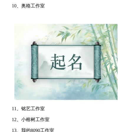
10、奥格工作室
11、铭艺工作室
12、小榕树工作室
13、我的8090工作室