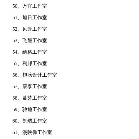
50、万宜工作室
51、旭日工作室
52、风云工作室
53、飞耀工作室
54、纳格工作室
55、利邦工作室
56、翅膀设计工作室
57、康泰工作室
58、蕞芽工作室
59、驰通工作室
60、凯瑞工作室
61、漫映像工作室