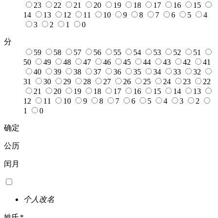
23
22
21
20
19
18
17
16
15
14
13
12
11
10
9
8
7
6
5
4
3
2
1
0
分
59
58
57
56
55
54
53
52
51
50
49
48
47
46
45
44
43
42
41
40
39
38
37
36
35
34
33
32
31
30
29
28
27
26
25
24
23
22
21
20
19
18
17
16
15
14
13
12
11
10
9
8
7
6
5
4
3
2
1
0
确定
公历
闰月
个人改名
姓氏
*