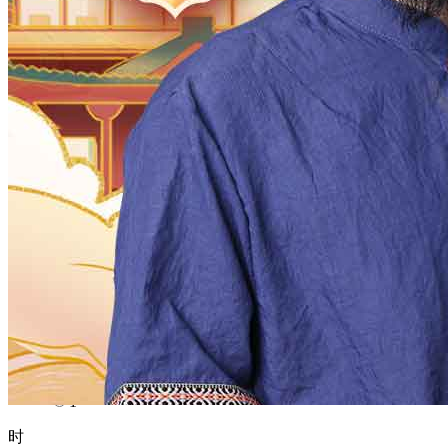
1970
1969
1968
1967
1966
1965
1964
1963
1962
1961
1960
1959
1958
1957
1956
1955
1954
1953
1952
1951
1950
1949
1948
1947
1946
1945
1944
1943
1942
1941
1940
1939
1938
1937
1936
1935
1934
1933
1932
1931
1930
1929
1928
1927
1926
1925
1924
1923
1922
1921
1920
1919
1918
1917
1916
1915
1914
1913
1912
1911
1910
1909
1908
1907
1906
1905
1904
1903
1902
1901
1900
月
12
11
10
9
8
7
6
5
4
3
2
1
日
31
30
29
28
27
26
25
24
23
22
21
20
19
18
17
16
15
14
13
12
11
10
9
8
7
6
5
4
3
2
1
时