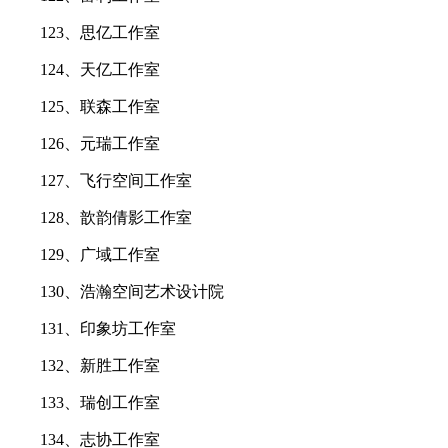
123、思亿工作室
124、天亿工作室
125、联森工作室
126、元瑞工作室
127、飞行空间工作室
128、歆韵倩影工作室
129、广域工作室
130、浩瀚空间艺术设计院
131、印象坊工作室
132、新胜工作室
133、瑞创工作室
134、志协工作室