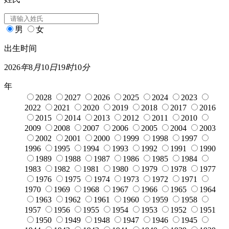
男
女
出生时间
2026
年
8
月
10
日
19
时
10
分
年
2028
2027
2026
2025
2024
2023
2022
2021
2020
2019
2018
2017
2016
2015
2014
2013
2012
2011
2010
2009
2008
2007
2006
2005
2004
2003
2002
2001
2000
1999
1998
1997
1996
1995
1994
1993
1992
1991
1990
1989
1988
1987
1986
1985
1984
1983
1982
1981
1980
1979
1978
1977
1976
1975
1974
1973
1972
1971
1970
1969
1968
1967
1966
1965
1964
1963
1962
1961
1960
1959
1958
1957
1956
1955
1954
1953
1952
1951
1950
1949
1948
1947
1946
1945