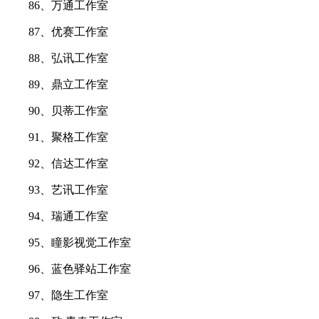
86、万通工作室
87、优赛工作室
88、弘讯工作室
89、鼎立工作室
90、贝蒂工作室
91、聚格工作室
92、信达工作室
93、艺讯工作室
94、瑞通工作室
95、瞳影视觉工作室
96、蓝色驿站工作室
97、隐生工作室