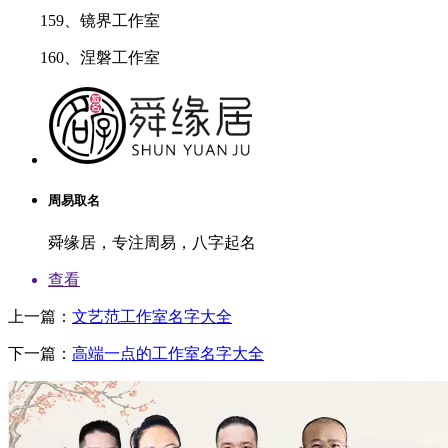
159、镜界工作室
160、涅磐工作室
周易取名
舜缘居，专注周易，八字起名
查看
上一篇：
文艺范工作室名字大全
下一篇：
高端一点的工作室名字大全