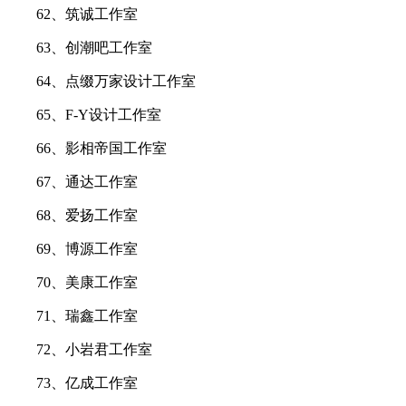
62、筑诚工作室
63、创潮吧工作室
64、点缀万家设计工作室
65、F-Y设计工作室
66、影相帝国工作室
67、通达工作室
68、爱扬工作室
69、博源工作室
70、美康工作室
71、瑞鑫工作室
72、小岩君工作室
73、亿成工作室