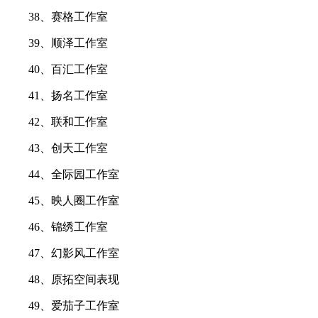
38、赛格工作室
39、顺泽工作室
40、百汇工作室
41、扬名工作室
42、联和工作室
43、创天工作室
44、全际园工作室
45、映人圈工作室
46、锦绣工作室
47、幻影风工作室
48、原拓空间表现
49、爱茄子工作室