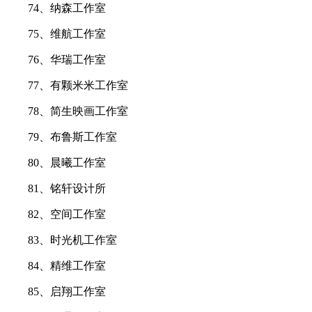
74、纳森工作室
75、维航工作室
76、华瑞工作室
77、有颗米米工作室
78、简生映画工作室
79、布鲁斯工作室
80、晨曦工作室
81、铭轩设计所
82、空间工作室
83、时光机工作室
84、精维工作室
85、启翔工作室