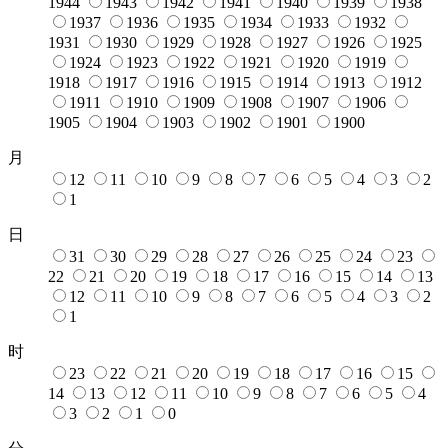
1944
1943
1942
1941
1940
1939
1938
1937
1936
1935
1934
1933
1932
1931
1930
1929
1928
1927
1926
1925
1924
1923
1922
1921
1920
1919
1918
1917
1916
1915
1914
1913
1912
1911
1910
1909
1908
1907
1906
1905
1904
1903
1902
1901
1900
月
12
11
10
9
8
7
6
5
4
3
2
1
日
31
30
29
28
27
26
25
24
23
22
21
20
19
18
17
16
15
14
13
12
11
10
9
8
7
6
5
4
3
2
1
时
23
22
21
20
19
18
17
16
15
14
13
12
11
10
9
8
7
6
5
4
3
2
1
0