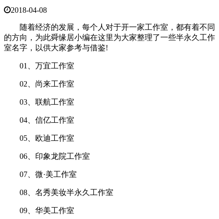
2018-04-08
随着经济的发展，每个人对于开一家工作室，都有着不同
的方向，为此舜缘居小编在这里为大家整理了一些半永久工作
室名字，以供大家参考与借鉴!
01、万宜工作室
02、尚来工作室
03、联航工作室
04、信亿工作室
05、欧迪工作室
06、印象龙院工作室
07、微·美工作室
08、名秀美妆半永久工作室
09、华美工作室