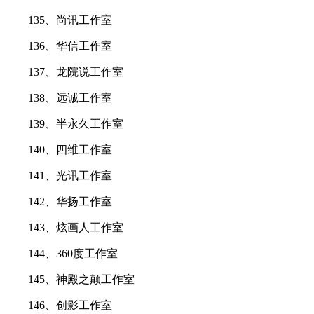
135、尚讯工作室
136、华信工作室
137、龙院说工作室
138、远诚工作室
139、半永久工作室
140、四维工作室
141、光讯工作室
142、华扬工作室
143、炫画人工作室
144、360度工作室
145、神殿之颠工作室
146、创影工作室