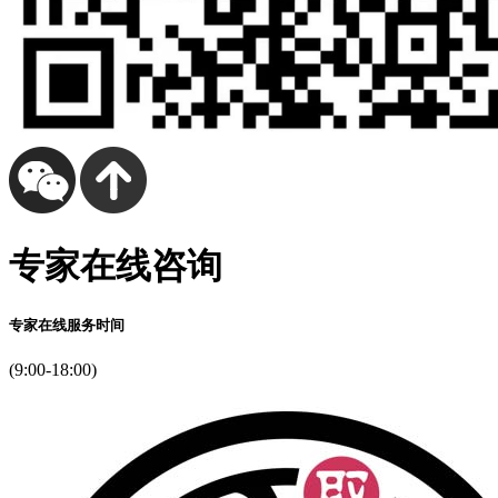
专家在线咨询
专家在线服务时间
(9:00-18:00)