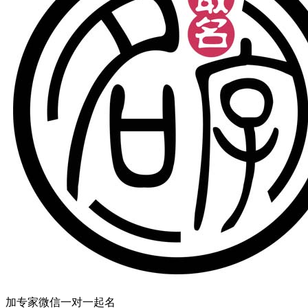
加专家微信一对一起名