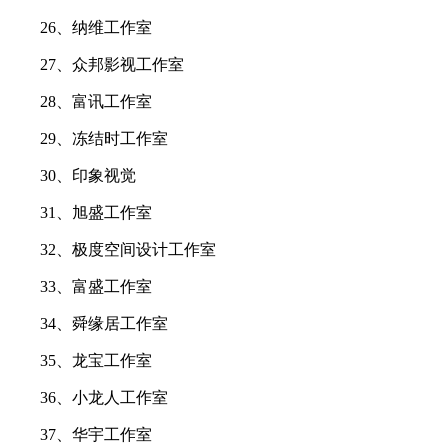
26、纳维工作室
27、众邦影视工作室
28、富讯工作室
29、冻结时工作室
30、印象视觉
31、旭盛工作室
32、极度空间设计工作室
33、富盛工作室
34、舜缘居工作室
35、龙宝工作室
36、小龙人工作室
37、华宇工作室