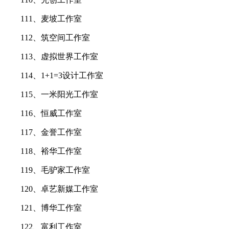
111、麦坡工作室
112、筑空间工作室
113、虚拟世界工作室
114、1+1=3设计工作室
115、一米阳光工作室
116、恒威工作室
117、金誉工作室
118、裕华工作室
119、毛驴家工作室
120、卓艺新媒工作室
121、博华工作室
122、富利工作室