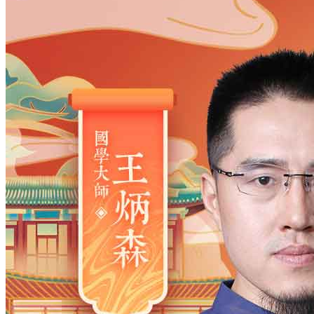
姓氏
*
男
男
女
出生时间
2026
年
8
月
10
日
19
时
10
分
年
2028
2027
2026
2025
2024
2023
2022
2021
2020
2019
2018
2017
2016
2015
2014
2013
2012
2011
2010
2009
2008
2007
2006
2005
2004
2003
2002
2001
2000
1999
1998
1997
1996
1995
1994
1993
1992
1991
1990
1989
1988
1987
1986
1985
1984
1983
1982
1981
1980
1979
1978
1977
1976
1975
1974
1973
1972
1971