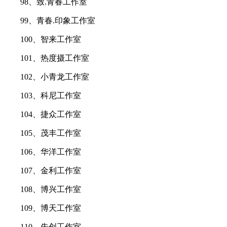
98、致.青春工作室
99、青春.印象工作室
100、智来工作室
101、热度摄工作室
102、小青龙工作室
103、科尼工作室
104、捷众工作室
105、茂丰工作室
106、华洋工作室
107、金利工作室
108、博兴工作室
109、博天工作室
110、先创工作室