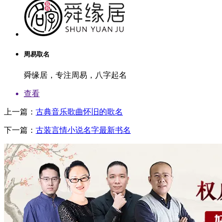
周易取名
舜缘居，专注周易，八字起名
查看
上一篇：
古典音乐歌曲怀旧的歌名
下一篇：
古装言情小说名字最新书名