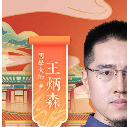
姓氏
*
男
男
女
出生时间
2026
年
8
月
7
日
9
时
39
分
年
2028
2027
2026
2025
2024
2023
2022
2021
2020
2019
2018
2017
2016
2015
2014
2013
2012
2011
2010
2009
2008
2007
2006
2005
2004
2003
2002
2001
2000
1999
1998
1997
1996
1995
1994
1993
1992
1991
1990
1989
1988
1987
1986
1985
1984
1983
1982
1981
1980
1979
1978
1977
1976
1975
1974
1973
1972
1971