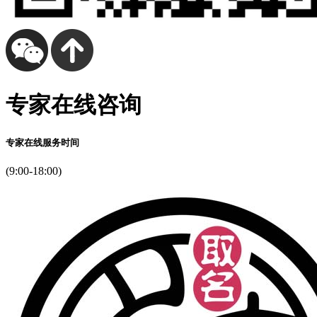
专家在线咨询
专家在线服务时间
(9:00-18:00)