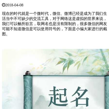
2018-04-08
现在的时代就是一个微时代，微信、微博已经是成为了我们生
活当中不可缺少的交流工具，对于网络这是虚拟的世界来说，
我们可以畅所欲言，取网名也是没有限制的，很多微信的网友
可能不知道微信是可以使用符号的，下面是小编大家进行的截
图。