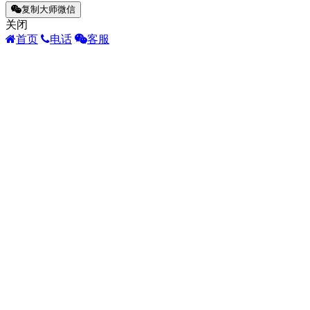
复制大师微信
关闭
首页
电话
客服