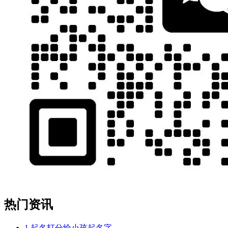
热门资讯
1
起名打分给小孩起名字