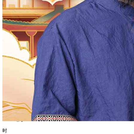
1970
1969
1968
1967
1966
1965
1964
1963
1962
1961
1960
1959
1958
1957
1956
1955
1954
1953
1952
1951
1950
1949
1948
1947
1946
1945
1944
1943
1942
1941
1940
1939
1938
1937
1936
1935
1934
1933
1932
1931
1930
1929
1928
1927
1926
1925
1924
1923
1922
1921
1920
1919
1918
1917
1916
1915
1914
1913
1912
1911
1910
1909
1908
1907
1906
1905
1904
1903
1902
1901
1900
月
12
11
10
9
8
7
6
5
4
3
2
1
日
31
30
29
28
27
26
25
24
23
22
21
20
19
18
17
16
15
14
13
12
11
10
9
8
7
6
5
4
3
2
1
时