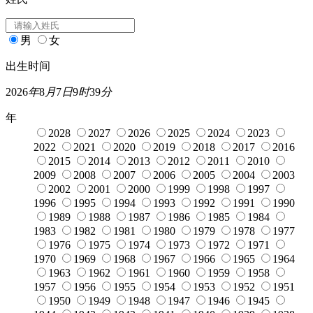
男
女
出生时间
2026
年
8
月
7
日
9
时
39
分
年
2028
2027
2026
2025
2024
2023
2022
2021
2020
2019
2018
2017
2016
2015
2014
2013
2012
2011
2010
2009
2008
2007
2006
2005
2004
2003
2002
2001
2000
1999
1998
1997
1996
1995
1994
1993
1992
1991
1990
1989
1988
1987
1986
1985
1984
1983
1982
1981
1980
1979
1978
1977
1976
1975
1974
1973
1972
1971
1970
1969
1968
1967
1966
1965
1964
1963
1962
1961
1960
1959
1958
1957
1956
1955
1954
1953
1952
1951
1950
1949
1948
1947
1946
1945