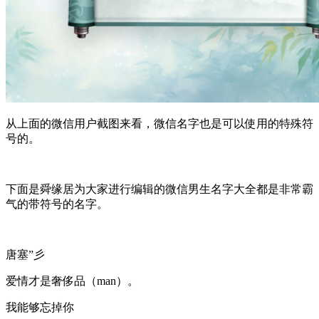
从上面的微信用户截图来看，微信名字也是可以使用的特殊符
号的。
下面是舜缘居为大家进行编辑的微信男生名字大全都是非常霸
气的带符号的名字。
唐塞”彡
爱情才是奢侈品（man）。
我能够忘掉你