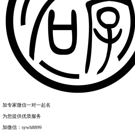
加专家微信一对一起名
为您提供优质服务
加微信：
sywh8899