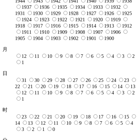
1944
1943
1942
1941
1940
1939
1938
1937
1936
1935
1934
1933
1932
1931
1930
1929
1928
1927
1926
1925
1924
1923
1922
1921
1920
1919
1918
1917
1916
1915
1914
1913
1912
1911
1910
1909
1908
1907
1906
1905
1904
1903
1902
1901
1900
月
12
11
10
9
8
7
6
5
4
3
2
1
日
31
30
29
28
27
26
25
24
23
22
21
20
19
18
17
16
15
14
13
12
11
10
9
8
7
6
5
4
3
2
1
时
23
22
21
20
19
18
17
16
15
14
13
12
11
10
9
8
7
6
5
4
3
2
1
0