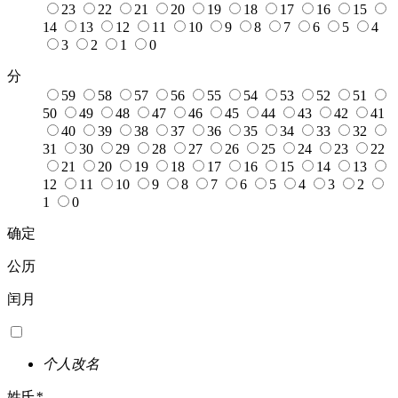
23
22
21
20
19
18
17
16
15
14
13
12
11
10
9
8
7
6
5
4
3
2
1
0
分
59
58
57
56
55
54
53
52
51
50
49
48
47
46
45
44
43
42
41
40
39
38
37
36
35
34
33
32
31
30
29
28
27
26
25
24
23
22
21
20
19
18
17
16
15
14
13
12
11
10
9
8
7
6
5
4
3
2
1
0
确定
公历
闰月
个人改名
姓氏
*