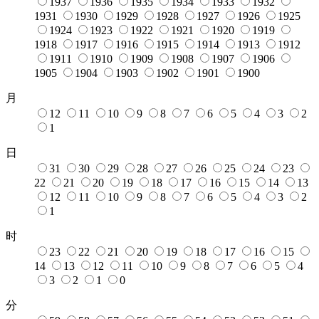
1937
1936
1935
1934
1933
1932
1931
1930
1929
1928
1927
1926
1925
1924
1923
1922
1921
1920
1919
1918
1917
1916
1915
1914
1913
1912
1911
1910
1909
1908
1907
1906
1905
1904
1903
1902
1901
1900
月
12
11
10
9
8
7
6
5
4
3
2
1
日
31
30
29
28
27
26
25
24
23
22
21
20
19
18
17
16
15
14
13
12
11
10
9
8
7
6
5
4
3
2
1
时
23
22
21
20
19
18
17
16
15
14
13
12
11
10
9
8
7
6
5
4
3
2
1
0
分