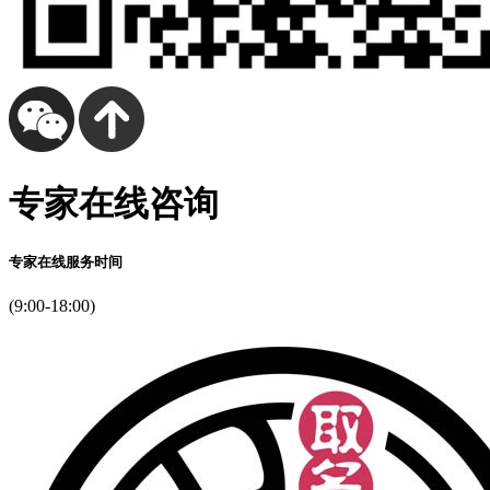
专家在线咨询
专家在线服务时间
(9:00-18:00)