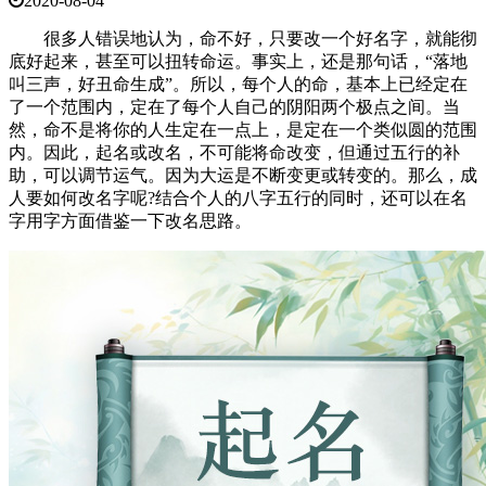
2020-08-04
很多人错误地认为，命不好，只要改一个好名字，就能彻
底好起来，甚至可以扭转命运。事实上，还是那句话，“落地
叫三声，好丑命生成”。所以，每个人的命，基本上已经定在
了一个范围内，定在了每个人自己的阴阳两个极点之间。当
然，命不是将你的人生定在一点上，是定在一个类似圆的范围
内。因此，起名或改名，不可能将命改变，但通过五行的补
助，可以调节运气。因为大运是不断变更或转变的。那么，成
人要如何改名字呢?结合个人的八字五行的同时，还可以在名
字用字方面借鉴一下改名思路。