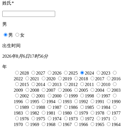
姓氏
*
男
男
女
出生时间
2026
年
8
月
6
日
17
时
56
分
年
2028
2027
2026
2025
2024
2023
2022
2021
2020
2019
2018
2017
2016
2015
2014
2013
2012
2011
2010
2009
2008
2007
2006
2005
2004
2003
2002
2001
2000
1999
1998
1997
1996
1995
1994
1993
1992
1991
1990
1989
1988
1987
1986
1985
1984
1983
1982
1981
1980
1979
1978
1977
1976
1975
1974
1973
1972
1971
1970
1969
1968
1967
1966
1965
1964