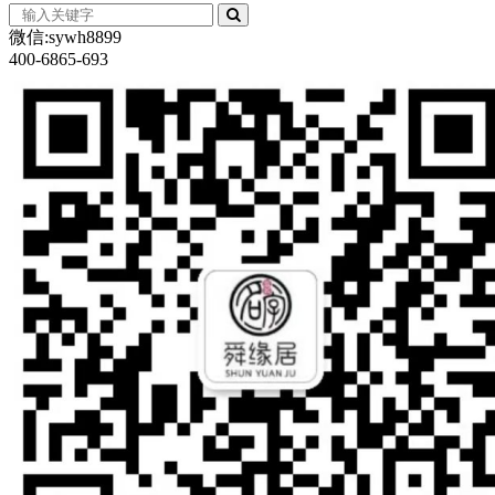
微信:sywh8899
400-6865-693