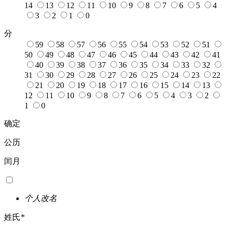
14
13
12
11
10
9
8
7
6
5
4
3
2
1
0
分
59
58
57
56
55
54
53
52
51
50
49
48
47
46
45
44
43
42
41
40
39
38
37
36
35
34
33
32
31
30
29
28
27
26
25
24
23
22
21
20
19
18
17
16
15
14
13
12
11
10
9
8
7
6
5
4
3
2
1
0
确定
公历
闰月
个人改名
姓氏
*