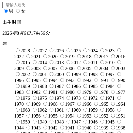
男
女
出生时间
2026
年
8
月
6
日
17
时
56
分
年
2028
2027
2026
2025
2024
2023
2022
2021
2020
2019
2018
2017
2016
2015
2014
2013
2012
2011
2010
2009
2008
2007
2006
2005
2004
2003
2002
2001
2000
1999
1998
1997
1996
1995
1994
1993
1992
1991
1990
1989
1988
1987
1986
1985
1984
1983
1982
1981
1980
1979
1978
1977
1976
1975
1974
1973
1972
1971
1970
1969
1968
1967
1966
1965
1964
1963
1962
1961
1960
1959
1958
1957
1956
1955
1954
1953
1952
1951
1950
1949
1948
1947
1946
1945
1944
1943
1942
1941
1940
1939
1938