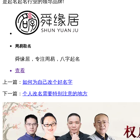
是起名起名行业的领导品牌!
周易取名
舜缘居，专注周易，八字起名
查看
上一篇：
如何为自己改个好名字
下一篇：
个人改名需要特别注意的地方