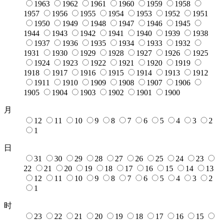
1963
1962
1961
1960
1959
1958
1957
1956
1955
1954
1953
1952
1951
1950
1949
1948
1947
1946
1945
1944
1943
1942
1941
1940
1939
1938
1937
1936
1935
1934
1933
1932
1931
1930
1929
1928
1927
1926
1925
1924
1923
1922
1921
1920
1919
1918
1917
1916
1915
1914
1913
1912
1911
1910
1909
1908
1907
1906
1905
1904
1903
1902
1901
1900
月
12
11
10
9
8
7
6
5
4
3
2
1
日
31
30
29
28
27
26
25
24
23
22
21
20
19
18
17
16
15
14
13
12
11
10
9
8
7
6
5
4
3
2
1
时
23
22
21
20
19
18
17
16
15