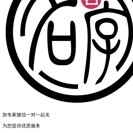
加专家微信一对一起名
为您提供优质服务