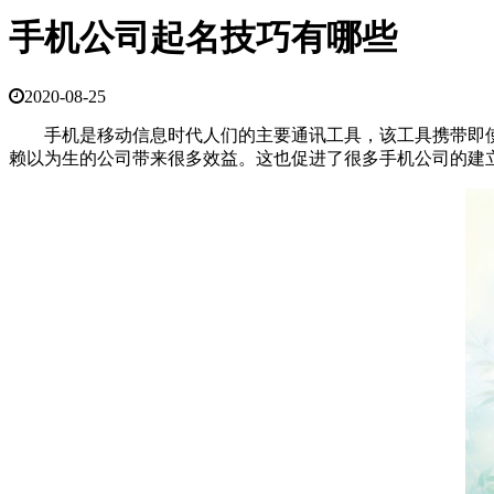
手机公司起名技巧有哪些
2020-08-25
手机是移动信息时代人们的主要通讯工具，该工具携带即使
赖以为生的公司带来很多效益。这也促进了很多手机公司的建