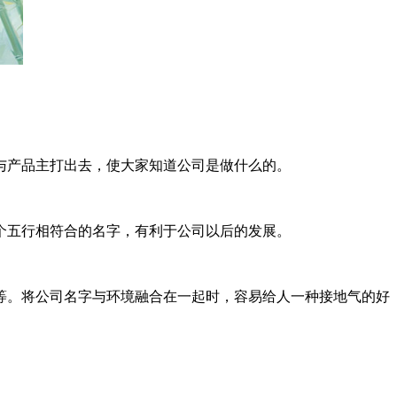
产品主打出去，使大家知道公司是做什么的。
五行相符合的名字，有利于公司以后的发展。
。将公司名字与环境融合在一起时，容易给人一种接地气的好