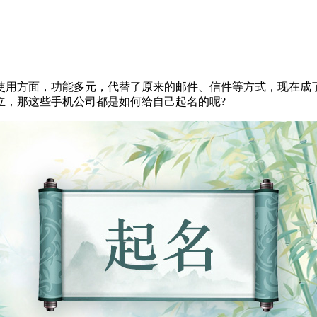
用方面，功能多元，代替了原来的邮件、信件等方式，现在成了
立，那这些手机公司都是如何给自己起名的呢?