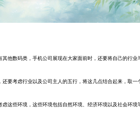
其他数码类，手机公司展现在大家面前时，还要将自己的行业与
还要考虑行业以及公司主人的五行，将这几点结合起来，取一个
虑这些环境，这些环境包括自然环境、经济环境以及社会环境等