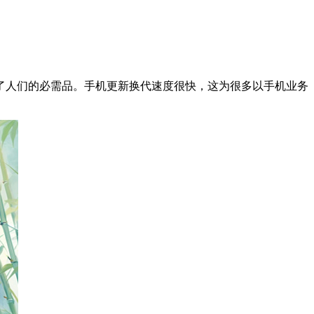
人们的必需品。手机更新换代速度很快，这为很多以手机业务