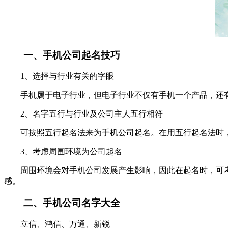
一、手机公司起名技巧
1、选择与行业有关的字眼
手机属于电子行业，但电子行业不仅有手机一个产品，还有
2、名字五行与行业及公司主人五行相符
可按照五行起名法来为手机公司起名。在用五行起名法时，
3、考虑周围环境为公司起名
周围环境会对手机公司发展产生影响，因此在起名时，可考
感。
二、手机公司名字大全
立信、鸿信、万通、新锐