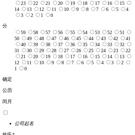
23
22
21
20
19
18
17
16
15
14
13
12
11
10
9
8
7
6
5
4
3
2
1
0
分
59
58
57
56
55
54
53
52
51
50
49
48
47
46
45
44
43
42
41
40
39
38
37
36
35
34
33
32
31
30
29
28
27
26
25
24
23
22
21
20
19
18
17
16
15
14
13
12
11
10
9
8
7
6
5
4
3
2
1
0
确定
公历
闰月
公司起名
姓氏
*