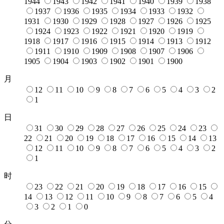
1944
1943
1942
1941
1940
1939
1938
1937
1936
1935
1934
1933
1932
1931
1930
1929
1928
1927
1926
1925
1924
1923
1922
1921
1920
1919
1918
1917
1916
1915
1914
1913
1912
1911
1910
1909
1908
1907
1906
1905
1904
1903
1902
1901
1900
月
12
11
10
9
8
7
6
5
4
3
2
1
日
31
30
29
28
27
26
25
24
23
22
21
20
19
18
17
16
15
14
13
12
11
10
9
8
7
6
5
4
3
2
1
时
23
22
21
20
19
18
17
16
15
14
13
12
11
10
9
8
7
6
5
4
3
2
1
0