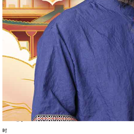
1970
1969
1968
1967
1966
1965
1964
1963
1962
1961
1960
1959
1958
1957
1956
1955
1954
1953
1952
1951
1950
1949
1948
1947
1946
1945
1944
1943
1942
1941
1940
1939
1938
1937
1936
1935
1934
1933
1932
1931
1930
1929
1928
1927
1926
1925
1924
1923
1922
1921
1920
1919
1918
1917
1916
1915
1914
1913
1912
1911
1910
1909
1908
1907
1906
1905
1904
1903
1902
1901
1900
月
12
11
10
9
8
7
6
5
4
3
2
1
日
31
30
29
28
27
26
25
24
23
22
21
20
19
18
17
16
15
14
13
12
11
10
9
8
7
6
5
4
3
2
1
时