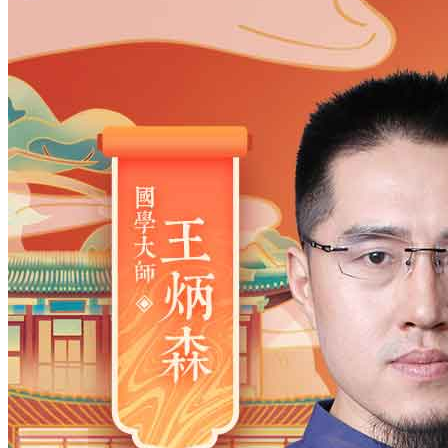
姓氏
*
男
男
女
出生时间
2026
年
8
月
10
日
16
时
38
分
年
2028
2027
2026
2025
2024
2023
2022
2021
2020
2019
2018
2017
2016
2015
2014
2013
2012
2011
2010
2009
2008
2007
2006
2005
2004
2003
2002
2001
2000
1999
1998
1997
1996
1995
1994
1993
1992
1991
1990
1989
1988
1987
1986
1985
1984
1983
1982
1981
1980
1979
1978
1977
1976
1975
1974
1973
1972
1971