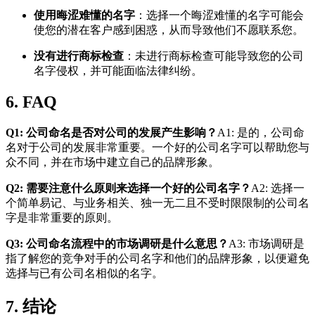
使用晦涩难懂的名字
：选择一个晦涩难懂的名字可能会
使您的潜在客户感到困惑，从而导致他们不愿联系您。
没有进行商标检查
：未进行商标检查可能导致您的公司
名字侵权，并可能面临法律纠纷。
6. FAQ
Q1: 公司命名是否对公司的发展产生影响？
A1: 是的，公司命
名对于公司的发展非常重要。一个好的公司名字可以帮助您与
众不同，并在市场中建立自己的品牌形象。
Q2: 需要注意什么原则来选择一个好的公司名字？
A2: 选择一
个简单易记、与业务相关、独一无二且不受时限限制的公司名
字是非常重要的原则。
Q3: 公司命名流程中的市场调研是什么意思？
A3: 市场调研是
指了解您的竞争对手的公司名字和他们的品牌形象，以便避免
选择与已有公司名相似的名字。
7. 结论