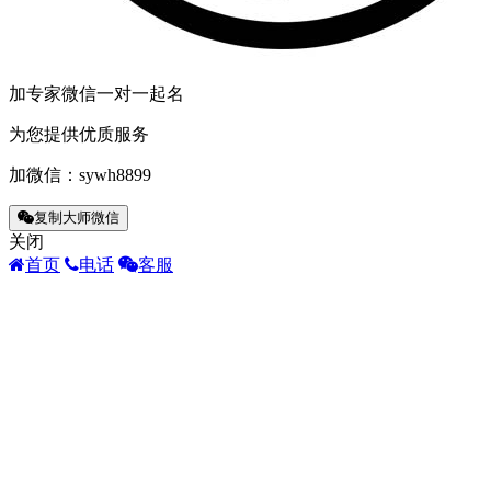
加专家微信一对一起名
为您提供优质服务
加微信：
sywh8899
复制大师微信
关闭
首页
电话
客服