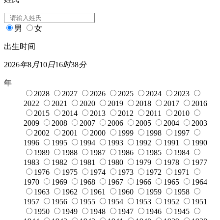
男
女
出生时间
2026
年
8
月
10
日
16
时
38
分
年
2028
2027
2026
2025
2024
2023
2022
2021
2020
2019
2018
2017
2016
2015
2014
2013
2012
2011
2010
2009
2008
2007
2006
2005
2004
2003
2002
2001
2000
1999
1998
1997
1996
1995
1994
1993
1992
1991
1990
1989
1988
1987
1986
1985
1984
1983
1982
1981
1980
1979
1978
1977
1976
1975
1974
1973
1972
1971
1970
1969
1968
1967
1966
1965
1964
1963
1962
1961
1960
1959
1958
1957
1956
1955
1954
1953
1952
1951
1950
1949
1948
1947
1946
1945