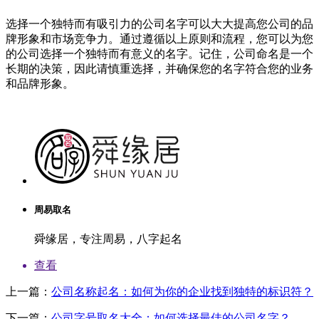
选择一个独特而有吸引力的公司名字可以大大提高您公司的品
牌形象和市场竞争力。通过遵循以上原则和流程，您可以为您
的公司选择一个独特而有意义的名字。记住，公司命名是一个
长期的决策，因此请慎重选择，并确保您的名字符合您的业务
和品牌形象。
周易取名
舜缘居，专注周易，八字起名
查看
上一篇：
公司名称起名：如何为你的企业找到独特的标识符？
下一篇：
公司字号取名大全：如何选择最佳的公司名字？