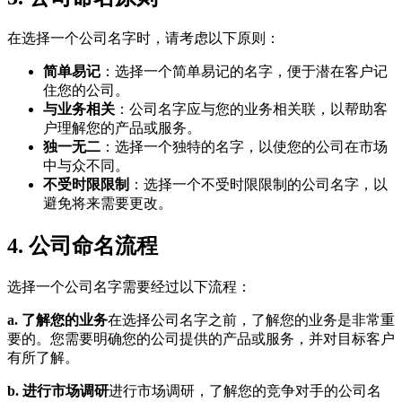
在选择一个公司名字时，请考虑以下原则：
简单易记
：选择一个简单易记的名字，便于潜在客户记
住您的公司。
与业务相关
：公司名字应与您的业务相关联，以帮助客
户理解您的产品或服务。
独一无二
：选择一个独特的名字，以使您的公司在市场
中与众不同。
不受时限限制
：选择一个不受时限限制的公司名字，以
避免将来需要更改。
4. 公司命名流程
选择一个公司名字需要经过以下流程：
a. 了解您的业务
在选择公司名字之前，了解您的业务是非常重
要的。您需要明确您的公司提供的产品或服务，并对目标客户
有所了解。
b. 进行市场调研
进行市场调研，了解您的竞争对手的公司名