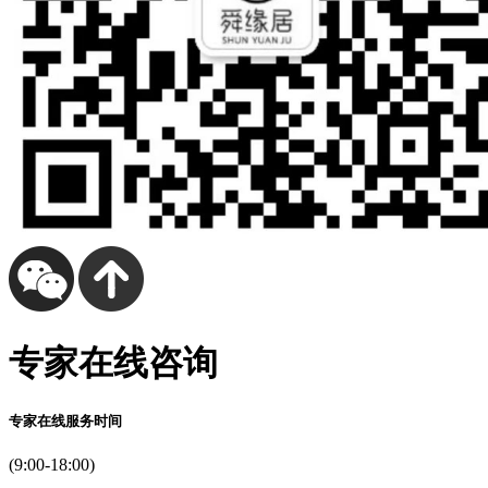
专家在线咨询
专家在线服务时间
(9:00-18:00)