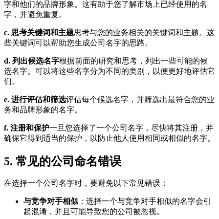
字和他们的品牌形象。这有助于您了解市场上已经使用的名
字，并避免重复。
c. 思考关键词和主题
思考与您的业务相关的关键词和主题。这
些关键词可以帮助您生成公司名字的思路。
d. 列出候选名字
根据前面的研究和思考，列出一些可能的候
选名字。可以将这些名字分为不同的类别，以便更好地评估它
们。
e. 进行评估和筛选
评估每个候选名字，并筛选出最符合您的业
务和品牌形象的名字。
f. 注册和保护
一旦您选择了一个公司名字，尽快将其注册，并
确保它得到适当的保护，以防止他人使用相同或相似的名字。
5. 常见的公司命名错误
在选择一个公司名字时，要避免以下常见错误：
与竞争对手相似
：选择一个与竞争对手相似的名字会引
起混淆，并且可能导致您的公司被忽视。