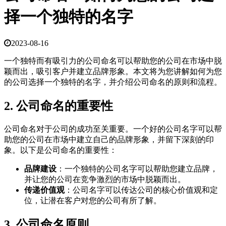
择一个独特的名字
2023-08-16
一个独特而有吸引力的公司命名可以帮助您的公司在市场中脱
颖而出，吸引客户并建立品牌形象。本文将为您讲解如何为您
的公司选择一个独特的名字，并介绍公司命名的原则和流程。
2. 公司命名的重要性
公司命名对于公司的成功至关重要。一个好的公司名字可以帮
助您的公司在市场中建立自己的品牌形象，并留下深刻的印
象。以下是公司命名的重要性：
品牌建设
：一个独特的公司名字可以帮助您建立品牌，
并让您的公司在竞争激烈的市场中脱颖而出。
传递价值观
：公司名字可以传达公司的核心价值观和定
位，让潜在客户对您的公司有所了解。
3. 公司命名原则