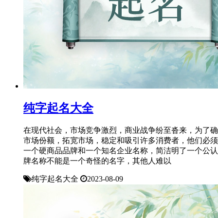
纯字起名大全
在现代社会，市场竞争激烈，商业战争纷至沓来，为了确
市场份额，拓宽市场，稳定和吸引许多消费者，他们必须
一个硬商品品牌和一个知名企业名称，简洁明了一个公认
牌名称不能是一个奇怪的名字，其他人难以
纯字起名大全
2023-08-09