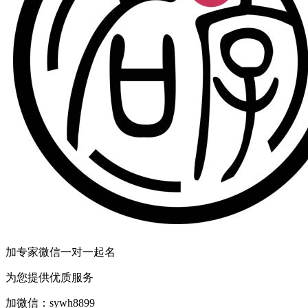
加专家微信一对一起名
为您提供优质服务
加微信：
sywh8899