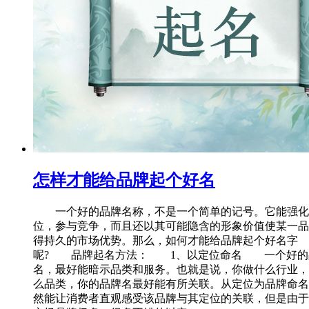
怎样才能给品牌起个好名
一个好的品牌名称，不是一个简单的记号。它能强化
位，参与竞争，而且还以其可能隐含的形象价值使某一品
得持久的市场优势。那么，如何才能给品牌起个好名字
呢? 品牌起名方法： 1、以定位命名 一个好的
名，最好能暗示品类和服务。也就是说，你做什么行业，
么品类，你的品牌名最好能有所关联。从定位为品牌命名
然能让消费者直观感受该品牌与其定位的关联，但是由于