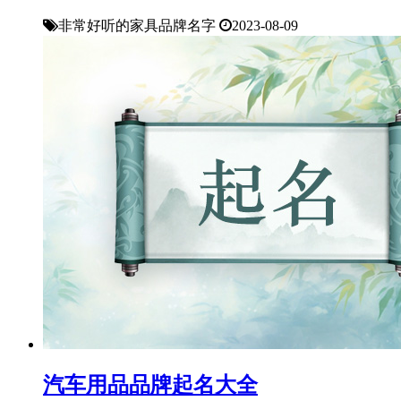
非常好听的家具品牌名字
2023-08-09
汽车用品品牌起名大全