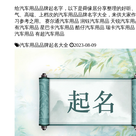
给汽车用品品牌起名字，以下是舜缘居分享整理的好听、
气、高端、上档次的汽车用品品牌名字大全，来供大家作
习参考之用。 赛尔通汽车用品 润钰汽车用品 天锐汽车用
有汽车用品 星巴卡汽车用品 酷仔汽车用品 瑞卡汽车用品
汽车用品 有超汽车用品
汽车用品品牌起名大全
2023-08-09