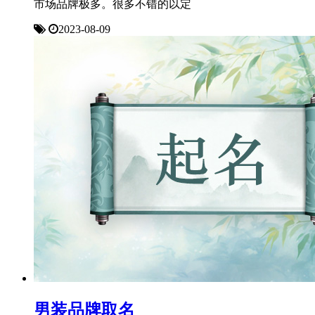
市场品牌极多。很多不错的以定
2023-08-09
男装品牌取名