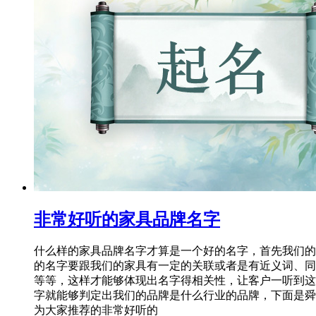
非常好听的家具品牌名字
什么样的家具品牌名字才算是一个好的名字，首先我们的
的名字要跟我们的家具有一定的关联或者是有近义词、同
等等，这样才能够体现出名字得相关性，让客户一听到这
字就能够判定出我们的品牌是什么行业的品牌，下面是舜
为大家推荐的非常好听的