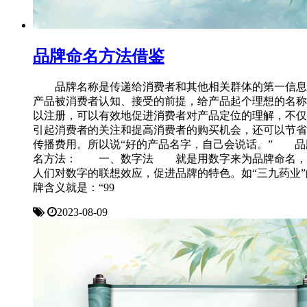
品牌命名方法借鉴
品牌名称是传递给消费者和其他相关群体的第一信息
产品被消费者认知、接受的前提，给产品起个理想的名称
以注册，可以有效地促进消费者对产品定位的理解，不仅
引起消费者的关注和提高消费者的购买机会，还可以节省
传播费用。所以说“好的产品名字，自己会说话。” 品
名方法： 一、数字法 就是用数字来为品牌命名，
人们对数字的联想效应，促进品牌的特色。如“三九药业”
牌含义就是：“99
2023-08-09