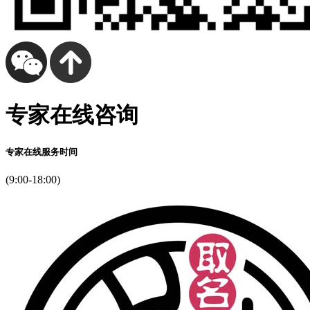
专家在线咨询
专家在线服务时间
(9:00-18:00)