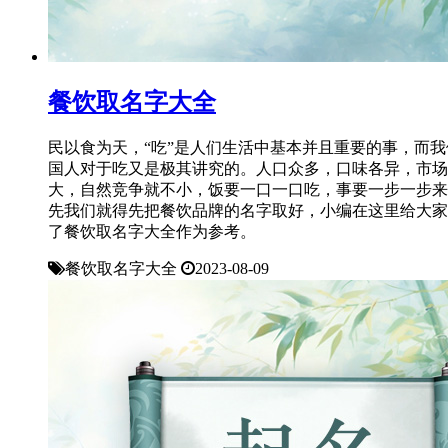
餐饮取名字大全
民以食为天，“吃”是人们生活中基本并且重要的事，而我
国人对于吃又是极其讲究的。人口众多，口味各异，市场
大，自然竞争就不小，饭要一口一口吃，事要一步一步来
先我们就得先把餐饮品牌的名字取好，小编在这里给大家
了餐饮取名字大全作为参考。
餐饮取名字大全
2023-08-09