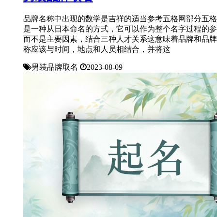
品牌名称中出现的数学是吉祥的适当参考五格网部分五格
是一种从日本命名的方式，它可以作为整个名字过程的参
而不是主要因素，结合三种人才关系这意味着品牌和品牌
称应该与时间，地点和人员相结合，并将这
男装品牌取名
2023-08-09