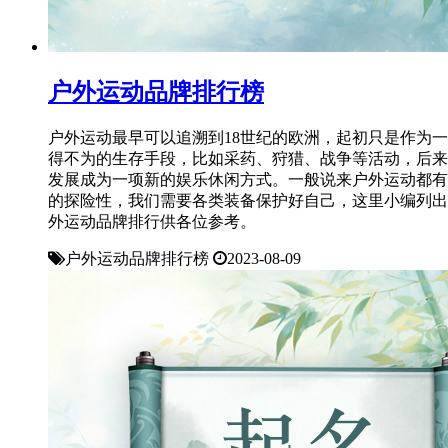
户外运动品牌排行榜
户外运动最早可以追溯到18世纪的欧洲，起初只是作为
得不为的生存手段，比如采药、狩猎、战争等活动，后来
发展成为一项新的娱乐休闲方式。一般说来户外运动都有
的探险性，我们需要各类装备保护好自己，这里小编列出
外运动品牌排行供各位参考。
户外运动品牌排行榜
2023-08-09