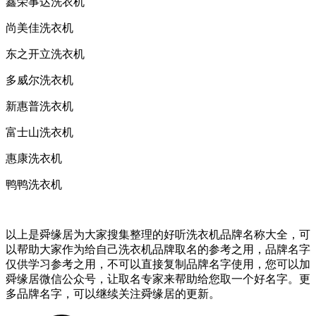
鑫荣事达洗衣机
尚美佳洗衣机
东之开立洗衣机
多威尔洗衣机
新惠普洗衣机
富士山洗衣机
惠康洗衣机
鸭鸭洗衣机
以上是舜缘居为大家搜集整理的好听洗衣机品牌名称大全，可
以帮助大家作为给自己洗衣机品牌取名的参考之用，品牌名字
仅供学习参考之用，不可以直接复制品牌名字使用，您可以加
舜缘居微信公众号，让取名专家来帮助给您取一个好名字。更
多品牌名字，可以继续关注舜缘居的更新。