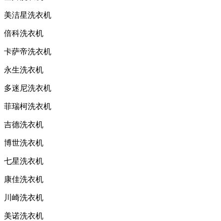
美洁星洗衣机
倍科洗衣机
卡萨帝洗衣机
永生洗衣机
多迷尼洗衣机
菲瑞柯洗衣机
吉德洗衣机
博世洗衣机
七星洗衣机
康佳洗衣机
川崎洗衣机
美诺洗衣机