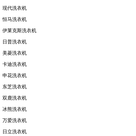
现代洗衣机
恒马洗衣机
伊莱克斯洗衣机
日普洗衣机
美菱洗衣机
卡迪洗衣机
申花洗衣机
东芝洗衣机
双鹿洗衣机
冰熊洗衣机
万爱洗衣机
日立洗衣机