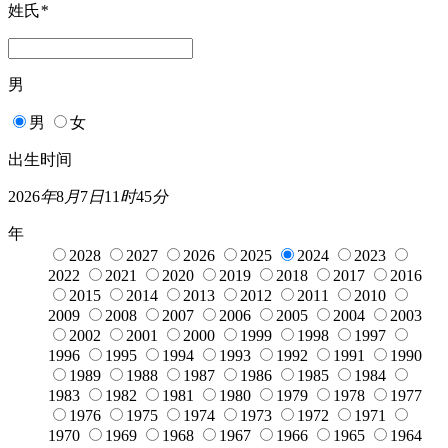
姓氏
*
男
男
女
出生时间
2026
年
8
月
7
日
11
时
45
分
年
2028
2027
2026
2025
2024
2023
2022
2021
2020
2019
2018
2017
2016
2015
2014
2013
2012
2011
2010
2009
2008
2007
2006
2005
2004
2003
2002
2001
2000
1999
1998
1997
1996
1995
1994
1993
1992
1991
1990
1989
1988
1987
1986
1985
1984
1983
1982
1981
1980
1979
1978
1977
1976
1975
1974
1973
1972
1971
1970
1969
1968
1967
1966
1965
1964