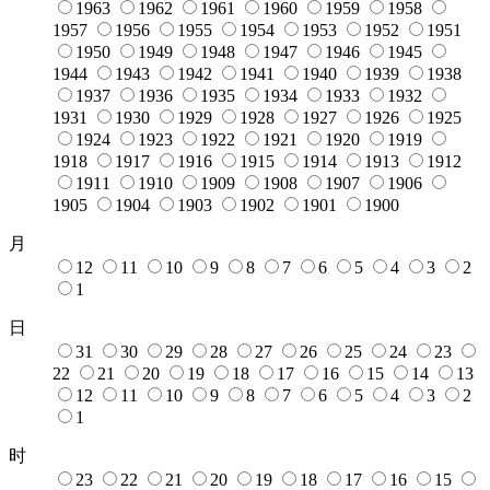
1963
1962
1961
1960
1959
1958
1957
1956
1955
1954
1953
1952
1951
1950
1949
1948
1947
1946
1945
1944
1943
1942
1941
1940
1939
1938
1937
1936
1935
1934
1933
1932
1931
1930
1929
1928
1927
1926
1925
1924
1923
1922
1921
1920
1919
1918
1917
1916
1915
1914
1913
1912
1911
1910
1909
1908
1907
1906
1905
1904
1903
1902
1901
1900
月
12
11
10
9
8
7
6
5
4
3
2
1
日
31
30
29
28
27
26
25
24
23
22
21
20
19
18
17
16
15
14
13
12
11
10
9
8
7
6
5
4
3
2
1
时
23
22
21
20
19
18
17
16
15