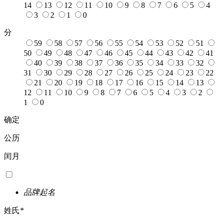
14
13
12
11
10
9
8
7
6
5
4
3
2
1
0
分
59
58
57
56
55
54
53
52
51
50
49
48
47
46
45
44
43
42
41
40
39
38
37
36
35
34
33
32
31
30
29
28
27
26
25
24
23
22
21
20
19
18
17
16
15
14
13
12
11
10
9
8
7
6
5
4
3
2
1
0
确定
公历
闰月
品牌起名
姓氏
*