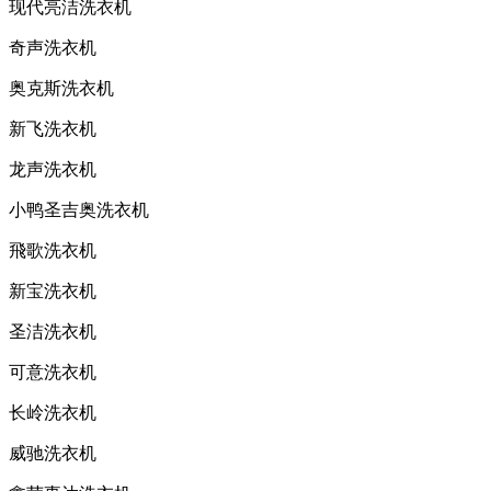
现代亮洁洗衣机
奇声洗衣机
奥克斯洗衣机
新飞洗衣机
龙声洗衣机
小鸭圣吉奥洗衣机
飛歌洗衣机
新宝洗衣机
圣洁洗衣机
可意洗衣机
长岭洗衣机
威驰洗衣机