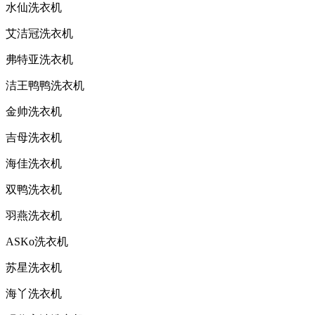
水仙洗衣机
艾洁冠洗衣机
弗特亚洗衣机
洁王鸭鸭洗衣机
金帅洗衣机
吉母洗衣机
海佳洗衣机
双鸭洗衣机
羽燕洗衣机
ASKo洗衣机
苏星洗衣机
海丫洗衣机