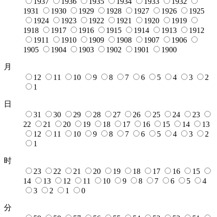
1937
1936
1935
1934
1933
1932
1931
1930
1929
1928
1927
1926
1925
1924
1923
1922
1921
1920
1919
1918
1917
1916
1915
1914
1913
1912
1911
1910
1909
1908
1907
1906
1905
1904
1903
1902
1901
1900
月
12
11
10
9
8
7
6
5
4
3
2
1
日
31
30
29
28
27
26
25
24
23
22
21
20
19
18
17
16
15
14
13
12
11
10
9
8
7
6
5
4
3
2
1
时
23
22
21
20
19
18
17
16
15
14
13
12
11
10
9
8
7
6
5
4
3
2
1
0
分