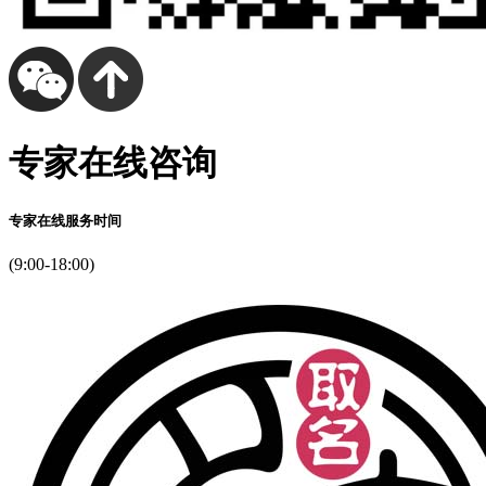
专家在线咨询
专家在线服务时间
(9:00-18:00)