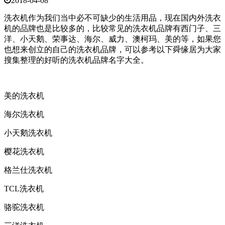
2018-04-08
洗衣机作为我们当中必不可缺少的生活用品，现在国内外洗衣
机的品牌也是比较多的，比较常见的洗衣机品牌有西门子、三
洋、小天鹅、荣事达、海尔、威力、澳柯玛、美的等，如果您
也想来创立的自己的洗衣机品牌，可以参考以下舜缘居为大家
搜集整理的好听的洗衣机品牌名字大全。
美的洗衣机
海尔洗衣机
小天鹅洗衣机
樱花洗衣机
格兰仕洗衣机
TCL洗衣机
骆驼洗衣机