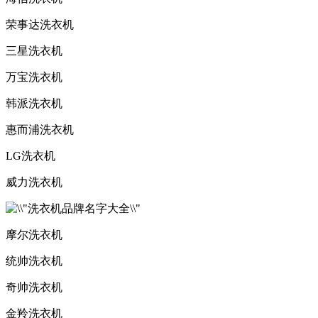
荣事达洗衣机
三星洗衣机
万宝洗衣机
韩派洗衣机
惠而浦洗衣机
LG洗衣机
威力洗衣机
摩尔洗衣机
统帅洗衣机
奇帅洗衣机
金羚洗衣机