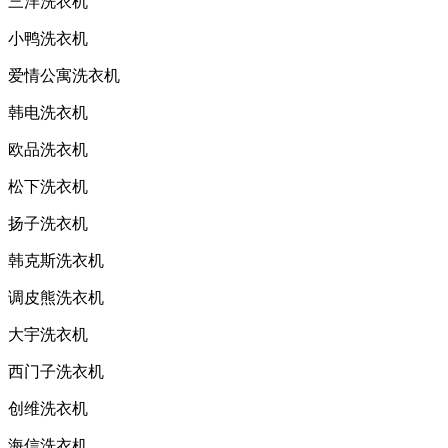
三洋洗衣机
小鸭洗衣机
爱情公寓洗衣机
韩电洗衣机
欧品洗衣机
松下洗衣机
扬子洗衣机
韩克斯洗衣机
调皮熊洗衣机
大宇洗衣机
西门子洗衣机
创维洗衣机
海信洗衣机