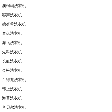
澳柯玛洗衣机
容声洗衣机
德努希洗衣机
赛亿洗衣机
海飞洗衣机
先科洗衣机
长虹洗衣机
金松洗衣机
百得龙洗衣机
韩上洗衣机
海普洗衣机
音贝尔洗衣机