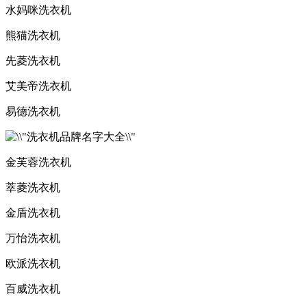
水妈咪洗衣机
熊猫洗衣机
先菱洗衣机
艾美帝洗衣机
易德洗衣机
金芙蓉洗衣机
萃菱洗衣机
金盾洗衣机
万怡洗衣机
欧派洗衣机
百威洗衣机