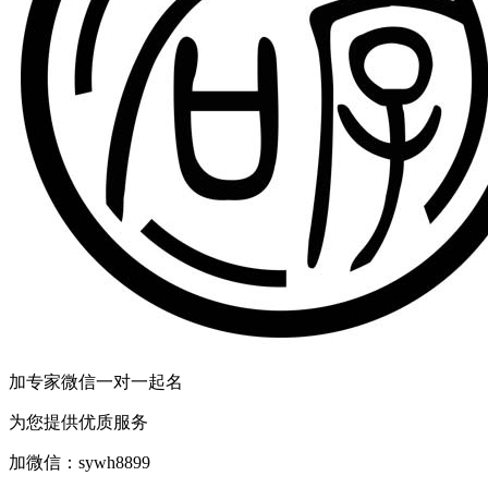
加专家微信一对一起名
为您提供优质服务
加微信：
sywh8899