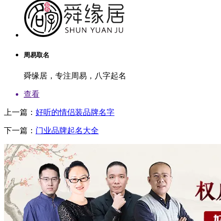
周易取名
舜缘居，专注周易，八字起名
查看
上一篇：
好听的情侣装品牌名字
下一篇：
门业品牌起名大全