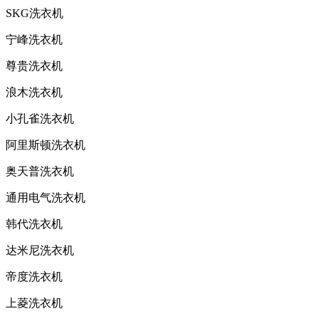
SKG洗衣机
宁峰洗衣机
尊贵洗衣机
浪木洗衣机
小孔雀洗衣机
阿里斯顿洗衣机
奥天普洗衣机
通用电气洗衣机
韩代洗衣机
达米尼洗衣机
帝度洗衣机
上菱洗衣机