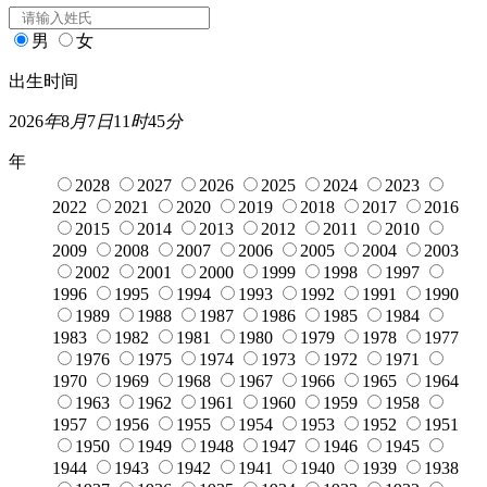
男
女
出生时间
2026
年
8
月
7
日
11
时
45
分
年
2028
2027
2026
2025
2024
2023
2022
2021
2020
2019
2018
2017
2016
2015
2014
2013
2012
2011
2010
2009
2008
2007
2006
2005
2004
2003
2002
2001
2000
1999
1998
1997
1996
1995
1994
1993
1992
1991
1990
1989
1988
1987
1986
1985
1984
1983
1982
1981
1980
1979
1978
1977
1976
1975
1974
1973
1972
1971
1970
1969
1968
1967
1966
1965
1964
1963
1962
1961
1960
1959
1958
1957
1956
1955
1954
1953
1952
1951
1950
1949
1948
1947
1946
1945
1944
1943
1942
1941
1940
1939
1938