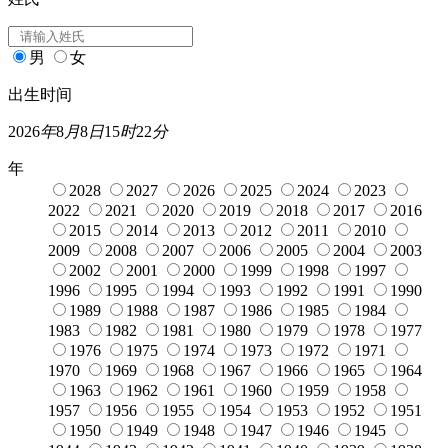
男
女
出生时间
2026
年
8
月
8
日
15
时
22
分
年
2028
2027
2026
2025
2024
2023
2022
2021
2020
2019
2018
2017
2016
2015
2014
2013
2012
2011
2010
2009
2008
2007
2006
2005
2004
2003
2002
2001
2000
1999
1998
1997
1996
1995
1994
1993
1992
1991
1990
1989
1988
1987
1986
1985
1984
1983
1982
1981
1980
1979
1978
1977
1976
1975
1974
1973
1972
1971
1970
1969
1968
1967
1966
1965
1964
1963
1962
1961
1960
1959
1958
1957
1956
1955
1954
1953
1952
1951
1950
1949
1948
1947
1946
1945