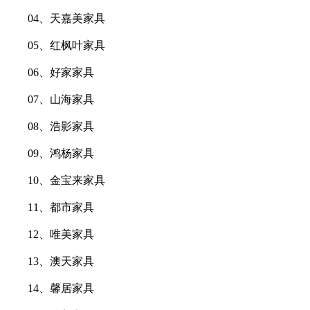
04、天嘉美家具
05、红枫叶家具
06、好家家具
07、山海家具
08、浩影家具
09、鸿杨家具
10、金宝来家具
11、都市家具
12、唯美家具
13、澳天家具
14、馨居家具