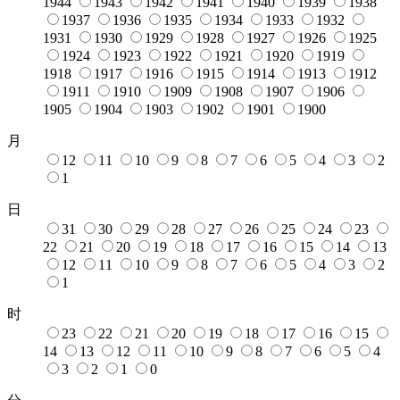
1944
1943
1942
1941
1940
1939
1938
1937
1936
1935
1934
1933
1932
1931
1930
1929
1928
1927
1926
1925
1924
1923
1922
1921
1920
1919
1918
1917
1916
1915
1914
1913
1912
1911
1910
1909
1908
1907
1906
1905
1904
1903
1902
1901
1900
月
12
11
10
9
8
7
6
5
4
3
2
1
日
31
30
29
28
27
26
25
24
23
22
21
20
19
18
17
16
15
14
13
12
11
10
9
8
7
6
5
4
3
2
1
时
23
22
21
20
19
18
17
16
15
14
13
12
11
10
9
8
7
6
5
4
3
2
1
0