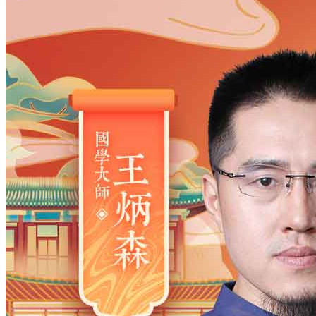
姓氏
*
男
男
女
出生时间
2026
年
8
月
8
日
15
时
22
分
年
2028
2027
2026
2025
2024
2023
2022
2021
2020
2019
2018
2017
2016
2015
2014
2013
2012
2011
2010
2009
2008
2007
2006
2005
2004
2003
2002
2001
2000
1999
1998
1997
1996
1995
1994
1993
1992
1991
1990
1989
1988
1987
1986
1985
1984
1983
1982
1981
1980
1979
1978
1977
1976
1975
1974
1973
1972
1971