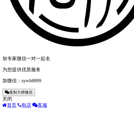
加专家微信一对一起名
为您提供优质服务
加微信：
sywh8899
复制大师微信
关闭
首页
电话
客服