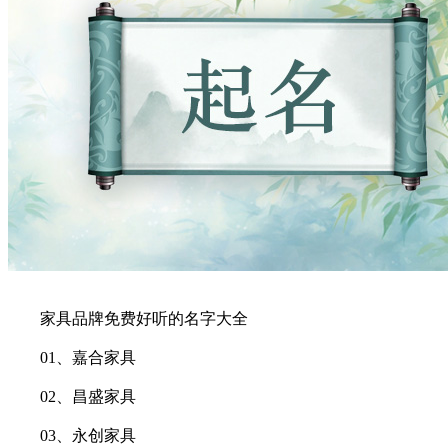
家具品牌免费好听的名字大全
01、嘉合家具
02、昌盛家具
03、永创家具