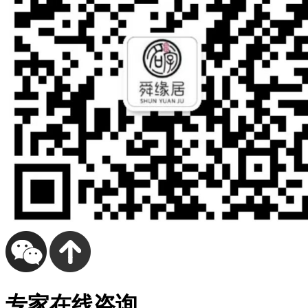
专家在线咨询