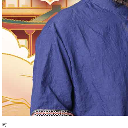
1970
1969
1968
1967
1966
1965
1964
1963
1962
1961
1960
1959
1958
1957
1956
1955
1954
1953
1952
1951
1950
1949
1948
1947
1946
1945
1944
1943
1942
1941
1940
1939
1938
1937
1936
1935
1934
1933
1932
1931
1930
1929
1928
1927
1926
1925
1924
1923
1922
1921
1920
1919
1918
1917
1916
1915
1914
1913
1912
1911
1910
1909
1908
1907
1906
1905
1904
1903
1902
1901
1900
月
12
11
10
9
8
7
6
5
4
3
2
1
日
31
30
29
28
27
26
25
24
23
22
21
20
19
18
17
16
15
14
13
12
11
10
9
8
7
6
5
4
3
2
1
时