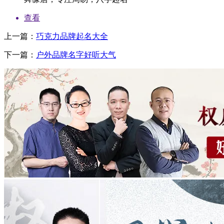
查看
上一篇：
巧克力品牌起名大全
下一篇：
户外品牌名字好听大气