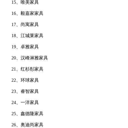
15、唯美家具
16、毅嘉家家具
17、尚寓家具
18、江城莱家具
19、卓雅家具
20、汉峰淋雅家具
21、红杉彤家具
22、环球家具
23、睿智家具
24、一洋家具
25、鑫德隆家具
26、奥迪尚家具