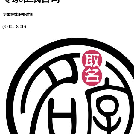
专家在线服务时间
(9:00-18:00)