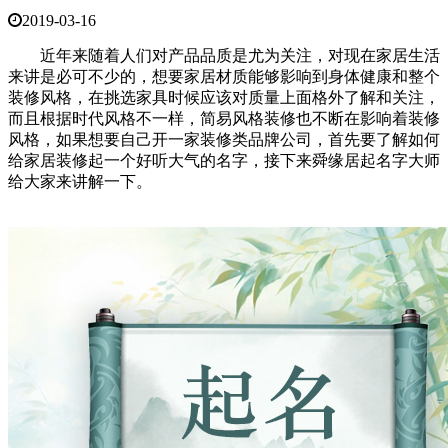
2019-03-16
近年来随着人们对产品品质是尤为关注，对现在家居生活
来讲是必可不少的，想要家居材质能够影响到身体健康和整个
装修风格，在挑选家具时候应该对质量上面格外了解和关注，
而且根据时代风格不一样，简易风格装修也不断在影响着装修
风格，如果想要自己开一家装修类品牌公司，首先要了解如何
给家居装修起一个好听大气的名字，接下来舜缘居起名字大师
给大家来讲解一下。