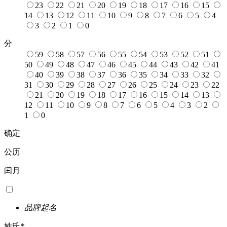
23
22
21
20
19
18
17
16
15
14
13
12
11
10
9
8
7
6
5
4
3
2
1
0
分
59
58
57
56
55
54
53
52
51
50
49
48
47
46
45
44
43
42
41
40
39
38
37
36
35
34
33
32
31
30
29
28
27
26
25
24
23
22
21
20
19
18
17
16
15
14
13
12
11
10
9
8
7
6
5
4
3
2
1
0
确定
公历
闰月
品牌起名
姓氏
*