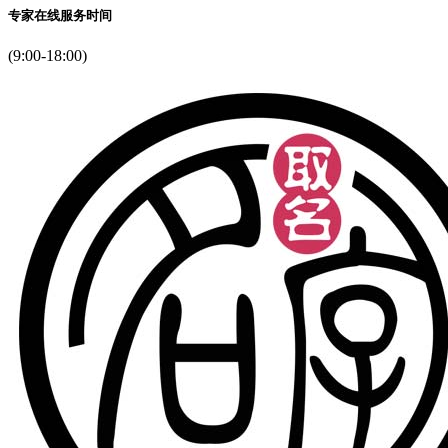
专家在线服务时间
(9:00-18:00)