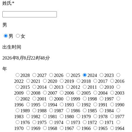
姓氏
*
男
男
女
出生时间
2026
年
8
月
8
日
22
时
48
分
年
2028
2027
2026
2025
2024
2023
2022
2021
2020
2019
2018
2017
2016
2015
2014
2013
2012
2011
2010
2009
2008
2007
2006
2005
2004
2003
2002
2001
2000
1999
1998
1997
1996
1995
1994
1993
1992
1991
1990
1989
1988
1987
1986
1985
1984
1983
1982
1981
1980
1979
1978
1977
1976
1975
1974
1973
1972
1971
1970
1969
1968
1967
1966
1965
1964