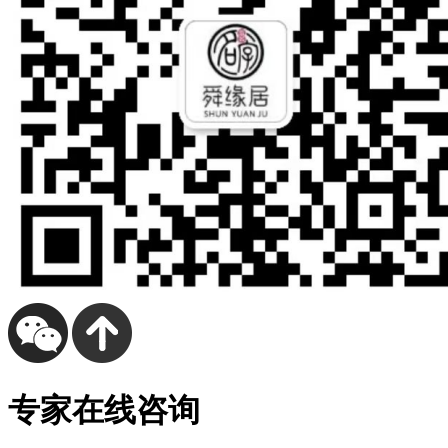
专家在线咨询