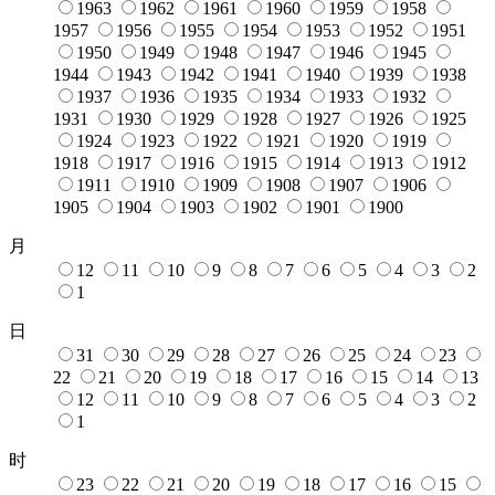
1963
1962
1961
1960
1959
1958
1957
1956
1955
1954
1953
1952
1951
1950
1949
1948
1947
1946
1945
1944
1943
1942
1941
1940
1939
1938
1937
1936
1935
1934
1933
1932
1931
1930
1929
1928
1927
1926
1925
1924
1923
1922
1921
1920
1919
1918
1917
1916
1915
1914
1913
1912
1911
1910
1909
1908
1907
1906
1905
1904
1903
1902
1901
1900
月
12
11
10
9
8
7
6
5
4
3
2
1
日
31
30
29
28
27
26
25
24
23
22
21
20
19
18
17
16
15
14
13
12
11
10
9
8
7
6
5
4
3
2
1
时
23
22
21
20
19
18
17
16
15