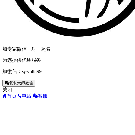
加专家微信一对一起名
为您提供优质服务
加微信：
sywh8899
复制大师微信
关闭
首页
电话
客服