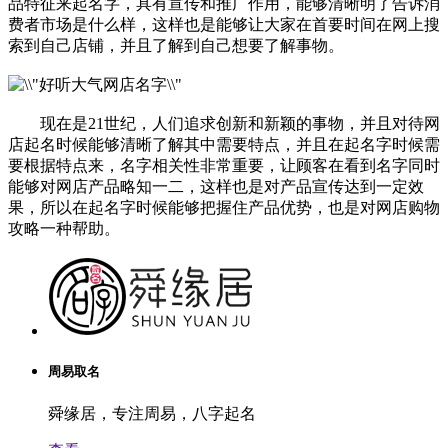
品特征来起名字，具有宣传和推广作用，能够清晰明了告诉消
费者市场是什么样，这样也是能够让大家在首要时间在网上搜
索到自己店铺，并且了解到自己想要了解事物。
现在是21世纪，人们追求创新和新颖的事物，并且对待网
店起名时候能够清晰了解其中需要特点，并且在起名字时候需
要根据特点来，名字相关性非常重要，让顾客在看到名字同时
能够对网店产品略知一二，这样也是对产品宣传达到一定效
果，所以在起名字时候能够把握住产品优势，也是对网店购物
攻略一种帮助。
周易取名
舜缘居，专注周易，八字起名