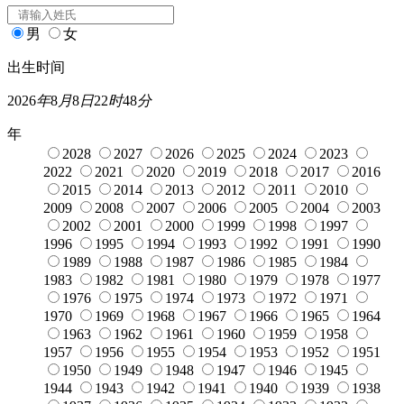
男
女
出生时间
2026
年
8
月
8
日
22
时
48
分
年
2028
2027
2026
2025
2024
2023
2022
2021
2020
2019
2018
2017
2016
2015
2014
2013
2012
2011
2010
2009
2008
2007
2006
2005
2004
2003
2002
2001
2000
1999
1998
1997
1996
1995
1994
1993
1992
1991
1990
1989
1988
1987
1986
1985
1984
1983
1982
1981
1980
1979
1978
1977
1976
1975
1974
1973
1972
1971
1970
1969
1968
1967
1966
1965
1964
1963
1962
1961
1960
1959
1958
1957
1956
1955
1954
1953
1952
1951
1950
1949
1948
1947
1946
1945
1944
1943
1942
1941
1940
1939
1938