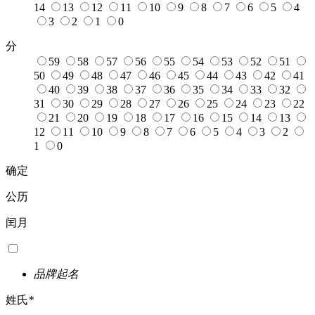
14
13
12
11
10
9
8
7
6
5
4
3
2
1
0
分
59
58
57
56
55
54
53
52
51
50
49
48
47
46
45
44
43
42
41
40
39
38
37
36
35
34
33
32
31
30
29
28
27
26
25
24
23
22
21
20
19
18
17
16
15
14
13
12
11
10
9
8
7
6
5
4
3
2
1
0
确定
公历
闰月
品牌起名
姓氏
*