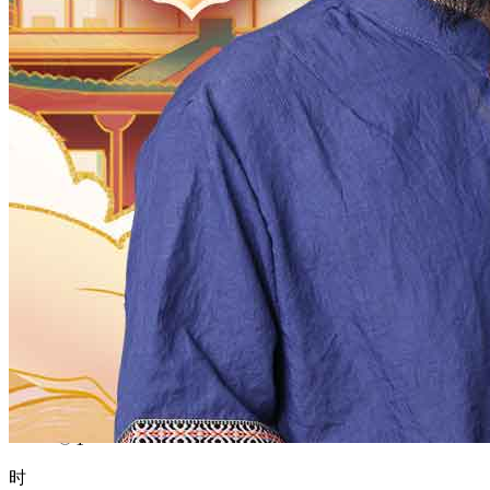
1970
1969
1968
1967
1966
1965
1964
1963
1962
1961
1960
1959
1958
1957
1956
1955
1954
1953
1952
1951
1950
1949
1948
1947
1946
1945
1944
1943
1942
1941
1940
1939
1938
1937
1936
1935
1934
1933
1932
1931
1930
1929
1928
1927
1926
1925
1924
1923
1922
1921
1920
1919
1918
1917
1916
1915
1914
1913
1912
1911
1910
1909
1908
1907
1906
1905
1904
1903
1902
1901
1900
月
12
11
10
9
8
7
6
5
4
3
2
1
日
31
30
29
28
27
26
25
24
23
22
21
20
19
18
17
16
15
14
13
12
11
10
9
8
7
6
5
4
3
2
1
时