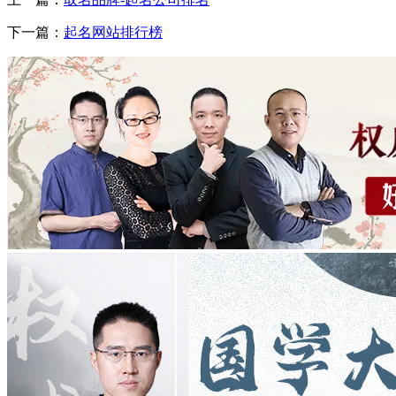
下一篇：
起名网站排行榜