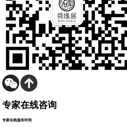
专家在线咨询
专家在线服务时间