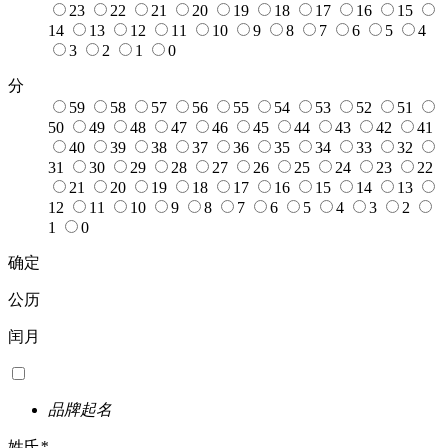
23
22
21
20
19
18
17
16
15
14
13
12
11
10
9
8
7
6
5
4
3
2
1
0
分
59
58
57
56
55
54
53
52
51
50
49
48
47
46
45
44
43
42
41
40
39
38
37
36
35
34
33
32
31
30
29
28
27
26
25
24
23
22
21
20
19
18
17
16
15
14
13
12
11
10
9
8
7
6
5
4
3
2
1
0
确定
公历
闰月
品牌起名
姓氏
*