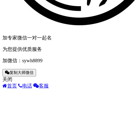
加专家微信一对一起名
为您提供优质服务
加微信：
sywh8899
复制大师微信
关闭
首页
电话
客服