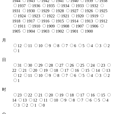
1944
1943
1942
1941
1940
1939
1938
1937
1936
1935
1934
1933
1932
1931
1930
1929
1928
1927
1926
1925
1924
1923
1922
1921
1920
1919
1918
1917
1916
1915
1914
1913
1912
1911
1910
1909
1908
1907
1906
1905
1904
1903
1902
1901
1900
月
12
11
10
9
8
7
6
5
4
3
2
1
日
31
30
29
28
27
26
25
24
23
22
21
20
19
18
17
16
15
14
13
12
11
10
9
8
7
6
5
4
3
2
1
时
23
22
21
20
19
18
17
16
15
14
13
12
11
10
9
8
7
6
5
4
3
2
1
0