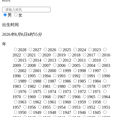
男
女
出生时间
2026
年
8
月
8
日
4
时
55
分
年
2028
2027
2026
2025
2024
2023
2022
2021
2020
2019
2018
2017
2016
2015
2014
2013
2012
2011
2010
2009
2008
2007
2006
2005
2004
2003
2002
2001
2000
1999
1998
1997
1996
1995
1994
1993
1992
1991
1990
1989
1988
1987
1986
1985
1984
1983
1982
1981
1980
1979
1978
1977
1976
1975
1974
1973
1972
1971
1970
1969
1968
1967
1966
1965
1964
1963
1962
1961
1960
1959
1958
1957
1956
1955
1954
1953
1952
1951
1950
1949
1948
1947
1946
1945