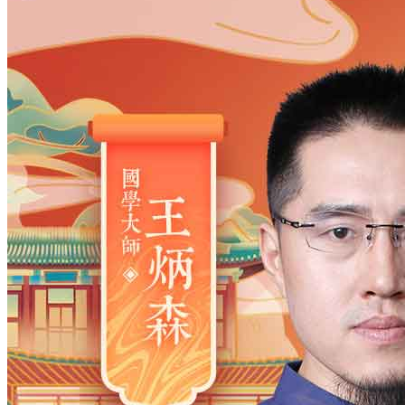
姓氏
*
男
男
女
出生时间
2026
年
8
月
8
日
4
时
55
分
年
2028
2027
2026
2025
2024
2023
2022
2021
2020
2019
2018
2017
2016
2015
2014
2013
2012
2011
2010
2009
2008
2007
2006
2005
2004
2003
2002
2001
2000
1999
1998
1997
1996
1995
1994
1993
1992
1991
1990
1989
1988
1987
1986
1985
1984
1983
1982
1981
1980
1979
1978
1977
1976
1975
1974
1973
1972
1971