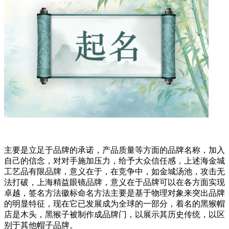
主要是立足于品牌的承诺，产品质量等方面的品牌名称，加入
自己的信念，对对手施加压力，给予大众信任感，上述海金城
工艺品有限品牌，意义在于，在竞争中，如金城汤池，攻击无
法打破，上海精益眼镜品牌，意义在于品牌可以在各方面实现
卓越，签名方法徽标命名方法主要是基于物理对象来突出品牌
的明显特征，现在它已发展成为全球的一部分，着名的黑猴帽
店是木头，黑猴子被制作成品牌门，以展示其历史传统，以区
别于其他帽子品牌。