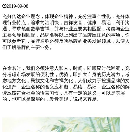
2019-09-08
充分传达企业理念，体现企业精神，充分注重个性化，充分体
现行业特点，追求简洁明快，吉祥发音，健康，易记，利于沟
通，寻求笔画数学吉祥，并与行业五要素相匹配，考虑与企业
主要领导相匹配，品牌名称以上列出了品牌应注意的事项，你
可以参考它，品牌名称必须反映品牌的业务发展领域，以便人
们了解品牌的主要业务。
在命名时，我们必须注意人和人，时间，即顺应时代潮流，充
分考虑市场发展的便利性，优势，即扩大自身的历史潜力，考
虑地方文化，民族文化和吉祥文化，人们致力于挖掘品牌的文
化遗产，企业名称的含义应和谐，易读，易记，企业名称的解
读应该符合社会的语言习惯，具有一定的意义，可以是表层
的，也可以是深层的，发音美观，说起来容易。