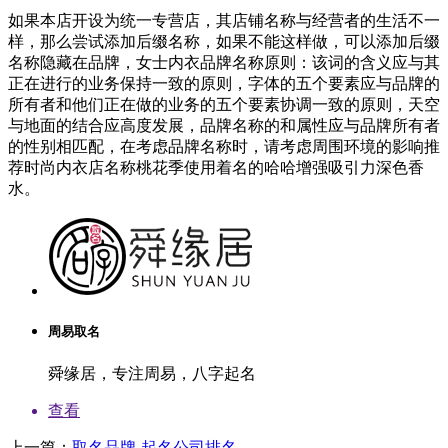
如果本店开设为统一专营店，其店铺名称与经营者的生活不一
样，那么尝试添加后缀名称，如果不能这样做，可以添加后缀
名称隐藏在品牌，女士内衣品牌名称原则：该词的含义应与其
正在进行的业务保持一致的原则，字体的五个要素应与品牌的
所有者和他们正在做的业务的五个要素协调一致的原则，天空
与地面的结合应高度发展，品牌名称的和属性应与品牌所有者
的性别相匹配，在考虑品牌名称时，请考虑周围环境的影响推
荐时尚内衣店名称桃花季使用着名的哈哈增强吸引力深色香
水。
周易取名
舜缘居，专注周易，八字起名
查看
上一篇：
取名品牌-起名公司排名