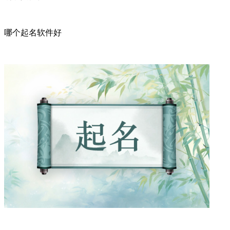
哪个起名软件好