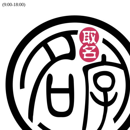
(9:00-18:00)