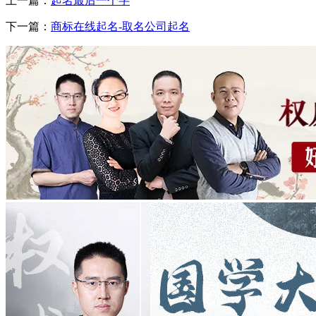
上一篇：
起名最后一个字
下一篇：
商标在线起名-取名公司起名