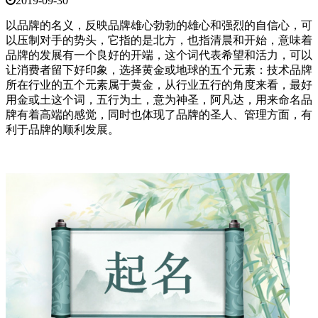
2019-09-30
以品牌的名义，反映品牌雄心勃勃的雄心和强烈的自信心，可
以压制对手的势头，它指的是北方，也指清晨和开始，意味着
品牌的发展有一个良好的开端，这个词代表希望和活力，可以
让消费者留下好印象，选择黄金或地球的五个元素：技术品牌
所在行业的五个元素属于黄金，从行业五行的角度来看，最好
用金或土这个词，五行为土，意为神圣，阿凡达，用来命名品
牌有着高端的感觉，同时也体现了品牌的圣人、管理方面，有
利于品牌的顺利发展。