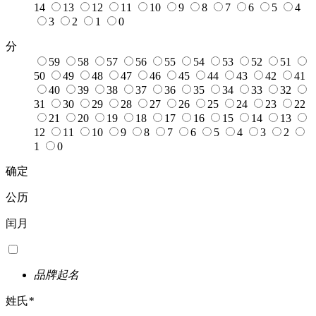
14
13
12
11
10
9
8
7
6
5
4
3
2
1
0
分
59
58
57
56
55
54
53
52
51
50
49
48
47
46
45
44
43
42
41
40
39
38
37
36
35
34
33
32
31
30
29
28
27
26
25
24
23
22
21
20
19
18
17
16
15
14
13
12
11
10
9
8
7
6
5
4
3
2
1
0
确定
公历
闰月
品牌起名
姓氏
*