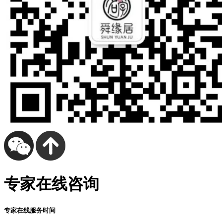
专家在线咨询
专家在线服务时间