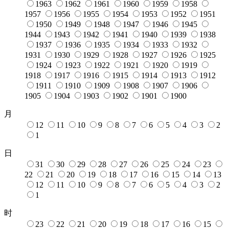
1963
1962
1961
1960
1959
1958
1957
1956
1955
1954
1953
1952
1951
1950
1949
1948
1947
1946
1945
1944
1943
1942
1941
1940
1939
1938
1937
1936
1935
1934
1933
1932
1931
1930
1929
1928
1927
1926
1925
1924
1923
1922
1921
1920
1919
1918
1917
1916
1915
1914
1913
1912
1911
1910
1909
1908
1907
1906
1905
1904
1903
1902
1901
1900
月
12
11
10
9
8
7
6
5
4
3
2
1
日
31
30
29
28
27
26
25
24
23
22
21
20
19
18
17
16
15
14
13
12
11
10
9
8
7
6
5
4
3
2
1
时
23
22
21
20
19
18
17
16
15