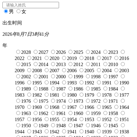
男
女
出生时间
2026
年
8
月
7
日
3
时
41
分
年
2028
2027
2026
2025
2024
2023
2022
2021
2020
2019
2018
2017
2016
2015
2014
2013
2012
2011
2010
2009
2008
2007
2006
2005
2004
2003
2002
2001
2000
1999
1998
1997
1996
1995
1994
1993
1992
1991
1990
1989
1988
1987
1986
1985
1984
1983
1982
1981
1980
1979
1978
1977
1976
1975
1974
1973
1972
1971
1970
1969
1968
1967
1966
1965
1964
1963
1962
1961
1960
1959
1958
1957
1956
1955
1954
1953
1952
1951
1950
1949
1948
1947
1946
1945
1944
1943
1942
1941
1940
1939
1938