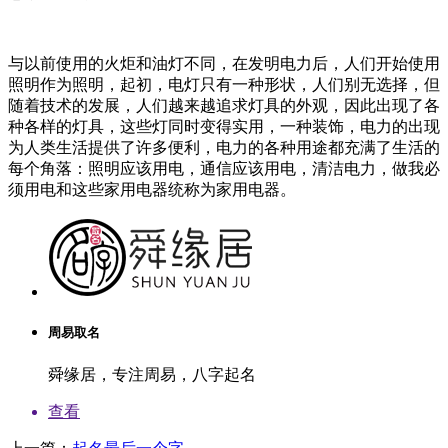
与以前使用的火炬和油灯不同，在发明电力后，人们开始使用
照明作为照明，起初，电灯只有一种形状，人们别无选择，但
随着技术的发展，人们越来越追求灯具的外观，因此出现了各
种各样的灯具，这些灯同时变得实用，一种装饰，电力的出现
为人类生活提供了许多便利，电力的各种用途都充满了生活的
每个角落：照明应该用电，通信应该用电，清洁电力，做我必
须用电和这些家用电器统称为家用电器。
周易取名
舜缘居，专注周易，八字起名
查看