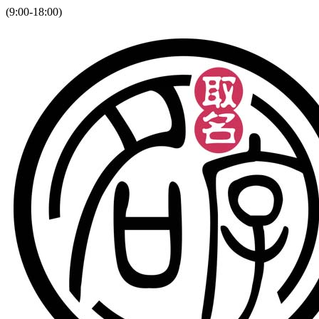
(9:00-18:00)