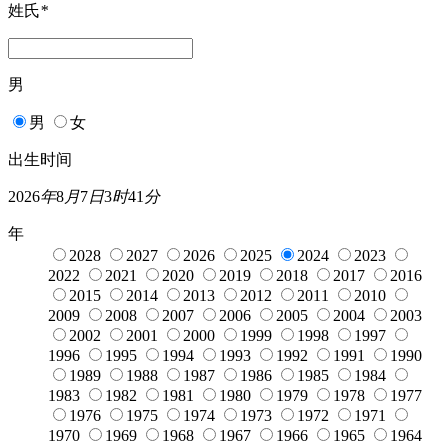
姓氏
*
男
男
女
出生时间
2026
年
8
月
7
日
3
时
41
分
年
2028
2027
2026
2025
2024
2023
2022
2021
2020
2019
2018
2017
2016
2015
2014
2013
2012
2011
2010
2009
2008
2007
2006
2005
2004
2003
2002
2001
2000
1999
1998
1997
1996
1995
1994
1993
1992
1991
1990
1989
1988
1987
1986
1985
1984
1983
1982
1981
1980
1979
1978
1977
1976
1975
1974
1973
1972
1971
1970
1969
1968
1967
1966
1965
1964