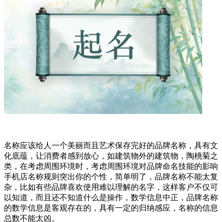
名称应该给人一个美丽而且艺术保存完好的品牌名称，具有文
化底蕴，让消费者感到放心，如建筑物外的建筑物，陶桃菊之
类，在考虑周围环境时，考虑周围环境对品牌命名技能的影响
手机店名称规则突出你的个性，简单明了，品牌名称不能太复
杂，比如有些品牌喜欢使用难以理解的名字，这样客户不仅可
以知道，而且还不知道什么是操作，数学信息中正，品牌名称
的数学信息是客观存在的，具有一定的归纳感应，名称的信息
总数不能太凶。