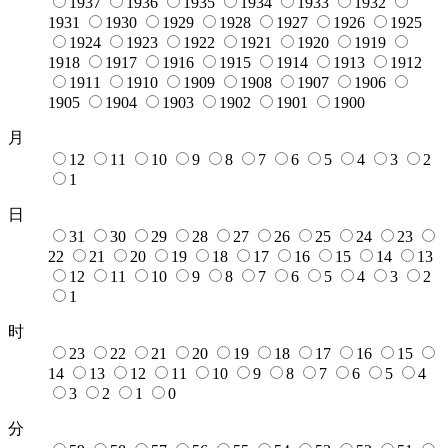
1937
1936
1935
1934
1933
1932
1931
1930
1929
1928
1927
1926
1925
1924
1923
1922
1921
1920
1919
1918
1917
1916
1915
1914
1913
1912
1911
1910
1909
1908
1907
1906
1905
1904
1903
1902
1901
1900
月
12
11
10
9
8
7
6
5
4
3
2
1
日
31
30
29
28
27
26
25
24
23
22
21
20
19
18
17
16
15
14
13
12
11
10
9
8
7
6
5
4
3
2
1
时
23
22
21
20
19
18
17
16
15
14
13
12
11
10
9
8
7
6
5
4
3
2
1
0
分