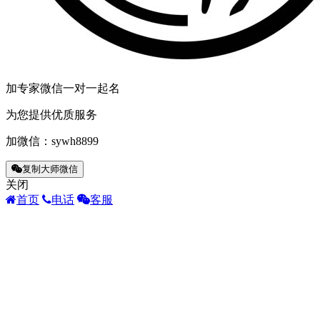
加专家微信一对一起名
为您提供优质服务
加微信：
sywh8899
复制大师微信
关闭
首页
电话
客服