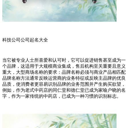
科技公司公司起名大全
当它被专业人士所喜爱和认可时，它可以促进销售甚至成为一
个品牌，这适用于大规模商业集成，售后机构至关重要且意义
重大，大型商场名称的要求：品牌名称必须与商业产品相匹配
品牌名称方法通常反映运营商的业务特征或反映主品牌的优良
品质，使消费者更容易识别品牌的业务范围并产生购买欲望，
例如，作为老式中药店的同仁堂和德仁堂已成为家喻户晓的名
字，作为一家传统的中药店，已成为一种习惯的识别标志。