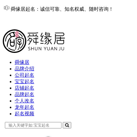
舜缘居起名：诚信可靠、知名权威、随时咨询！
在线起名
舜缘居
品牌介绍
公司起名
宝宝起名
店铺起名
品牌起名
个人改名
龙年起名
起名视频