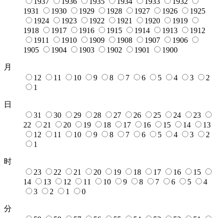
1937
1936
1935
1934
1933
1932
1931
1930
1929
1928
1927
1926
1925
1924
1923
1922
1921
1920
1919
1918
1917
1916
1915
1914
1913
1912
1911
1910
1909
1908
1907
1906
1905
1904
1903
1902
1901
1900
月
12
11
10
9
8
7
6
5
4
3
2
1
日
31
30
29
28
27
26
25
24
23
22
21
20
19
18
17
16
15
14
13
12
11
10
9
8
7
6
5
4
3
2
1
时
23
22
21
20
19
18
17
16
15
14
13
12
11
10
9
8
7
6
5
4
3
2
1
0
分