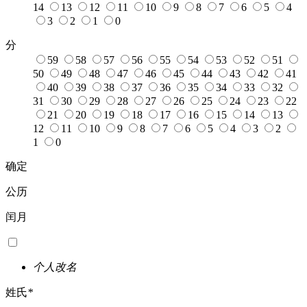
14
13
12
11
10
9
8
7
6
5
4
3
2
1
0
分
59
58
57
56
55
54
53
52
51
50
49
48
47
46
45
44
43
42
41
40
39
38
37
36
35
34
33
32
31
30
29
28
27
26
25
24
23
22
21
20
19
18
17
16
15
14
13
12
11
10
9
8
7
6
5
4
3
2
1
0
确定
公历
闰月
个人改名
姓氏
*