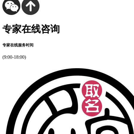
专家在线咨询
专家在线服务时间
(9:00-18:00)