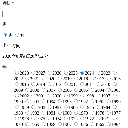
姓氏
*
男
男
女
出生时间
2026
年
8
月
9
日
20
时
52
分
年
2028
2027
2026
2025
2024
2023
2022
2021
2020
2019
2018
2017
2016
2015
2014
2013
2012
2011
2010
2009
2008
2007
2006
2005
2004
2003
2002
2001
2000
1999
1998
1997
1996
1995
1994
1993
1992
1991
1990
1989
1988
1987
1986
1985
1984
1983
1982
1981
1980
1979
1978
1977
1976
1975
1974
1973
1972
1971
1970
1969
1968
1967
1966
1965
1964