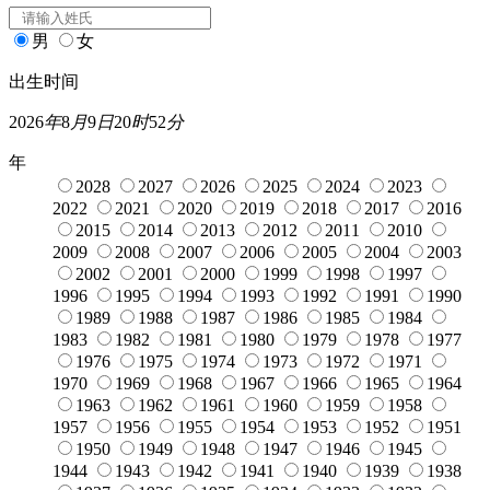
男
女
出生时间
2026
年
8
月
9
日
20
时
52
分
年
2028
2027
2026
2025
2024
2023
2022
2021
2020
2019
2018
2017
2016
2015
2014
2013
2012
2011
2010
2009
2008
2007
2006
2005
2004
2003
2002
2001
2000
1999
1998
1997
1996
1995
1994
1993
1992
1991
1990
1989
1988
1987
1986
1985
1984
1983
1982
1981
1980
1979
1978
1977
1976
1975
1974
1973
1972
1971
1970
1969
1968
1967
1966
1965
1964
1963
1962
1961
1960
1959
1958
1957
1956
1955
1954
1953
1952
1951
1950
1949
1948
1947
1946
1945
1944
1943
1942
1941
1940
1939
1938