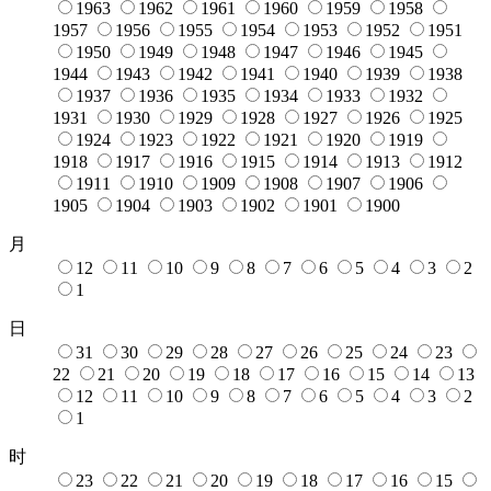
1963
1962
1961
1960
1959
1958
1957
1956
1955
1954
1953
1952
1951
1950
1949
1948
1947
1946
1945
1944
1943
1942
1941
1940
1939
1938
1937
1936
1935
1934
1933
1932
1931
1930
1929
1928
1927
1926
1925
1924
1923
1922
1921
1920
1919
1918
1917
1916
1915
1914
1913
1912
1911
1910
1909
1908
1907
1906
1905
1904
1903
1902
1901
1900
月
12
11
10
9
8
7
6
5
4
3
2
1
日
31
30
29
28
27
26
25
24
23
22
21
20
19
18
17
16
15
14
13
12
11
10
9
8
7
6
5
4
3
2
1
时
23
22
21
20
19
18
17
16
15