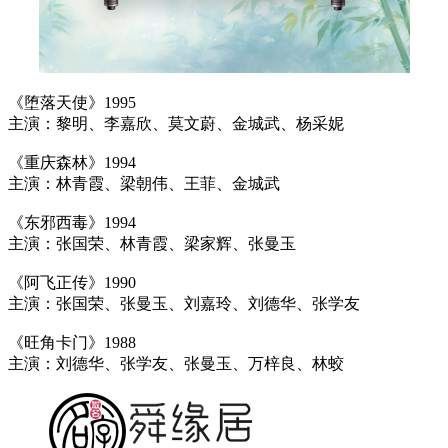
《堕落天使》1995
主演：黎明、李嘉欣、莫文蔚、金城武、杨采妮
《重庆森林》1994
主演：林青霞、梁朝伟、王菲、金城武
《东邪西毒》1994
主演：张国荣、林青霞、梁家辉、张曼玉
《阿飞正传》1990
主演：张国荣、张曼玉、刘嘉玲、刘德华、张学友
《旺角卡门》1988
主演：刘德华、张学友、张曼玉、万梓良、林蛟