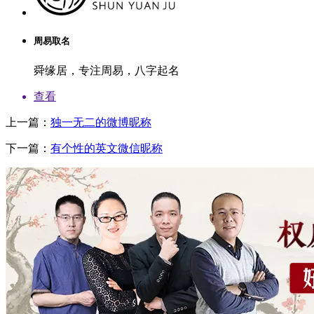
周易取名
舜缘居，专注周易，八字起名
查看
上一篇：
独一无二的微博昵称
下一篇：
有个性的英文微信昵称