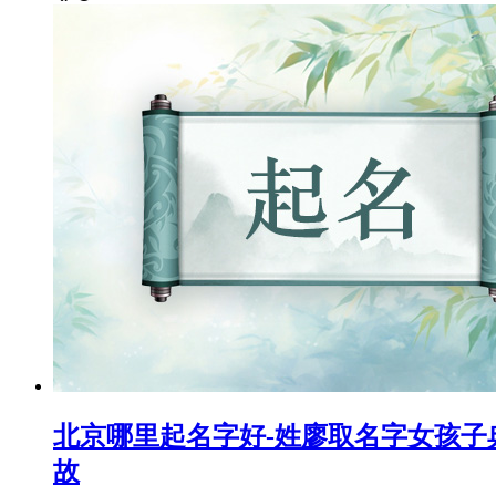
北京哪里起名字好-姓廖取名字女孩子
故