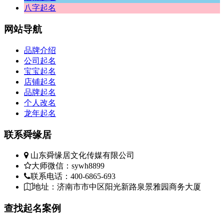
八字起名
网站
导航
品牌介绍
公司起名
宝宝起名
店铺起名
品牌起名
个人改名
龙年起名
联系
舜缘居
山东舜缘居文化传媒有限公司
大师微信：sywh8899
联系电话：400-6865-693
地址：济南市市中区阳光新路泉景雅园商务大厦
查找
起名案例