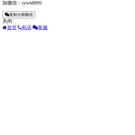
加微信：
sywh8899
复制大师微信
关闭
首页
电话
客服