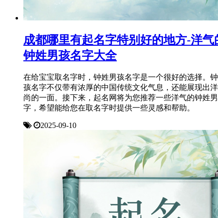
成都哪里有起名字特别好的地方-洋气
钟姓男孩名字大全
在给宝宝取名字时，钟姓男孩名字是一个很好的选择。钟
孩名字不仅带有浓厚的中国传统文化气息，还能展现出洋
尚的一面。接下来，起名网将为您推荐一些洋气的钟姓男
字，希望能给您在取名字时提供一些灵感和帮助。
2025-09-10