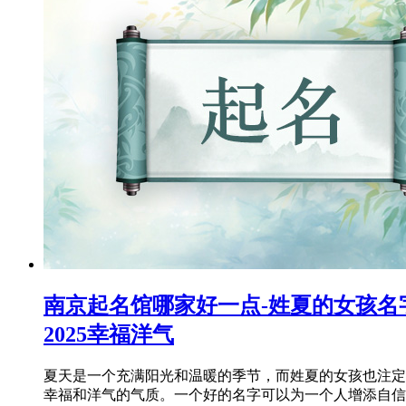
南京起名馆哪家好一点-姓夏的女孩名
2025幸福洋气
夏天是一个充满阳光和温暖的季节，而姓夏的女孩也注定
幸福和洋气的气质。一个好的名字可以为一个人增添自信