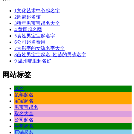
1
文化艺术中心起名字
2
周易起名馆
3
猪年男宝宝起名大全
4
黄冈起名网
5
袁姓男宝宝起名字
6
公司起名费用
7
带彤字的女孩名字大全
8
苗姓男宝宝起名_姓苗的男孩名字
9
温州哪里起名好
网站标签
改名
鼠年起名
宝宝起名
男宝宝起名
取名大全
公司起名
牛年起名
店铺起名