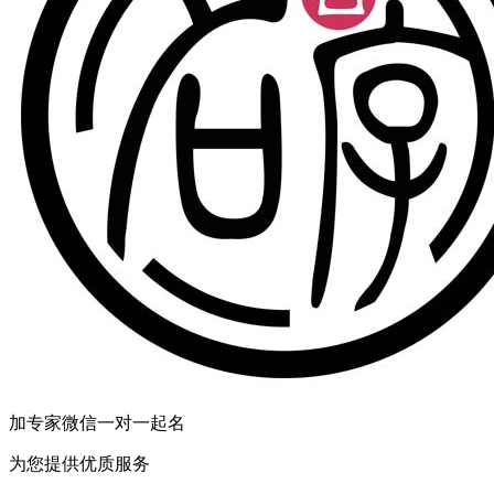
加专家微信一对一起名
为您提供优质服务