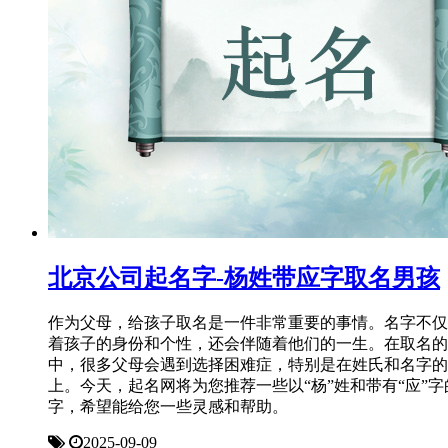
北京公司起名字-杨姓带应字取名男孩
作为父母，给孩子取名是一件非常重要的事情。名字不仅
着孩子的身份和个性，还会伴随着他们的一生。在取名的
中，很多父母会遇到选择困难症，特别是在姓氏和名字的
上。今天，起名网将为您推荐一些以“杨”姓和带有“应”字
字，希望能给您一些灵感和帮助。
2025-09-09