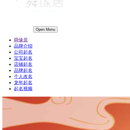
Open Menu
舜缘居
品牌介绍
公司起名
宝宝起名
店铺起名
品牌起名
个人改名
龙年起名
起名视频