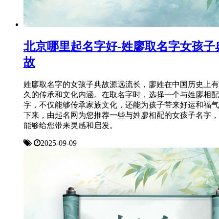
北京哪里起名字好-姓廖取名字女孩子
故
姓廖取名字的女孩子典故源远流长，廖姓在中国历史上有
久的传承和文化内涵。在取名字时，选择一个与姓廖相配
字，不仅能够传承家族文化，还能为孩子带来好运和福气
下来，由起名网为您推荐一些与姓廖相配的女孩子名字，
能够给您带来灵感和启发。
2025-09-09