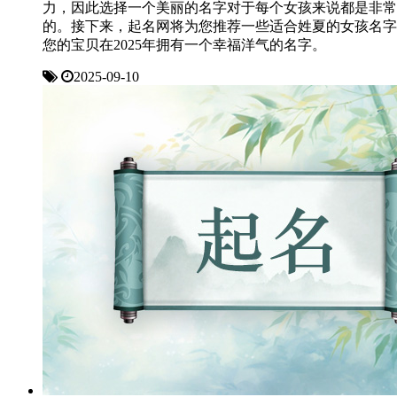
力，因此选择一个美丽的名字对于每个女孩来说都是非常
的。接下来，起名网将为您推荐一些适合姓夏的女孩名字
您的宝贝在2025年拥有一个幸福洋气的名字。
2025-09-10