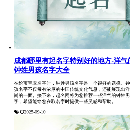
成都哪里有起名字特别好的地方-洋气
钟姓男孩名字大全
在给宝宝取名字时，钟姓男孩名字是一个很好的选择。钟
孩名字不仅带有浓厚的中国传统文化气息，还能展现出洋
尚的一面。接下来，起名网将为您推荐一些洋气的钟姓男
字，希望能给您在取名字时提供一些灵感和帮助。
2025-09-10