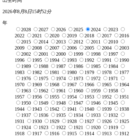
出生时间
2026
年
8
月
8
日
15
时
52
分
年
2028
2027
2026
2025
2024
2023
2022
2021
2020
2019
2018
2017
2016
2015
2014
2013
2012
2011
2010
2009
2008
2007
2006
2005
2004
2003
2002
2001
2000
1999
1998
1997
1996
1995
1994
1993
1992
1991
1990
1989
1988
1987
1986
1985
1984
1983
1982
1981
1980
1979
1978
1977
1976
1975
1974
1973
1972
1971
1970
1969
1968
1967
1966
1965
1964
1963
1962
1961
1960
1959
1958
1957
1956
1955
1954
1953
1952
1951
1950
1949
1948
1947
1946
1945
1944
1943
1942
1941
1940
1939
1938
1937
1936
1935
1934
1933
1932
1931
1930
1929
1928
1927
1926
1925
1924
1923
1922
1921
1920
1919
1918
1917
1916
1915
1914
1913
1912