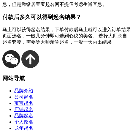
忌，但是舜缘居宝宝起名网不提倡考虑生肖宜忌。
付款后多久可以得到起名结果？
马上可以获得起名结果，下单付款后马上就可以进入订单结果
页面选名，一般几分钟即可选到心仪的美名。 选择大师亲自
起名套餐，需要等大师亲算起名，一般一天内出结果！
网站
导航
品牌介绍
公司起名
宝宝起名
店铺起名
品牌起名
个人改名
龙年起名