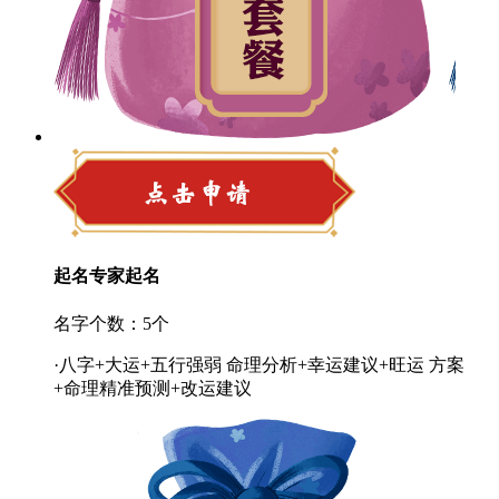
起名专家起名
名字个数：5个
·八字+大运+五行强弱 命理分析+幸运建议+旺运 方案
+命理精准预测+改运建议