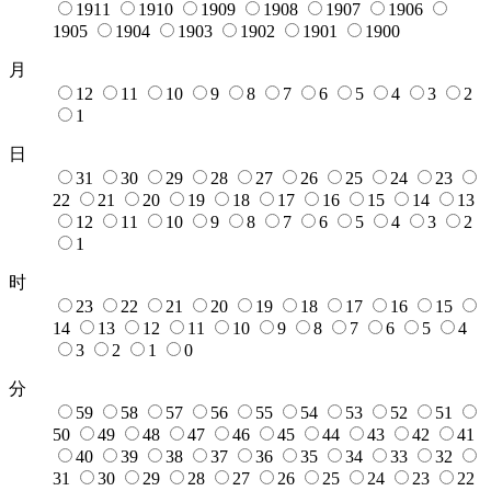
1911
1910
1909
1908
1907
1906
1905
1904
1903
1902
1901
1900
月
12
11
10
9
8
7
6
5
4
3
2
1
日
31
30
29
28
27
26
25
24
23
22
21
20
19
18
17
16
15
14
13
12
11
10
9
8
7
6
5
4
3
2
1
时
23
22
21
20
19
18
17
16
15
14
13
12
11
10
9
8
7
6
5
4
3
2
1
0
分
59
58
57
56
55
54
53
52
51
50
49
48
47
46
45
44
43
42
41
40
39
38
37
36
35
34
33
32
31
30
29
28
27
26
25
24
23
22