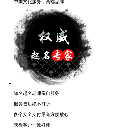
中国文化服务，高端品牌
知名起名老师亲自服务
服务售后绝不打折
多个安全支付渠道方便放心
获得客户一致好评