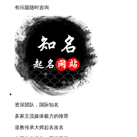
有问题随时咨询
资深团队，国际知名
多家主流媒体极力的推荐
道教传承大师起名改名