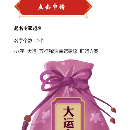
起名专家起名
名字个数：5个
·八字+大运+五行强弱 幸运建议+旺运方案