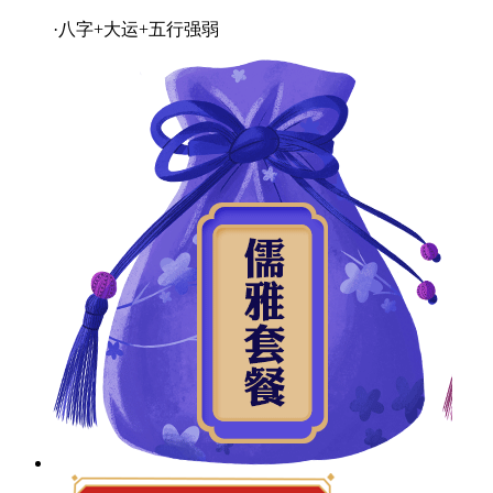
·八字+大运+五行强弱