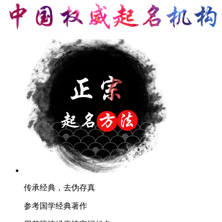
传承经典，去伪存真
参考国学经典著作