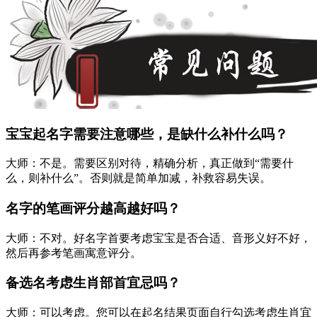
宝宝起名字需要注意哪些，是缺什么补什么吗？
大师：不是。需要区别对待，精确分析，真正做到“需要什
么，则补什么”。否则就是简单加减，补救容易失误。
名字的笔画评分越高越好吗？
大师：不对。好名字首要考虑宝宝是否合适、音形义好不好，
然后再参考笔画寓意评分。
备选名考虑生肖部首宜忌吗？
大师：可以考虑。您可以在起名结果页面自行勾选考虑生肖宜