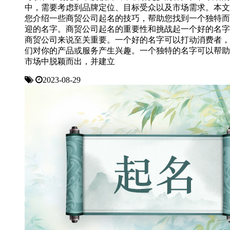
中，需要考虑到品牌定位、目标受众以及市场需求。本文
您介绍一些商贸公司起名的技巧，帮助您找到一个独特而
迎的名字。商贸公司起名的重要性和挑战起一个好的名字
商贸公司来说至关重要。一个好的名字可以打动消费者，
们对你的产品或服务产生兴趣。一个独特的名字可以帮助
市场中脱颖而出，并建立
2023-08-29