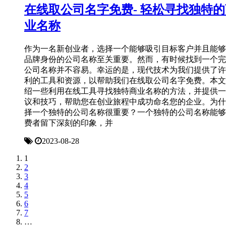
在线取公司名字免费- 轻松寻找独特的
业名称
作为一名新创业者，选择一个能够吸引目标客户并且能够
品牌身份的公司名称至关重要。然而，有时候找到一个完
公司名称并不容易。幸运的是，现代技术为我们提供了许
利的工具和资源，以帮助我们在线取公司名字免费。本文
绍一些利用在线工具寻找独特商业名称的方法，并提供一
议和技巧，帮助您在创业旅程中成功命名您的企业。为什
择一个独特的公司名称很重要？一个独特的公司名称能够
费者留下深刻的印象，并
2023-08-28
1
2
3
4
5
6
7
…