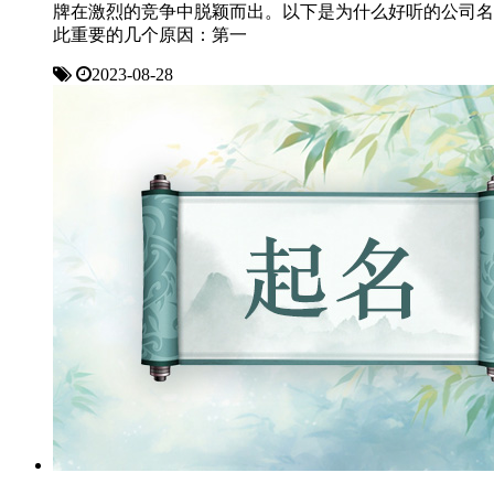
牌在激烈的竞争中脱颖而出。以下是为什么好听的公司名
此重要的几个原因：第一
2023-08-28