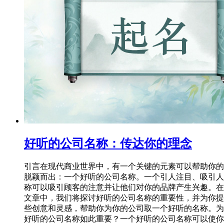
好听的公司名称：传达你的理念
引言在现代商业世界中，有一个关键的元素可以帮助你的
脱颖而出：一个好听的公司名称。一个引人注目、吸引人
称可以吸引顾客的注意并让他们对你的品牌产生兴趣。在
文章中，我们将探讨好听的公司名称的重要性，并为你提
些创意和灵感，帮助你为你的公司取一个好听的名称。为
好听的公司名称如此重要？一个好听的公司名称可以使你