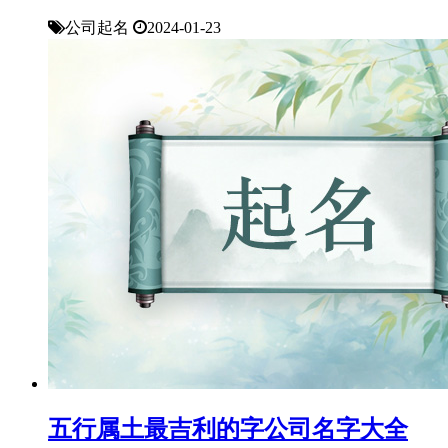
公司起名
2024-01-23
五行属土最吉利的字公司名字大全