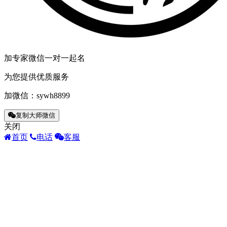
加专家微信一对一起名
为您提供优质服务
加微信：
sywh8899
复制大师微信
关闭
首页
电话
客服