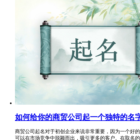
如何给你的商贸公司起一个独特的名
商贸公司起名对于初创企业来说非常重要，因为一个好的
可以在市场竞争中脱颖而出，吸引更多的客户。在取名的