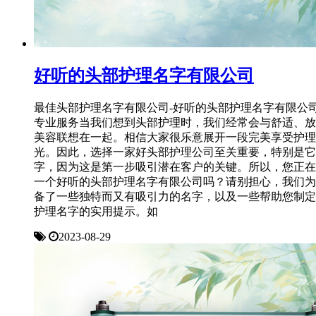
好听的头部护理名字有限公司
最佳头部护理名字有限公司-好听的头部护理名字有限公
专业服务当我们想到头部护理时，我们经常会与舒适、放
美容联想在一起。相信大家很乐意展开一段完美享受护理
光。因此，选择一家好头部护理公司至关重要，特别是它
字，因为这是第一步吸引潜在客户的关键。所以，您正在
一个好听的头部护理名字有限公司吗？请别担心，我们为
备了一些独特而又有吸引力的名字，以及一些帮助您制定
护理名字的实用提示。如
2023-08-29