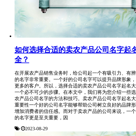
如何选择合适的卖农产品公司名字起
全？
在开展农产品销售业务时，给公司起一个有吸引力、有辨
的名字非常重要。一个好的公司名字可以提升品牌形象，
更多的客户。所以，选择合适的卖农产品公司名字起名大
一个必不可少的步骤。在本文中，我们将为您介绍一些选
农产品公司名字的方法和技巧。卖农产品公司名字起名大
重要性一个好的公司名字能够帮助公司树立良好的品牌形
增加消费者的信任感。而对于卖农产品的公司来说，一个
的名字更是至关重要，因
2023-08-29