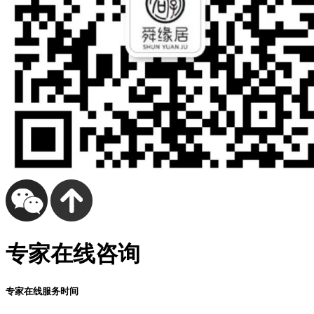
专家在线咨询
专家在线服务时间