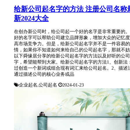
给新公司起名字的方法 注册公司名称
新2024大全
在创办新公司时，给公司起一个好的名字是非常重要的。
好的名字可以帮助公司建立品牌形象，增加大众的记忆度
高市场竞争力。但是，给新公司起名字并不是一件容易的
情，如果你不知道如何来给自己的公司起名字，那就不妨
以下舜缘居分享的给新公司起名字的方法以及好听的公司
字，希望能帮到大家。给新公司起名字的方法1、创新法
过创造一个新词或组合现有词汇来给公司起名。2、描述
通过描述公司的核心业务或品
企业起名,公司起名
2024-01-23