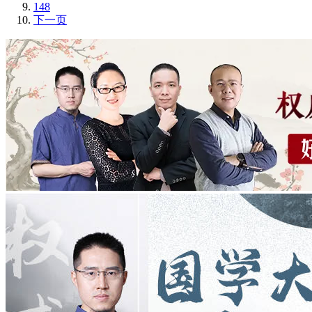
148
下一页