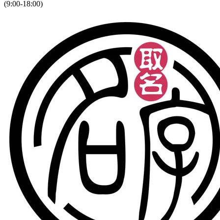
(9:00-18:00)