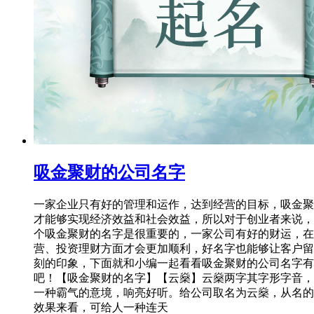
吸金聚财的公司名字
一家企业只有好的管理和运作，达到经营的目标，吸金聚
才能够实现经济效益和社会效益，所以对于创业者来说，
个吸金聚财的名字是很重要的，一家公司有好的财运，在
营、投资理财方面才会更加顺利，好名字也能够让客户留
刻的印象，下面就和小编一起看看吸金聚财的公司名字有
吧！【吸金聚财的名字】【云燊】云燊两字其字形字音，
一种霸气的意境，响亮好听。给公司取名为云燊，从名的
效果来看，可给人一种连天