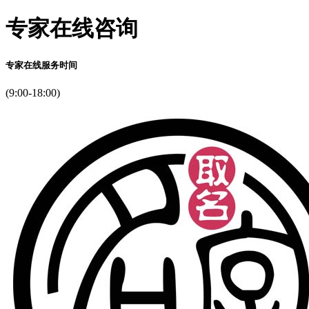
专家在线咨询
专家在线服务时间
(9:00-18:00)