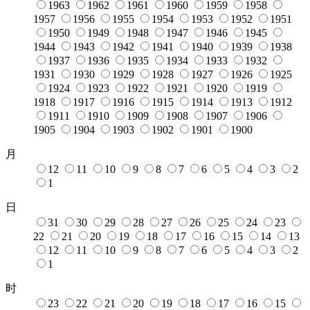
1963
1962
1961
1960
1959
1958
1957
1956
1955
1954
1953
1952
1951
1950
1949
1948
1947
1946
1945
1944
1943
1942
1941
1940
1939
1938
1937
1936
1935
1934
1933
1932
1931
1930
1929
1928
1927
1926
1925
1924
1923
1922
1921
1920
1919
1918
1917
1916
1915
1914
1913
1912
1911
1910
1909
1908
1907
1906
1905
1904
1903
1902
1901
1900
月
12
11
10
9
8
7
6
5
4
3
2
1
日
31
30
29
28
27
26
25
24
23
22
21
20
19
18
17
16
15
14
13
12
11
10
9
8
7
6
5
4
3
2
1
时
23
22
21
20
19
18
17
16
15