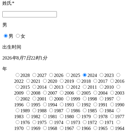
姓氏
*
男
男
女
出生时间
2026
年
8
月
7
日
22
时
1
分
年
2028
2027
2026
2025
2024
2023
2022
2021
2020
2019
2018
2017
2016
2015
2014
2013
2012
2011
2010
2009
2008
2007
2006
2005
2004
2003
2002
2001
2000
1999
1998
1997
1996
1995
1994
1993
1992
1991
1990
1989
1988
1987
1986
1985
1984
1983
1982
1981
1980
1979
1978
1977
1976
1975
1974
1973
1972
1971
1970
1969
1968
1967
1966
1965
1964