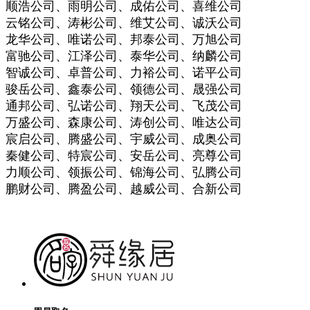
顺浩公司、雨明公司、成佑公司、喜维公司
云铭公司、涛彬公司、维艾公司、诚沃公司
龙华公司、唯诺公司、邦泰公司、万旭公司
富驰公司、江泽公司、泰华公司、纳麟公司
智诚公司、卓普公司、力裕公司、诺平公司
骏岳公司、鑫泰公司、领德公司、晟强公司
通邦公司、弘诺公司、翔天公司、飞茂公司
万盛公司、森康公司、涛创公司、唯达公司
宸启公司、腾盛公司、宇威公司、成奥公司
秦健公司、特宸公司、安岳公司、亮尊公司
力顺公司、领振公司、锦海公司、弘腾公司
鹏财公司、腾盈公司、越威公司、合新公司