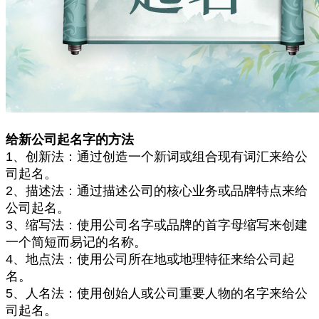
给新公司起名字的方法
1、创新法：通过创造一个新词或组合现有词汇来给公
司起名。
2、描述法：通过描述公司的核心业务或品牌特点来给
公司起名。
3、缩写法：使用公司名字或品牌的首字母缩写来创建
一个简短而易记的名称。
4、地点法：使用公司所在地或地理特征来给公司起
名。
5、人名法：使用创始人或公司重要人物的名字来给公
司起名。