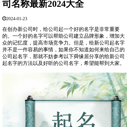
司名称最新2024大全
2024-01-23
在创办新公司时，给公司起一个好的名字是非常重要
的。一个好的名字可以帮助公司建立品牌形象，增加大
众的记忆度，提高市场竞争力。但是，给新公司起名字
并不是一件容易的事情，如果你不知道如何来给自己的
公司起名字，那就不妨参考以下舜缘居分享的给新公司
起名字的方法以及好听的公司名字，希望能帮到大家。