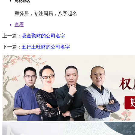
周易取名
舜缘居，专注周易，八字起名
查看
上一篇：
吸金聚财的公司名字
下一篇：
五行土旺财的公司名字