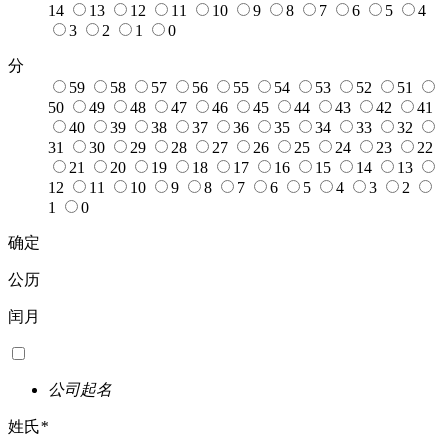
14
13
12
11
10
9
8
7
6
5
4
3
2
1
0
分
59
58
57
56
55
54
53
52
51
50
49
48
47
46
45
44
43
42
41
40
39
38
37
36
35
34
33
32
31
30
29
28
27
26
25
24
23
22
21
20
19
18
17
16
15
14
13
12
11
10
9
8
7
6
5
4
3
2
1
0
确定
公历
闰月
公司起名
姓氏
*