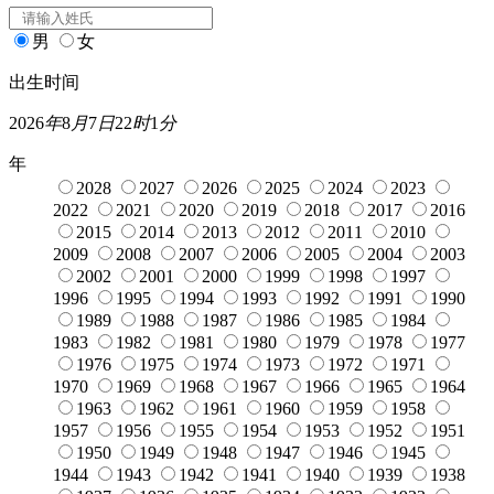
男
女
出生时间
2026
年
8
月
7
日
22
时
1
分
年
2028
2027
2026
2025
2024
2023
2022
2021
2020
2019
2018
2017
2016
2015
2014
2013
2012
2011
2010
2009
2008
2007
2006
2005
2004
2003
2002
2001
2000
1999
1998
1997
1996
1995
1994
1993
1992
1991
1990
1989
1988
1987
1986
1985
1984
1983
1982
1981
1980
1979
1978
1977
1976
1975
1974
1973
1972
1971
1970
1969
1968
1967
1966
1965
1964
1963
1962
1961
1960
1959
1958
1957
1956
1955
1954
1953
1952
1951
1950
1949
1948
1947
1946
1945
1944
1943
1942
1941
1940
1939
1938