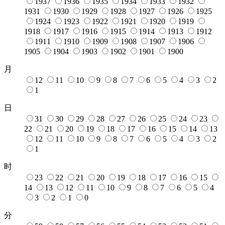
1937
1936
1935
1934
1933
1932
1931
1930
1929
1928
1927
1926
1925
1924
1923
1922
1921
1920
1919
1918
1917
1916
1915
1914
1913
1912
1911
1910
1909
1908
1907
1906
1905
1904
1903
1902
1901
1900
月
12
11
10
9
8
7
6
5
4
3
2
1
日
31
30
29
28
27
26
25
24
23
22
21
20
19
18
17
16
15
14
13
12
11
10
9
8
7
6
5
4
3
2
1
时
23
22
21
20
19
18
17
16
15
14
13
12
11
10
9
8
7
6
5
4
3
2
1
0
分