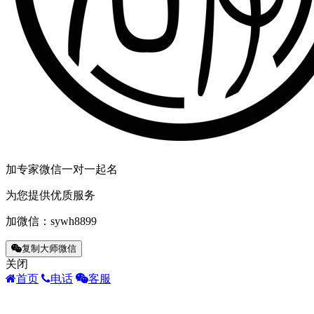
加专家微信一对一起名
为您提供优质服务
加微信：
sywh8899
复制大师微信
关闭
首页
电话
客服