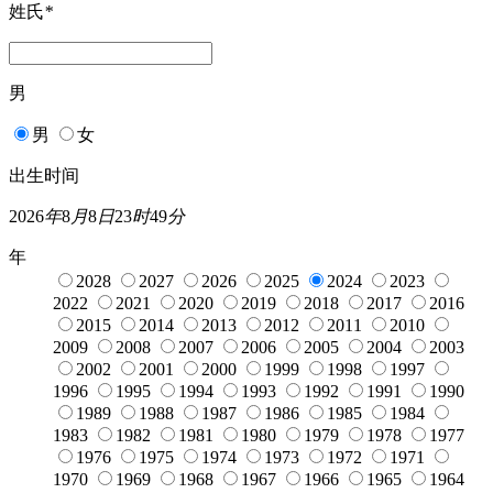
姓氏
*
男
男
女
出生时间
2026
年
8
月
8
日
23
时
49
分
年
2028
2027
2026
2025
2024
2023
2022
2021
2020
2019
2018
2017
2016
2015
2014
2013
2012
2011
2010
2009
2008
2007
2006
2005
2004
2003
2002
2001
2000
1999
1998
1997
1996
1995
1994
1993
1992
1991
1990
1989
1988
1987
1986
1985
1984
1983
1982
1981
1980
1979
1978
1977
1976
1975
1974
1973
1972
1971
1970
1969
1968
1967
1966
1965
1964