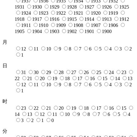
1937
1936
1935
1934
1933
1932
1931
1930
1929
1928
1927
1926
1925
1924
1923
1922
1921
1920
1919
1918
1917
1916
1915
1914
1913
1912
1911
1910
1909
1908
1907
1906
1905
1904
1903
1902
1901
1900
月
12
11
10
9
8
7
6
5
4
3
2
1
日
31
30
29
28
27
26
25
24
23
22
21
20
19
18
17
16
15
14
13
12
11
10
9
8
7
6
5
4
3
2
1
时
23
22
21
20
19
18
17
16
15
14
13
12
11
10
9
8
7
6
5
4
3
2
1
0
分