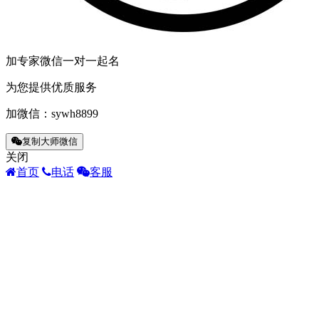
加专家微信一对一起名
为您提供优质服务
加微信：
sywh8899
复制大师微信
关闭
首页
电话
客服