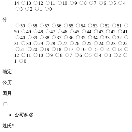
14
13
12
11
10
9
8
7
6
5
4
3
2
1
0
分
59
58
57
56
55
54
53
52
51
50
49
48
47
46
45
44
43
42
41
40
39
38
37
36
35
34
33
32
31
30
29
28
27
26
25
24
23
22
21
20
19
18
17
16
15
14
13
12
11
10
9
8
7
6
5
4
3
2
1
0
确定
公历
闰月
公司起名
姓氏
*