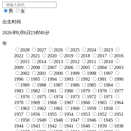
男
女
出生时间
2026
年
8
月
8
日
23
时
49
分
年
2028
2027
2026
2025
2024
2023
2022
2021
2020
2019
2018
2017
2016
2015
2014
2013
2012
2011
2010
2009
2008
2007
2006
2005
2004
2003
2002
2001
2000
1999
1998
1997
1996
1995
1994
1993
1992
1991
1990
1989
1988
1987
1986
1985
1984
1983
1982
1981
1980
1979
1978
1977
1976
1975
1974
1973
1972
1971
1970
1969
1968
1967
1966
1965
1964
1963
1962
1961
1960
1959
1958
1957
1956
1955
1954
1953
1952
1951
1950
1949
1948
1947
1946
1945
1944
1943
1942
1941
1940
1939
1938