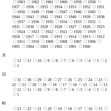
1963
1962
1961
1960
1959
1958
1957
1956
1955
1954
1953
1952
1951
1950
1949
1948
1947
1946
1945
1944
1943
1942
1941
1940
1939
1938
1937
1936
1935
1934
1933
1932
1931
1930
1929
1928
1927
1926
1925
1924
1923
1922
1921
1920
1919
1918
1917
1916
1915
1914
1913
1912
1911
1910
1909
1908
1907
1906
1905
1904
1903
1902
1901
1900
月
12
11
10
9
8
7
6
5
4
3
2
1
日
31
30
29
28
27
26
25
24
23
22
21
20
19
18
17
16
15
14
13
12
11
10
9
8
7
6
5
4
3
2
1
时
23
22
21
20
19
18
17
16
15