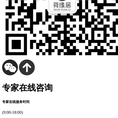
专家在线咨询
专家在线服务时间
(9:00-18:00)