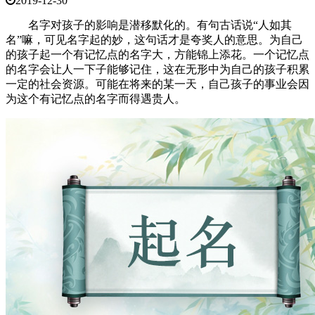
2019-12-30
名字对孩子的影响是潜移默化的。有句古话说“人如其
名”嘛，可见名字起的妙，这句话才是夸奖人的意思。为自己
的孩子起一个有记忆点的名字大，方能锦上添花。一个记忆点
的名字会让人一下子能够记住，这在无形中为自己的孩子积累
一定的社会资源。可能在将来的某一天，自己孩子的事业会因
为这个有记忆点的名字而得遇贵人。