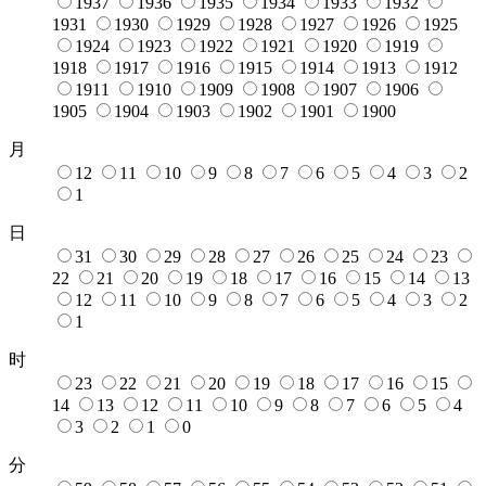
1937
1936
1935
1934
1933
1932
1931
1930
1929
1928
1927
1926
1925
1924
1923
1922
1921
1920
1919
1918
1917
1916
1915
1914
1913
1912
1911
1910
1909
1908
1907
1906
1905
1904
1903
1902
1901
1900
月
12
11
10
9
8
7
6
5
4
3
2
1
日
31
30
29
28
27
26
25
24
23
22
21
20
19
18
17
16
15
14
13
12
11
10
9
8
7
6
5
4
3
2
1
时
23
22
21
20
19
18
17
16
15
14
13
12
11
10
9
8
7
6
5
4
3
2
1
0
分