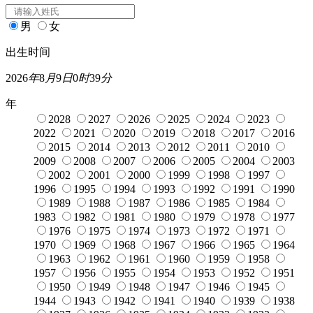
男
女
出生时间
2026
年
8
月
9
日
0
时
39
分
年
2028
2027
2026
2025
2024
2023
2022
2021
2020
2019
2018
2017
2016
2015
2014
2013
2012
2011
2010
2009
2008
2007
2006
2005
2004
2003
2002
2001
2000
1999
1998
1997
1996
1995
1994
1993
1992
1991
1990
1989
1988
1987
1986
1985
1984
1983
1982
1981
1980
1979
1978
1977
1976
1975
1974
1973
1972
1971
1970
1969
1968
1967
1966
1965
1964
1963
1962
1961
1960
1959
1958
1957
1956
1955
1954
1953
1952
1951
1950
1949
1948
1947
1946
1945
1944
1943
1942
1941
1940
1939
1938