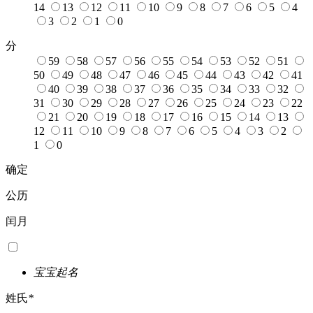
14
13
12
11
10
9
8
7
6
5
4
3
2
1
0
分
59
58
57
56
55
54
53
52
51
50
49
48
47
46
45
44
43
42
41
40
39
38
37
36
35
34
33
32
31
30
29
28
27
26
25
24
23
22
21
20
19
18
17
16
15
14
13
12
11
10
9
8
7
6
5
4
3
2
1
0
确定
公历
闰月
宝宝起名
姓氏
*