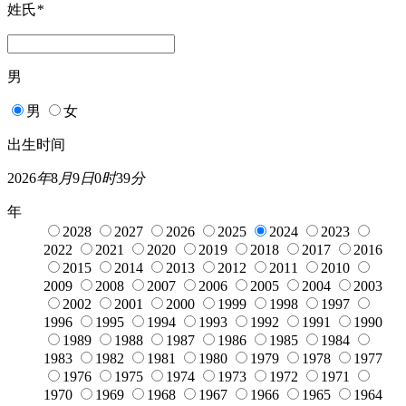
姓氏
*
男
男
女
出生时间
2026
年
8
月
9
日
0
时
39
分
年
2028
2027
2026
2025
2024
2023
2022
2021
2020
2019
2018
2017
2016
2015
2014
2013
2012
2011
2010
2009
2008
2007
2006
2005
2004
2003
2002
2001
2000
1999
1998
1997
1996
1995
1994
1993
1992
1991
1990
1989
1988
1987
1986
1985
1984
1983
1982
1981
1980
1979
1978
1977
1976
1975
1974
1973
1972
1971
1970
1969
1968
1967
1966
1965
1964