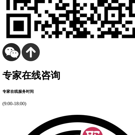
专家在线咨询
专家在线服务时间
(9:00-18:00)