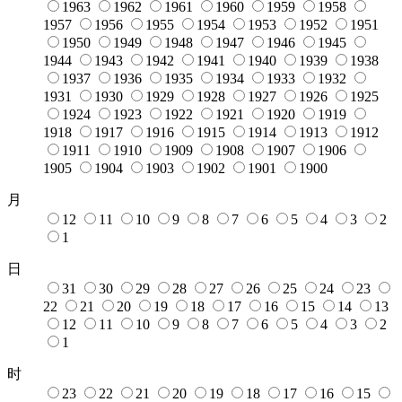
1963
1962
1961
1960
1959
1958
1957
1956
1955
1954
1953
1952
1951
1950
1949
1948
1947
1946
1945
1944
1943
1942
1941
1940
1939
1938
1937
1936
1935
1934
1933
1932
1931
1930
1929
1928
1927
1926
1925
1924
1923
1922
1921
1920
1919
1918
1917
1916
1915
1914
1913
1912
1911
1910
1909
1908
1907
1906
1905
1904
1903
1902
1901
1900
月
12
11
10
9
8
7
6
5
4
3
2
1
日
31
30
29
28
27
26
25
24
23
22
21
20
19
18
17
16
15
14
13
12
11
10
9
8
7
6
5
4
3
2
1
时
23
22
21
20
19
18
17
16
15