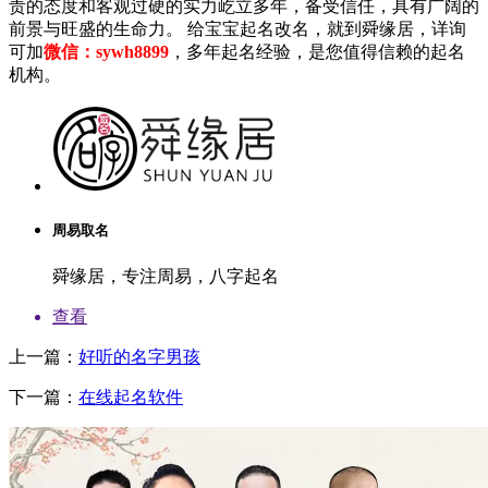
责的态度和客观过硬的实力屹立多年，备受信任，具有广阔的
前景与旺盛的生命力。 给宝宝起名改名，就到舜缘居，详询
可加
微信：sywh8899
，多年起名经验，是您值得信赖的起名
机构。
周易取名
舜缘居，专注周易，八字起名
查看
上一篇：
好听的名字男孩
下一篇：
在线起名软件