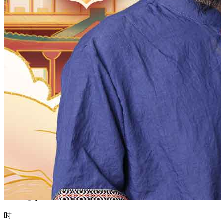
1970
1969
1968
1967
1966
1965
1964
1963
1962
1961
1960
1959
1958
1957
1956
1955
1954
1953
1952
1951
1950
1949
1948
1947
1946
1945
1944
1943
1942
1941
1940
1939
1938
1937
1936
1935
1934
1933
1932
1931
1930
1929
1928
1927
1926
1925
1924
1923
1922
1921
1920
1919
1918
1917
1916
1915
1914
1913
1912
1911
1910
1909
1908
1907
1906
1905
1904
1903
1902
1901
1900
月
12
11
10
9
8
7
6
5
4
3
2
1
日
31
30
29
28
27
26
25
24
23
22
21
20
19
18
17
16
15
14
13
12
11
10
9
8
7
6
5
4
3
2
1
时