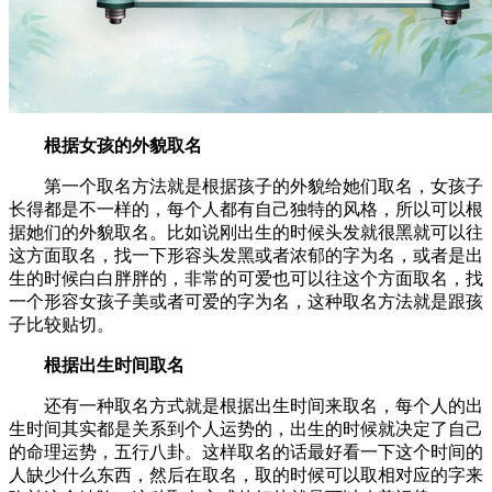
根据女孩的外貌取名
第一个取名方法就是根据孩子的外貌给她们取名，女孩子
长得都是不一样的，每个人都有自己独特的风格，所以可以根
据她们的外貌取名。比如说刚出生的时候头发就很黑就可以往
这方面取名，找一下形容头发黑或者浓郁的字为名，或者是出
生的时候白白胖胖的，非常的可爱也可以往这个方面取名，找
一个形容女孩子美或者可爱的字为名，这种取名方法就是跟孩
子比较贴切。
根据出生时间取名
还有一种取名方式就是根据出生时间来取名，每个人的出
生时间其实都是关系到个人运势的，出生的时候就决定了自己
的命理运势，五行八卦。这样取名的话最好看一下这个时间的
人缺少什么东西，然后在取名，取的时候可以取相对应的字来