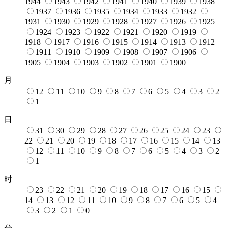
1944
1943
1942
1941
1940
1939
1938
1937
1936
1935
1934
1933
1932
1931
1930
1929
1928
1927
1926
1925
1924
1923
1922
1921
1920
1919
1918
1917
1916
1915
1914
1913
1912
1911
1910
1909
1908
1907
1906
1905
1904
1903
1902
1901
1900
月
12
11
10
9
8
7
6
5
4
3
2
1
日
31
30
29
28
27
26
25
24
23
22
21
20
19
18
17
16
15
14
13
12
11
10
9
8
7
6
5
4
3
2
1
时
23
22
21
20
19
18
17
16
15
14
13
12
11
10
9
8
7
6
5
4
3
2
1
0