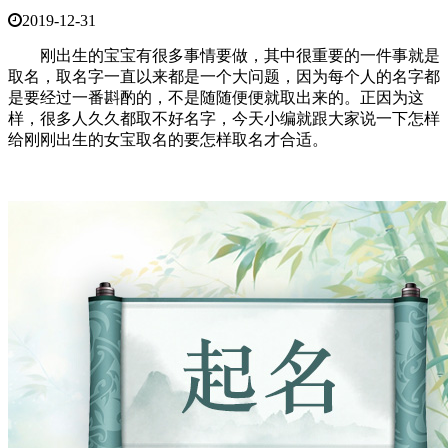
2019-12-31
刚出生的宝宝有很多事情要做，其中很重要的一件事就是
取名，取名字一直以来都是一个大问题，因为每个人的名字都
是要经过一番斟酌的，不是随随便便就取出来的。正因为这
样，很多人久久都取不好名字，今天小编就跟大家说一下怎样
给刚刚出生的女宝取名的要怎样取名才合适。