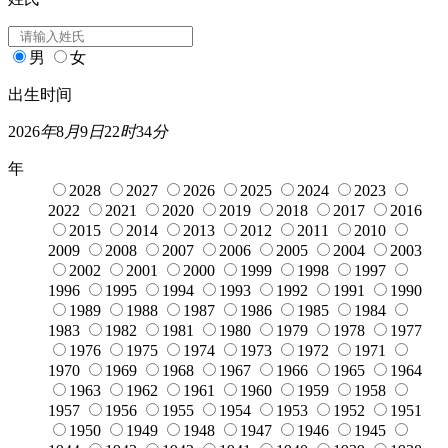
男
女
出生时间
2026
年
8
月
9
日
22
时
34
分
年
2028
2027
2026
2025
2024
2023
2022
2021
2020
2019
2018
2017
2016
2015
2014
2013
2012
2011
2010
2009
2008
2007
2006
2005
2004
2003
2002
2001
2000
1999
1998
1997
1996
1995
1994
1993
1992
1991
1990
1989
1988
1987
1986
1985
1984
1983
1982
1981
1980
1979
1978
1977
1976
1975
1974
1973
1972
1971
1970
1969
1968
1967
1966
1965
1964
1963
1962
1961
1960
1959
1958
1957
1956
1955
1954
1953
1952
1951
1950
1949
1948
1947
1946
1945