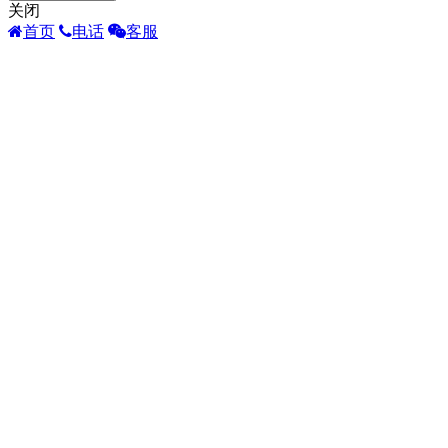
关闭
首页
电话
客服