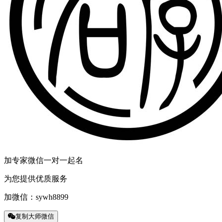
加专家微信一对一起名
为您提供优质服务
加微信：
sywh8899
复制大师微信