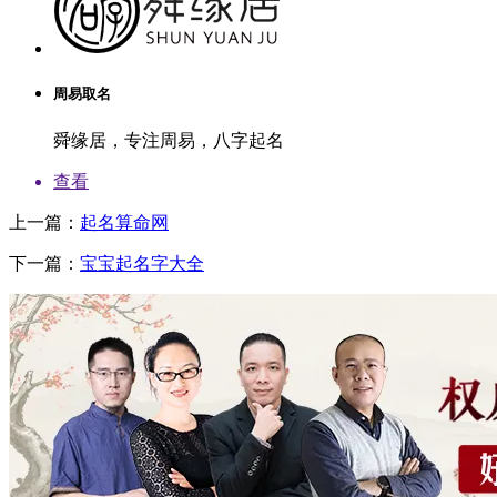
周易取名
舜缘居，专注周易，八字起名
查看
上一篇：
起名算命网
下一篇：
宝宝起名字大全