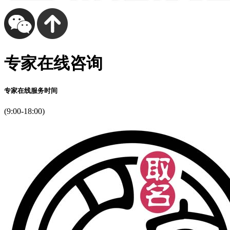
专家在线咨询
专家在线服务时间
(9:00-18:00)