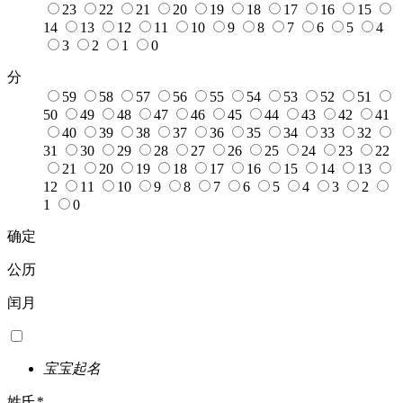
23
22
21
20
19
18
17
16
15
14
13
12
11
10
9
8
7
6
5
4
3
2
1
0
分
59
58
57
56
55
54
53
52
51
50
49
48
47
46
45
44
43
42
41
40
39
38
37
36
35
34
33
32
31
30
29
28
27
26
25
24
23
22
21
20
19
18
17
16
15
14
13
12
11
10
9
8
7
6
5
4
3
2
1
0
确定
公历
闰月
宝宝起名
姓氏
*