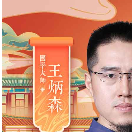
姓氏
*
男
男
女
出生时间
2026
年
8
月
9
日
22
时
34
分
年
2028
2027
2026
2025
2024
2023
2022
2021
2020
2019
2018
2017
2016
2015
2014
2013
2012
2011
2010
2009
2008
2007
2006
2005
2004
2003
2002
2001
2000
1999
1998
1997
1996
1995
1994
1993
1992
1991
1990
1989
1988
1987
1986
1985
1984
1983
1982
1981
1980
1979
1978
1977
1976
1975
1974
1973
1972
1971