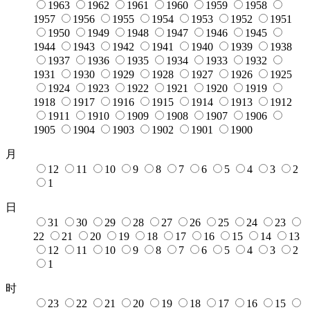
1963
1962
1961
1960
1959
1958
1957
1956
1955
1954
1953
1952
1951
1950
1949
1948
1947
1946
1945
1944
1943
1942
1941
1940
1939
1938
1937
1936
1935
1934
1933
1932
1931
1930
1929
1928
1927
1926
1925
1924
1923
1922
1921
1920
1919
1918
1917
1916
1915
1914
1913
1912
1911
1910
1909
1908
1907
1906
1905
1904
1903
1902
1901
1900
月
12
11
10
9
8
7
6
5
4
3
2
1
日
31
30
29
28
27
26
25
24
23
22
21
20
19
18
17
16
15
14
13
12
11
10
9
8
7
6
5
4
3
2
1
时
23
22
21
20
19
18
17
16
15