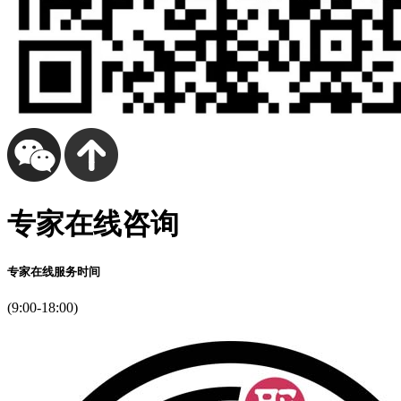
专家在线咨询
专家在线服务时间
(9:00-18:00)