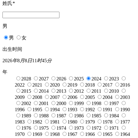
姓氏
*
男
男
女
出生时间
2026
年
8
月
8
日
11
时
45
分
年
2028
2027
2026
2025
2024
2023
2022
2021
2020
2019
2018
2017
2016
2015
2014
2013
2012
2011
2010
2009
2008
2007
2006
2005
2004
2003
2002
2001
2000
1999
1998
1997
1996
1995
1994
1993
1992
1991
1990
1989
1988
1987
1986
1985
1984
1983
1982
1981
1980
1979
1978
1977
1976
1975
1974
1973
1972
1971
1970
1969
1968
1967
1966
1965
1964