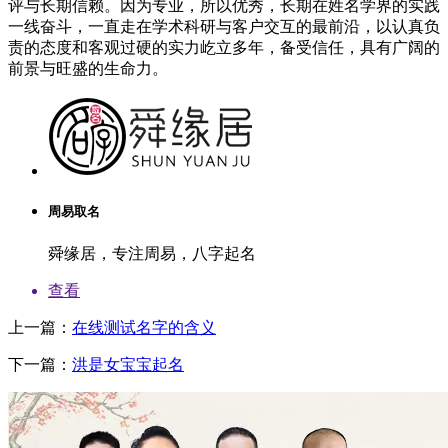
评与长期信赖。因为专业，所以优秀，长期在姓名学界的实践
一线奋斗，一直走在学术科研与客户交互的最前沿，以认真负
责的态度和客观过硬的实力屹立多年，备受信任，具有广阔的
前景与旺盛的生命力。
周易取名
舜缘居，专注周易，八字起名
查看
上一篇：
在线测试名字的含义
下一篇：
洪是女宝宝起名