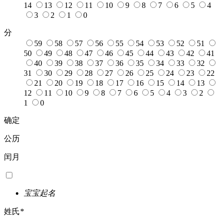
14
13
12
11
10
9
8
7
6
5
4
3
2
1
0
分
59
58
57
56
55
54
53
52
51
50
49
48
47
46
45
44
43
42
41
40
39
38
37
36
35
34
33
32
31
30
29
28
27
26
25
24
23
22
21
20
19
18
17
16
15
14
13
12
11
10
9
8
7
6
5
4
3
2
1
0
确定
公历
闰月
宝宝起名
姓氏
*