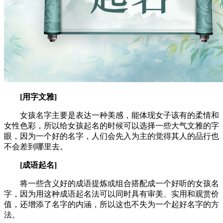
[用字文雅]
女孩名字主要是表达一种美感，能体现女子该有的柔情和
女性色彩，所以给女孩起名的时候可以选择一些大气文雅的字
眼，因为一个好的名字，人们会先入为主的觉得其人的品行也
不会差到哪里去。
[成语起名]
将一些含义好的成语提炼或组合搭配成一个好听的女孩名
字，因为用这种成语起名法可以同时具有审美、实用和观赏价
值，还增添了名字的内涵，所以这也不失为一个起好名字的方
法。