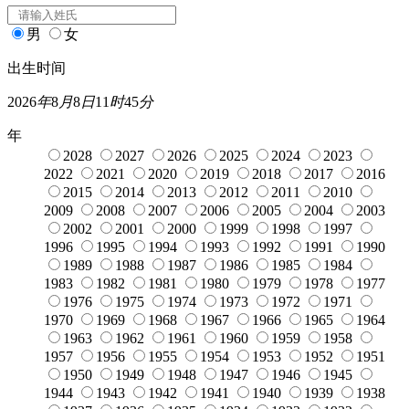
男
女
出生时间
2026
年
8
月
8
日
11
时
45
分
年
2028
2027
2026
2025
2024
2023
2022
2021
2020
2019
2018
2017
2016
2015
2014
2013
2012
2011
2010
2009
2008
2007
2006
2005
2004
2003
2002
2001
2000
1999
1998
1997
1996
1995
1994
1993
1992
1991
1990
1989
1988
1987
1986
1985
1984
1983
1982
1981
1980
1979
1978
1977
1976
1975
1974
1973
1972
1971
1970
1969
1968
1967
1966
1965
1964
1963
1962
1961
1960
1959
1958
1957
1956
1955
1954
1953
1952
1951
1950
1949
1948
1947
1946
1945
1944
1943
1942
1941
1940
1939
1938