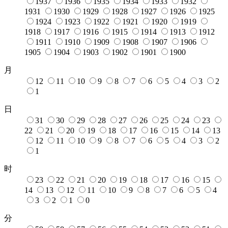
1937
1936
1935
1934
1933
1932
1931
1930
1929
1928
1927
1926
1925
1924
1923
1922
1921
1920
1919
1918
1917
1916
1915
1914
1913
1912
1911
1910
1909
1908
1907
1906
1905
1904
1903
1902
1901
1900
月
12
11
10
9
8
7
6
5
4
3
2
1
日
31
30
29
28
27
26
25
24
23
22
21
20
19
18
17
16
15
14
13
12
11
10
9
8
7
6
5
4
3
2
1
时
23
22
21
20
19
18
17
16
15
14
13
12
11
10
9
8
7
6
5
4
3
2
1
0
分