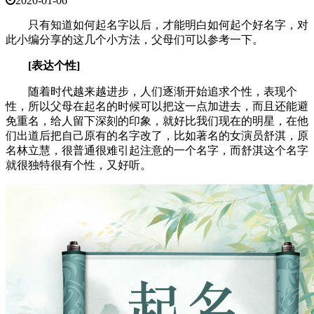
2020-01-06
只有知道如何起名字以后，才能明白如何起个好名字，对
此小编分享的这几个小方法，父母们可以参考一下。
[表达个性]
随着时代越来越进步，人们逐渐开始追求个性，表现个
性，所以父母在起名的时候可以把这一点加进去，而且还能避
免重名，给人留下深刻的印象，就好比我们现在的明星，在他
们出道后把自己原有的名字改了，比如著名的女演员舒淇，原
名林立慧，很普通很难引起注意的一个名字，而舒淇这个名字
就很独特很有个性，又好听。