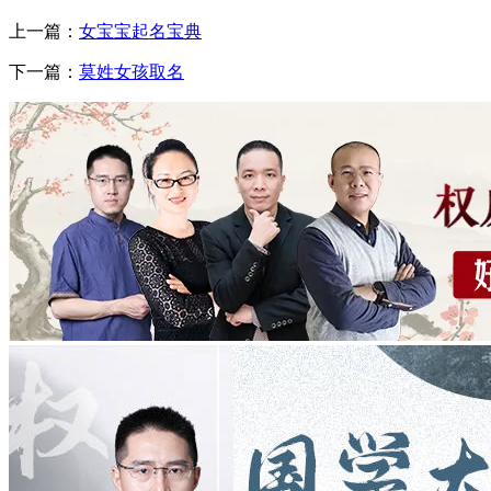
上一篇：
女宝宝起名宝典
下一篇：
莫姓女孩取名