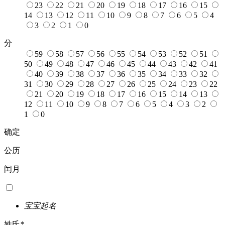
23
22
21
20
19
18
17
16
15
14
13
12
11
10
9
8
7
6
5
4
3
2
1
0
分
59
58
57
56
55
54
53
52
51
50
49
48
47
46
45
44
43
42
41
40
39
38
37
36
35
34
33
32
31
30
29
28
27
26
25
24
23
22
21
20
19
18
17
16
15
14
13
12
11
10
9
8
7
6
5
4
3
2
1
0
确定
公历
闰月
宝宝起名
姓氏
*