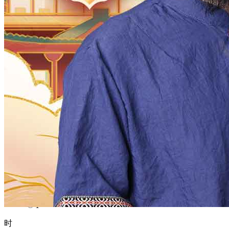
1970
1969
1968
1967
1966
1965
1964
1963
1962
1961
1960
1959
1958
1957
1956
1955
1954
1953
1952
1951
1950
1949
1948
1947
1946
1945
1944
1943
1942
1941
1940
1939
1938
1937
1936
1935
1934
1933
1932
1931
1930
1929
1928
1927
1926
1925
1924
1923
1922
1921
1920
1919
1918
1917
1916
1915
1914
1913
1912
1911
1910
1909
1908
1907
1906
1905
1904
1903
1902
1901
1900
月
12
11
10
9
8
7
6
5
4
3
2
1
日
31
30
29
28
27
26
25
24
23
22
21
20
19
18
17
16
15
14
13
12
11
10
9
8
7
6
5
4
3
2
1
时