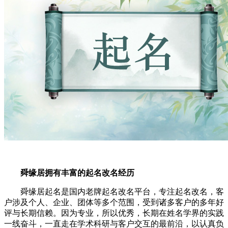
舜缘居拥有丰富的起名改名经历
舜缘居起名是国内老牌起名改名平台，专注起名改名，客
户涉及个人、企业、团体等多个范围，受到诸多客户的多年好
评与长期信赖。因为专业，所以优秀，长期在姓名学界的实践
一线奋斗，一直走在学术科研与客户交互的最前沿，以认真负