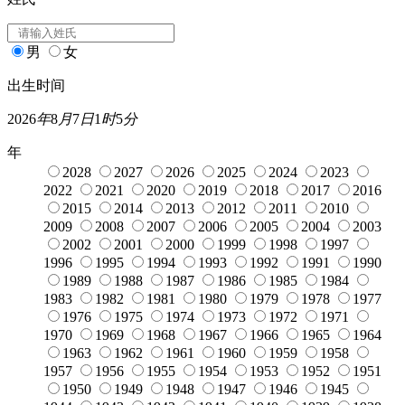
男
女
出生时间
2026
年
8
月
7
日
1
时
5
分
年
2028
2027
2026
2025
2024
2023
2022
2021
2020
2019
2018
2017
2016
2015
2014
2013
2012
2011
2010
2009
2008
2007
2006
2005
2004
2003
2002
2001
2000
1999
1998
1997
1996
1995
1994
1993
1992
1991
1990
1989
1988
1987
1986
1985
1984
1983
1982
1981
1980
1979
1978
1977
1976
1975
1974
1973
1972
1971
1970
1969
1968
1967
1966
1965
1964
1963
1962
1961
1960
1959
1958
1957
1956
1955
1954
1953
1952
1951
1950
1949
1948
1947
1946
1945