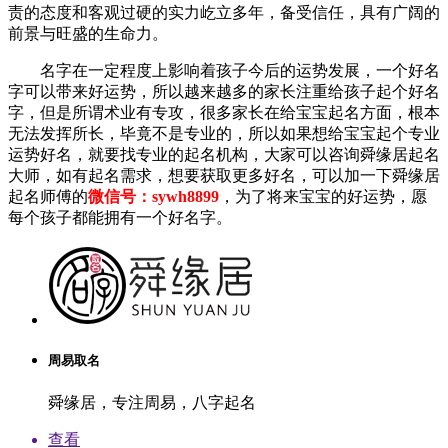
责的态度和客观过硬的实力屹立多年，备受信任，具有广阔的
前景与旺盛的生命力。
名字在一定程度上影响着孩子今后的运势发展，一个好名
字可以带来好运势，所以越来越多的家长注重给孩子起个好名
字，但是所谓术业有专攻，很多家长在给宝宝起名方面，根本
无法发挥所长，毕竟不是专业的，所以如果想给宝宝起个专业
运势好名，就要找专业的起名机构，大家可以咨询舜缘居起名
大师，如有起名需求，想要获取更多好名，可以加一下舜缘居
起名师傅的
微信号：sywh8899
，为了将来宝宝的好运势，愿
每个孩子都能拥有一个好名字。
周易取名
舜缘居，专注周易，八字起名
查看