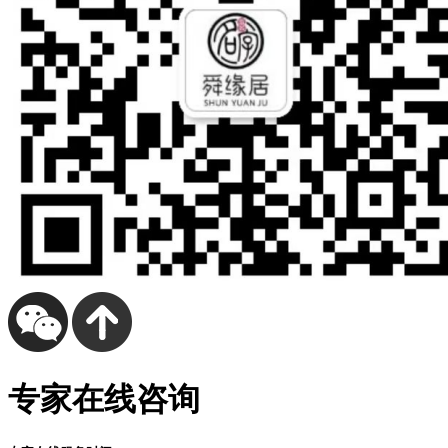
专家在线咨询