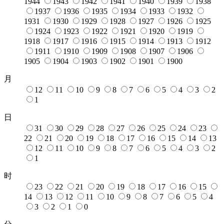
1944
1943
1942
1941
1940
1939
1938
1937
1936
1935
1934
1933
1932
1931
1930
1929
1928
1927
1926
1925
1924
1923
1922
1921
1920
1919
1918
1917
1916
1915
1914
1913
1912
1911
1910
1909
1908
1907
1906
1905
1904
1903
1902
1901
1900
月
12
11
10
9
8
7
6
5
4
3
2
1
日
31
30
29
28
27
26
25
24
23
22
21
20
19
18
17
16
15
14
13
12
11
10
9
8
7
6
5
4
3
2
1
时
23
22
21
20
19
18
17
16
15
14
13
12
11
10
9
8
7
6
5
4
3
2
1
0