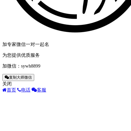
加专家微信一对一起名
为您提供优质服务
加微信：
sywh8899
复制大师微信
关闭
首页
电话
客服