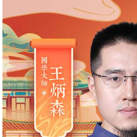
姓氏
*
男
男
女
出生时间
2026
年
8
月
7
日
1
时
5
分
年
2028
2027
2026
2025
2024
2023
2022
2021
2020
2019
2018
2017
2016
2015
2014
2013
2012
2011
2010
2009
2008
2007
2006
2005
2004
2003
2002
2001
2000
1999
1998
1997
1996
1995
1994
1993
1992
1991
1990
1989
1988
1987
1986
1985
1984
1983
1982
1981
1980
1979
1978
1977
1976
1975
1974
1973
1972
1971