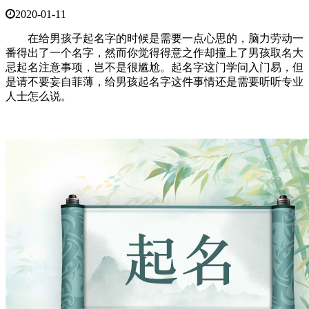
2020-01-11
在给男孩子起名字的时候是需要一点心思的，脑力劳动一
番得出了一个名字，然而你觉得得意之作却撞上了男孩取名大
忌起名注意事项，岂不是很尴尬。起名字这门学问入门易，但
是请不要妄自菲薄，给男孩起名字这件事情还是需要听听专业
人士怎么说。