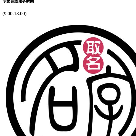
专家在线服务时间
(9:00-18:00)