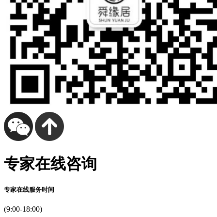
专家在线咨询
专家在线服务时间
(9:00-18:00)