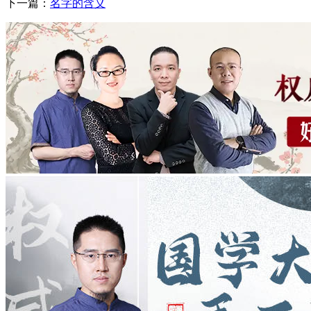
下一篇：
名字的含义