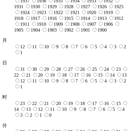
1937
1936
1935
1934
1933
1932
1931
1930
1929
1928
1927
1926
1925
1924
1923
1922
1921
1920
1919
1918
1917
1916
1915
1914
1913
1912
1911
1910
1909
1908
1907
1906
1905
1904
1903
1902
1901
1900
月
12
11
10
9
8
7
6
5
4
3
2
1
日
31
30
29
28
27
26
25
24
23
22
21
20
19
18
17
16
15
14
13
12
11
10
9
8
7
6
5
4
3
2
1
时
23
22
21
20
19
18
17
16
15
14
13
12
11
10
9
8
7
6
5
4
3
2
1
0
分