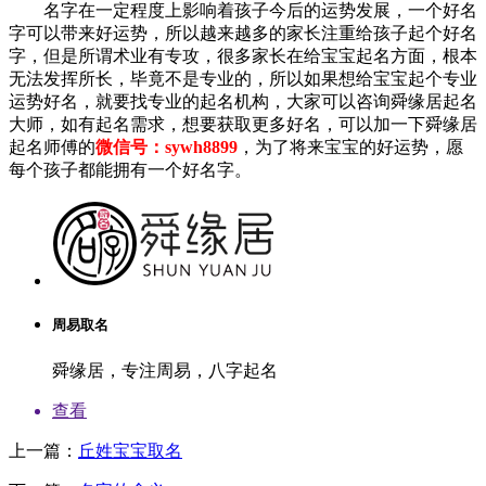
名字在一定程度上影响着孩子今后的运势发展，一个好名
字可以带来好运势，所以越来越多的家长注重给孩子起个好名
字，但是所谓术业有专攻，很多家长在给宝宝起名方面，根本
无法发挥所长，毕竟不是专业的，所以如果想给宝宝起个专业
运势好名，就要找专业的起名机构，大家可以咨询舜缘居起名
大师，如有起名需求，想要获取更多好名，可以加一下舜缘居
起名师傅的
微信号：sywh8899
，为了将来宝宝的好运势，愿
每个孩子都能拥有一个好名字。
周易取名
舜缘居，专注周易，八字起名
查看
上一篇：
丘姓宝宝取名