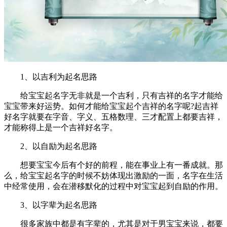
1、以吉利为起名思路
给宝宝起名字无非就是一个吉利，只有吉祥的名字才能给
宝宝带来好运势。如何才能给宝宝起个吉祥的名字呢?起吉祥
好名字就要在字音、字义、五格数理、三才配置上都要吉祥，
才能称得上是一个吉祥好名字。
2、以自励为起名思路
想要宝宝今后有个好的前程，能在事业上有一番成就。那
么，给宝宝起名字的时候不妨体现出激励的一面，名字在生活
中经常使用，会在潜移默化的过程中对宝宝起到自励的作用。
3、以字辈为起名思路
很多家族中都是有字辈的，尤其是对于男宝宝来说，都要