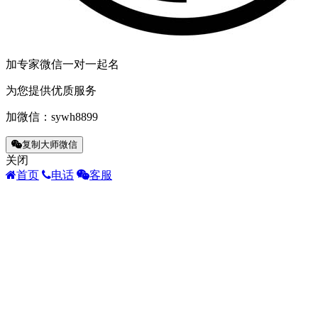
加专家微信一对一起名
为您提供优质服务
加微信：
sywh8899
复制大师微信
关闭
首页
电话
客服