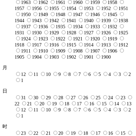
1963
1962
1961
1960
1959
1958
1957
1956
1955
1954
1953
1952
1951
1950
1949
1948
1947
1946
1945
1944
1943
1942
1941
1940
1939
1938
1937
1936
1935
1934
1933
1932
1931
1930
1929
1928
1927
1926
1925
1924
1923
1922
1921
1920
1919
1918
1917
1916
1915
1914
1913
1912
1911
1910
1909
1908
1907
1906
1905
1904
1903
1902
1901
1900
月
12
11
10
9
8
7
6
5
4
3
2
1
日
31
30
29
28
27
26
25
24
23
22
21
20
19
18
17
16
15
14
13
12
11
10
9
8
7
6
5
4
3
2
1
时
23
22
21
20
19
18
17
16
15