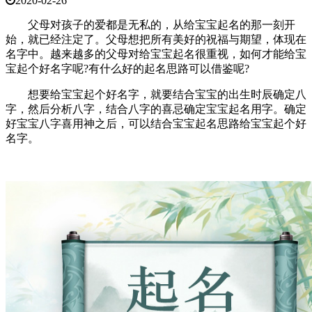
2020-02-26
父母对孩子的爱都是无私的，从给宝宝起名的那一刻开
始，就已经注定了。父母想把所有美好的祝福与期望，体现在
名字中。越来越多的父母对给宝宝起名很重视，如何才能给宝
宝起个好名字呢?有什么好的起名思路可以借鉴呢?
想要给宝宝起个好名字，就要结合宝宝的出生时辰确定八
字，然后分析八字，结合八字的喜忌确定宝宝起名用字。确定
好宝宝八字喜用神之后，可以结合宝宝起名思路给宝宝起个好
名字。