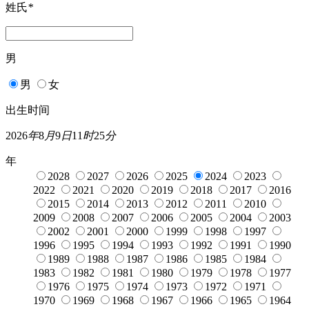
姓氏
*
男
男
女
出生时间
2026
年
8
月
9
日
11
时
25
分
年
2028
2027
2026
2025
2024
2023
2022
2021
2020
2019
2018
2017
2016
2015
2014
2013
2012
2011
2010
2009
2008
2007
2006
2005
2004
2003
2002
2001
2000
1999
1998
1997
1996
1995
1994
1993
1992
1991
1990
1989
1988
1987
1986
1985
1984
1983
1982
1981
1980
1979
1978
1977
1976
1975
1974
1973
1972
1971
1970
1969
1968
1967
1966
1965
1964