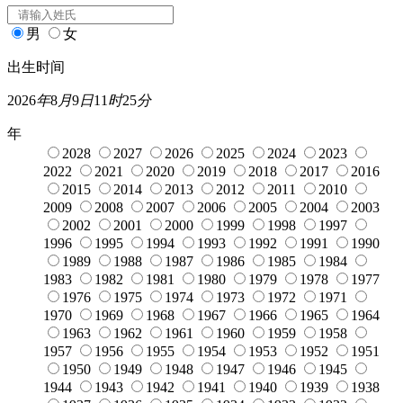
男
女
出生时间
2026
年
8
月
9
日
11
时
25
分
年
2028
2027
2026
2025
2024
2023
2022
2021
2020
2019
2018
2017
2016
2015
2014
2013
2012
2011
2010
2009
2008
2007
2006
2005
2004
2003
2002
2001
2000
1999
1998
1997
1996
1995
1994
1993
1992
1991
1990
1989
1988
1987
1986
1985
1984
1983
1982
1981
1980
1979
1978
1977
1976
1975
1974
1973
1972
1971
1970
1969
1968
1967
1966
1965
1964
1963
1962
1961
1960
1959
1958
1957
1956
1955
1954
1953
1952
1951
1950
1949
1948
1947
1946
1945
1944
1943
1942
1941
1940
1939
1938