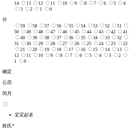
14
13
12
11
10
9
8
7
6
5
4
3
2
1
0
分
59
58
57
56
55
54
53
52
51
50
49
48
47
46
45
44
43
42
41
40
39
38
37
36
35
34
33
32
31
30
29
28
27
26
25
24
23
22
21
20
19
18
17
16
15
14
13
12
11
10
9
8
7
6
5
4
3
2
1
0
确定
公历
闰月
宝宝起名
姓氏
*