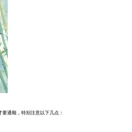
才要通顺，特别注意以下几点：