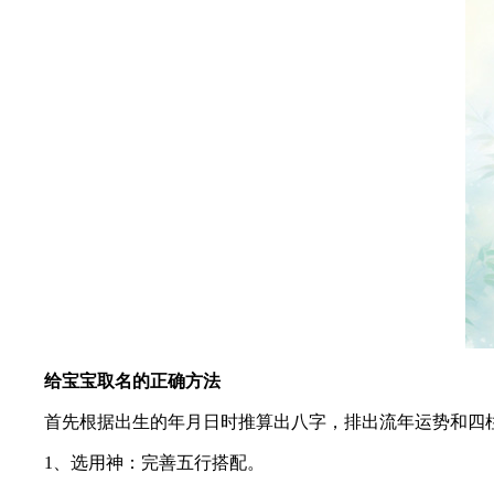
给宝宝取名的正确方法
首先根据出生的年月日时推算出八字，排出流年运势和四柱
1、选用神：完善五行搭配。