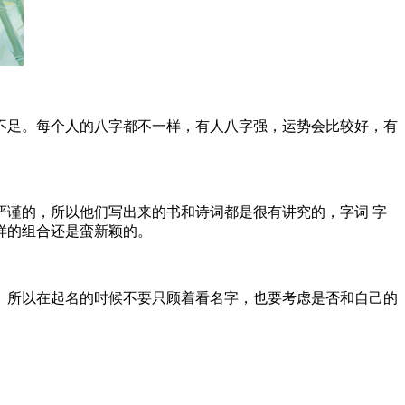
足。每个人的八字都不一样，有人八字强，运势会比较好，有
谨的，所以他们写出来的书和诗词都是很有讲究的，字词 字
样的组合还是蛮新颖的。
所以在起名的时候不要只顾着看名字，也要考虑是否和自己的