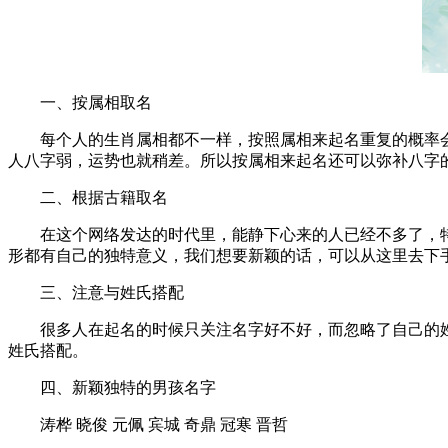
一、按属相取名
每个人的生肖属相都不一样，按照属相来起名重复的概率会
人八字弱，运势也就稍差。所以按属相来起名还可以弥补八字
二、根据古籍取名
在这个网络发达的时代里，能静下心来的人已经不多了，特别
形都有自己的独特意义，我们想要新颖的话，可以从这里去下
三、注意与姓氏搭配
很多人在起名的时候只关注名字好不好，而忽略了自己的姓
姓氏搭配。
四、新颖独特的男孩名字
涛桦 晓俊 元佩 宾城 奇鼎 冠寒 晋哲