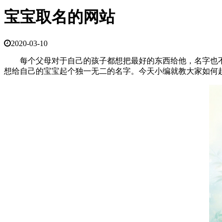
宝宝取名的网站
2020-03-10
每个父母对于自己的孩子都想把最好的东西给他，名字也不
想给自己的宝宝起个独一无二的名字。今天小编就教大家如何