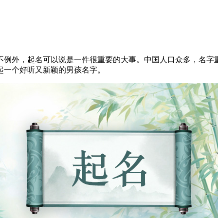
例外，起名可以说是一件很重要的大事。中国人口众多，名字重
起一个好听又新颖的男孩名字。