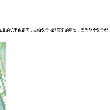
复的机率也很高，这给父母增添更多的烦恼，因为每个父母都