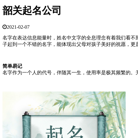
韶关起名公司
2021-02-07
名字在表达信息能量时，姓名中文字的全息理念有着我们看不
子起到一个不错的名字，能体现出父母对孩子美好的祝愿，更
简单易记
名字作为一个人的代号，伴随其一生，使用率是极其频繁的。