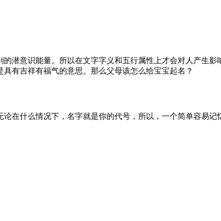
到的潜意识能量。所以在文字字义和五行属性上才会对人产生影
是具有吉祥有福气的意思。那么父母该怎么给宝宝起名？
无论在什么情况下，名字就是你的代号，所以，一个简单容易记