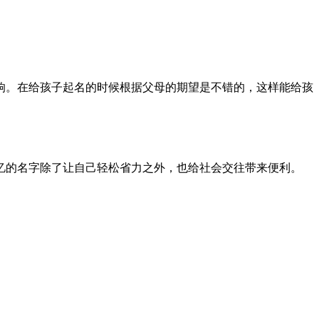
响。在给孩子起名的时候根据父母的期望是不错的，这样能给孩
忆的名字除了让自己轻松省力之外，也给社会交往带来便利。