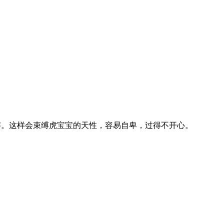
字。这样会束缚虎宝宝的天性，容易自卑，过得不开心。