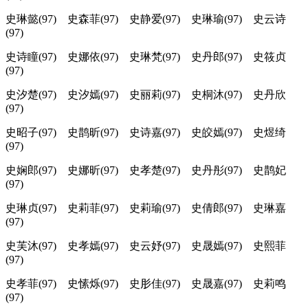
史琳懿(97) 史森菲(97) 史静爱(97) 史琳瑜(97) 史云诗
(97)
史诗瞳(97) 史娜依(97) 史琳梵(97) 史丹郎(97) 史筱贞
(97)
史汐楚(97) 史汐嫣(97) 史丽莉(97) 史桐沐(97) 史丹欣
(97)
史昭子(97) 史鹊昕(97) 史诗嘉(97) 史皎嫣(97) 史煜绮
(97)
史娴郎(97) 史娜昕(97) 史孝楚(97) 史丹彤(97) 史鹊妃
(97)
史琳贞(97) 史莉菲(97) 史莉瑜(97) 史倩郎(97) 史琳嘉
(97)
史芙沐(97) 史孝嫣(97) 史云妤(97) 史晟嫣(97) 史熙菲
(97)
史孝菲(97) 史愫烁(97) 史肜佳(97) 史晟嘉(97) 史莉鸣
(97)