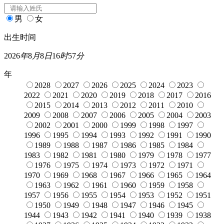
男
女
出生时间
2026
年
8
月
8
日
16
时
57
分
年
2028
2027
2026
2025
2024
2023
2022
2021
2020
2019
2018
2017
2016
2015
2014
2013
2012
2011
2010
2009
2008
2007
2006
2005
2004
2003
2002
2001
2000
1999
1998
1997
1996
1995
1994
1993
1992
1991
1990
1989
1988
1987
1986
1985
1984
1983
1982
1981
1980
1979
1978
1977
1976
1975
1974
1973
1972
1971
1970
1969
1968
1967
1966
1965
1964
1963
1962
1961
1960
1959
1958
1957
1956
1955
1954
1953
1952
1951
1950
1949
1948
1947
1946
1945
1944
1943
1942
1941
1940
1939
1938