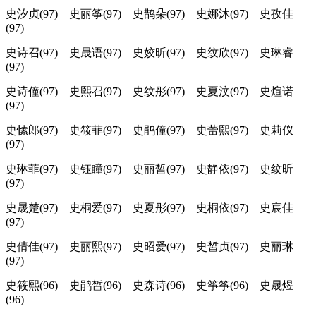
史汐贞(97) 史丽筝(97) 史鹊朵(97) 史娜沐(97) 史孜佳
(97)
史诗召(97) 史晟语(97) 史姣昕(97) 史纹欣(97) 史琳睿
(97)
史诗僮(97) 史熙召(97) 史纹彤(97) 史夏汶(97) 史煊诺
(97)
史愫郎(97) 史筱菲(97) 史鹃僮(97) 史蕾熙(97) 史莉仪
(97)
史琳菲(97) 史钰瞳(97) 史丽皙(97) 史静依(97) 史纹昕
(97)
史晟楚(97) 史桐爱(97) 史夏彤(97) 史桐依(97) 史宸佳
(97)
史倩佳(97) 史丽熙(97) 史昭爱(97) 史皙贞(97) 史丽琳
(97)
史筱熙(96) 史鹃皙(96) 史森诗(96) 史筝筝(96) 史晟煜
(96)