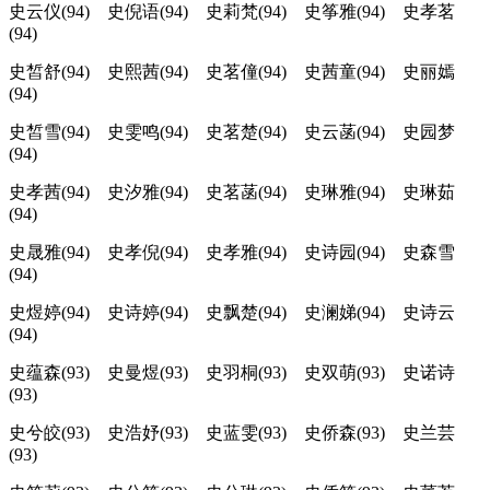
史云仪(94) 史倪语(94) 史莉梵(94) 史筝雅(94) 史孝茗
(94)
史皙舒(94) 史熙茜(94) 史茗僮(94) 史茜童(94) 史丽嫣
(94)
史皙雪(94) 史雯鸣(94) 史茗楚(94) 史云菡(94) 史园梦
(94)
史孝茜(94) 史汐雅(94) 史茗菡(94) 史琳雅(94) 史琳茹
(94)
史晟雅(94) 史孝倪(94) 史孝雅(94) 史诗园(94) 史森雪
(94)
史煜婷(94) 史诗婷(94) 史飘楚(94) 史澜娣(94) 史诗云
(94)
史蕴森(93) 史曼煜(93) 史羽桐(93) 史双萌(93) 史诺诗
(93)
史兮皎(93) 史浩妤(93) 史蓝雯(93) 史侨森(93) 史兰芸
(93)