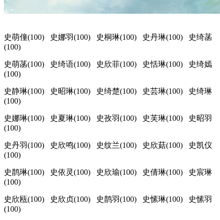
史萌僮(100) 史娜羽(100) 史桐琳(100) 史丹琳(100) 史绮菡
(100)
史萌菡(100) 史绮语(100) 史欣菲(100) 史恬琳(100) 史绮嫣
(100)
史静琳(100) 史昭琳(100) 史绮楚(100) 史芸琳(100) 史绮琳
(100)
史娜琳(100) 史夏琳(100) 史孜羽(100) 史芙琳(100) 史昭羽
(100)
史丹羽(100) 史欣鸣(100) 史纹兰(100) 史欣菇(100) 史凯仪
(100)
史鹊琳(100) 史依灵(100) 史欣瑜(100) 史倩琳(100) 史宸琳
(100)
史欣瓯(100) 史欣贞(100) 史鹊羽(100) 史愫琳(100) 史愫羽
(100)