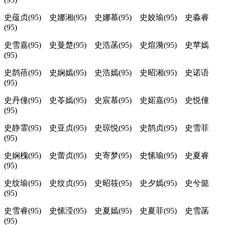
史蕴贞(95) 史娜湘(95) 史娜慕(95) 史姣瑜(95) 史淼睿
(95)
史雪嘉(95) 史曼楚(95) 史浩菡(95) 史煊漪(95) 史苹嫣
(95)
史鹊蓓(95) 史娴嫣(95) 史浩嫣(95) 史昭湘(95) 史诺语
(95)
史丹僮(95) 史苓嫣(95) 史宸慕(95) 史婼嘉(95) 史悦僮
(95)
史静霏(95) 史亚贞(95) 史琼悦(95) 史鹊贞(95) 史雪菲
(95)
史娴槐(95) 史蕾贞(95) 史寄梦(95) 史愫瑜(95) 史夏睿
(95)
史纹瑜(95) 史纹贞(95) 史昭筱(95) 史夕嫣(95) 史兮懿
(95)
史雪睿(95) 史愫滢(95) 史夏嫣(95) 史夏菲(95) 史雪菡
(95)