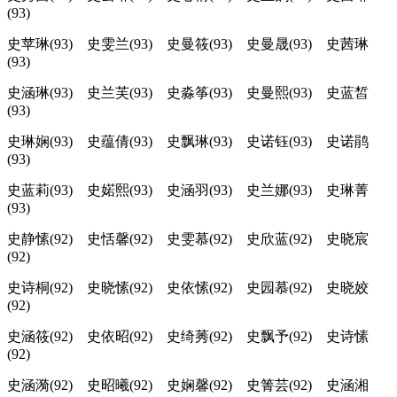
(93)
史苹琳(93) 史雯兰(93) 史曼筱(93) 史曼晟(93) 史茜琳
(93)
史涵琳(93) 史兰芙(93) 史淼筝(93) 史曼熙(93) 史蓝皙
(93)
史琳娴(93) 史蕴倩(93) 史飘琳(93) 史诺钰(93) 史诺鹃
(93)
史蓝莉(93) 史婼熙(93) 史涵羽(93) 史兰娜(93) 史琳菁
(93)
史静愫(92) 史恬馨(92) 史雯慕(92) 史欣蓝(92) 史晓宸
(92)
史诗桐(92) 史晓愫(92) 史依愫(92) 史园慕(92) 史晓姣
(92)
史涵筱(92) 史依昭(92) 史绮莠(92) 史飘予(92) 史诗愫
(92)
史涵漪(92) 史昭曦(92) 史娴馨(92) 史箐芸(92) 史涵湘