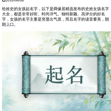
2018-04-08
给姓史的女孩起名字，以下是舜缘居精选发布的史姓女孩名字
大全，都是非常好听、时尚洋气、独特新颖、高评分的好名
字，女孩的名字主要是突显出气质，而且名字的读音要美，朗
朗上口。