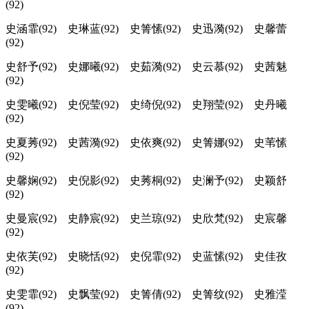
(92)
史涵霏(92) 史琳蓝(92) 史箐愫(92) 史迅漪(92) 史馨蕾
(92)
史舒予(92) 史娜曦(92) 史茹漪(92) 史云慕(92) 史茜魅
(92)
史雯曦(92) 史倪莹(92) 史绮倪(92) 史翔莹(92) 史丹曦
(92)
史夏莠(92) 史茜漪(92) 史依爽(92) 史箐娜(92) 史苇愫
(92)
史馨娴(92) 史倪影(92) 史莠桐(92) 史澜予(92) 史颖舒
(92)
史曼宸(92) 史静宸(92) 史兰琼(92) 史欣梵(92) 史宸馨
(92)
史依芙(92) 史晓恬(92) 史倪霏(92) 史蓝愫(92) 史佳孜
(92)
史雯霏(92) 史飘莹(92) 史箐倩(92) 史箐纹(92) 史雅滢
(92)