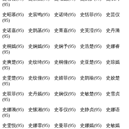
(95)
史昭慕(95) 史宸鸣(95) 史诺绮(95) 史恬菲(95) 史芸仪
(95)
史诺嘉(95) 史鹊菡(95) 史菁嘉(95) 史芙滢(95) 史丹漪
(95)
史桐嫣(95) 史娴嫣(95) 史娴予(95) 史浩楚(95) 史娜睿
(95)
史爽楚(95) 史纹绮(95) 史桐僮(95) 史亚楚(95) 史琼嫣
(95)
史雯楚(95) 史纹僮(95) 史婧菲(95) 史鹊瑜(95) 史姣楚
(95)
史双菲(95) 史丹嫣(95) 史娴仪(95) 史敏楚(95) 史雪贞
(95)
史娜漪(95) 史愫湘(95) 史苓仪(95) 史静贞(95) 史娜语
(95)
史雯悦(95) 史娜霏(95) 史曼菲(95) 史娜嫣(95) 史敏嫣