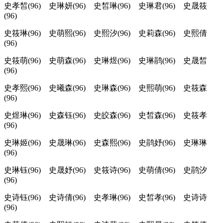
史孝皙(96) 史琳妍(96) 史皙琳(96) 史琳君(96) 史晟筱
(96)
史筱琳(96) 史萌熙(96) 史熙汐(96) 史莉森(96) 史熙倩
(96)
史筱萌(96) 史萌森(96) 史琳煜(96) 史琳鹃(96) 史晟皙
(96)
史孝熙(96) 史曦森(96) 史琳森(96) 史熙萌(96) 史筱森
(96)
史煜琳(96) 史森钰(96) 史皎森(96) 史皙森(96) 史筱孝
(96)
史琳姬(96) 史晟琳(96) 史森熙(96) 史鹃妤(96) 史琳琳
(96)
史琳钰(96) 史晟妤(96) 史筱诗(96) 史萌倩(96) 史鹃汐
(96)
史诗钰(96) 史诗倩(96) 史孝琳(96) 史皙孝(96) 史诗诗
(96)