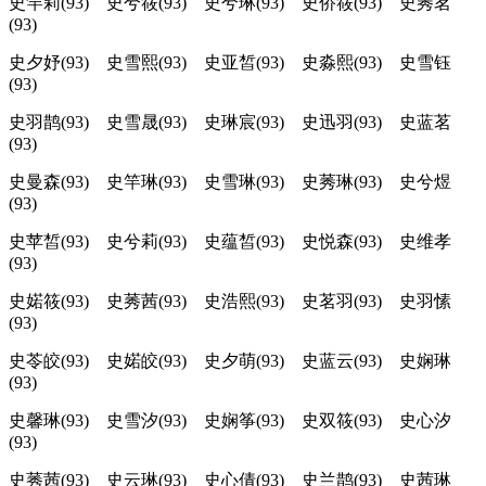
史竿莉(93) 史兮筱(93) 史兮琳(93) 史侨筱(93) 史莠茗
(93)
史夕妤(93) 史雪熙(93) 史亚皙(93) 史淼熙(93) 史雪钰
(93)
史羽鹊(93) 史雪晟(93) 史琳宸(93) 史迅羽(93) 史蓝茗
(93)
史曼森(93) 史竿琳(93) 史雪琳(93) 史莠琳(93) 史兮煜
(93)
史苹皙(93) 史兮莉(93) 史蕴皙(93) 史悦森(93) 史维孝
(93)
史婼筱(93) 史莠茜(93) 史浩熙(93) 史茗羽(93) 史羽愫
(93)
史苓皎(93) 史婼皎(93) 史夕萌(93) 史蓝云(93) 史娴琳
(93)
史馨琳(93) 史雪汐(93) 史娴筝(93) 史双筱(93) 史心汐
(93)
史莠茜(93) 史云琳(93) 史心倩(93) 史兰鹊(93) 史茜琳