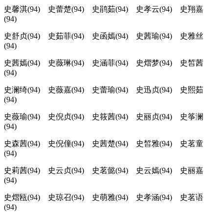
史馨淇(94) 史蕾楚(94) 史鹃茹(94) 史孝云(94) 史翔嘉
(94)
史舒贞(94) 史茹菲(94) 史函嫣(94) 史茜瑜(94) 史雅丝
(94)
史茜嫣(94) 史薇琳(94) 史涵菲(94) 史熠梦(94) 史皙茜
(94)
史澜绮(94) 史薇嘉(94) 史蕾瑜(94) 史迅贞(94) 史熙茹
(94)
史薇瑜(94) 史倪贞(94) 史筱茜(94) 史丽贞(94) 史筝澜
(94)
史森茜(94) 史倪僮(94) 史茜楚(94) 史皙雅(94) 史茗童
(94)
史莉茜(94) 史云贞(94) 史茗懿(94) 史云嫣(94) 史丽嘉
(94)
史熠瓯(94) 史琼召(94) 史萌雅(94) 史孝涵(94) 史茗语
(94)