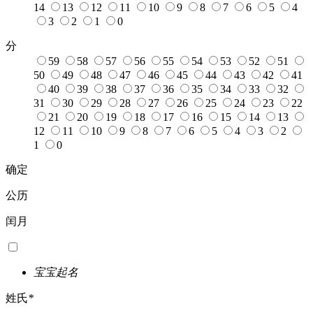
14
13
12
11
10
9
8
7
6
5
4
3
2
1
0
分
59
58
57
56
55
54
53
52
51
50
49
48
47
46
45
44
43
42
41
40
39
38
37
36
35
34
33
32
31
30
29
28
27
26
25
24
23
22
21
20
19
18
17
16
15
14
13
12
11
10
9
8
7
6
5
4
3
2
1
0
确定
公历
闰月
宝宝起名
姓氏
*