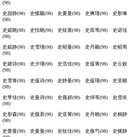
(98)
史甜静(98) 史愫颖(98) 史夏曼(98) 史爽瑾(98) 史肜琳
(98)
史婼晓(98) 史恬晓(98) 史纹蔷(98) 史双苇(98) 史诺佳
(98)
史婼静(98) 史雪瑾(98) 史昭曼(98) 史丹颖(98) 史昭苇
(98)
史婧诗(98) 史夕瑾(98) 史浩佳(98) 史蕴箐(98) 史云姣
(98)
史雪箐(98) 史蕴诗(98) 史静曼(98) 史蕴瑾(98) 史芙晓
(98)
史苹佳(98) 史曼诗(98) 史薇妍(98) 史绮苇(98) 史雪依
(98)
史肜森(98) 史薇君(98) 史亚箐(98) 史丹晓(98) 史桐静
(98)
史蕾曼(98) 史曼曼(98) 史纹佳(98) 史薇芍(98) 史愫静