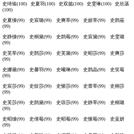
史绮瑜(100) 史夏羽(100) 史双懿(100) 史雯琳(100) 史欣菡
(100)
史夏缦(99) 史宸璐(99) 史爽莘(99) 史姣莘(99) 史鹊莜
(99)
史静缦(99) 史桐黛(99) 史鹊莓(99) 史宸黛(99) 史雯璐
(99)
史芙莘(99) 史鹊莎(99) 史芙黛(99) 史昭莎(99) 史爽莎
(99)
史娜黛(99) 史馨羽(99) 史曦琳(99) 史鹊晶(99) 史笑莓
(99)
史宸莎(99) 史纹莎(99) 史愫莎(99) 史蕾莘(99) 史桐莎
(99)
史芙莎(99) 史鹊黛(99) 史琼莎(99) 史静莘(99) 史桐璐
(99)
史昭缦(99) 史倩莓(99) 史昭莓(99) 史愫莓(99) 史蓝妍
(99)