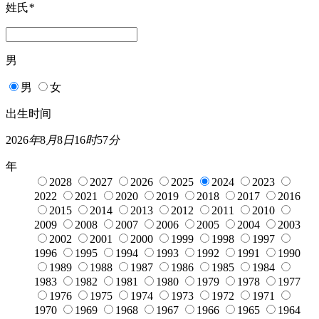
姓氏
*
男
男
女
出生时间
2026
年
8
月
8
日
16
时
57
分
年
2028
2027
2026
2025
2024
2023
2022
2021
2020
2019
2018
2017
2016
2015
2014
2013
2012
2011
2010
2009
2008
2007
2006
2005
2004
2003
2002
2001
2000
1999
1998
1997
1996
1995
1994
1993
1992
1991
1990
1989
1988
1987
1986
1985
1984
1983
1982
1981
1980
1979
1978
1977
1976
1975
1974
1973
1972
1971
1970
1969
1968
1967
1966
1965
1964