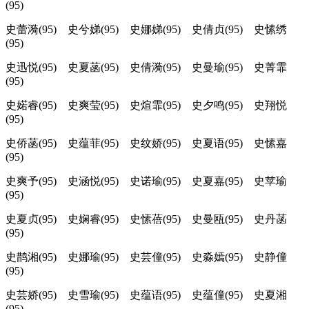
(95)
史蕾漪(95) 史兮娣(95) 史娜娣(95) 史倩贞(95) 史愫绣
(95)
史迅悦(95) 史夏菡(95) 史倩漪(95) 史曼瑜(95) 史菁霏
(95)
史婼睿(95) 史爽莹(95) 史煊霏(95) 史夕鸣(95) 史翔悦
(95)
史侨菡(95) 史蕴菲(95) 史纹娇(95) 史夏语(95) 史愫嘉
(95)
史爽予(95) 史涵悦(95) 史诺瑜(95) 史夏嘉(95) 史苹瑜
(95)
史夏贞(95) 史娴睿(95) 史愫蓓(95) 史曼瓯(95) 史丹菡
(95)
史鹊湘(95) 史娜瑜(95) 史芸僮(95) 史淼嫣(95) 史静僮
(95)
史芸娇(95) 史雪瑜(95) 史蕴语(95) 史蕴僮(95) 史夏湘
(95)