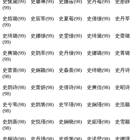
史愫黛(99) 史馨琳(99) 史娜莜(99) 史丹莓(99) 史肜静
(99)
史煊璐(99) 史宸莘(99) 史夏莓(99) 史倩缦(99) 史丹莘
(99)
史绮璐(99) 史娜缦(99) 史雯缦(99) 史绮黛(99) 史蕾璐
(99)
史爽璐(99) 史鹊莘(99) 史丹缦(99) 史娜璐(99) 史菁璐
(99)
史蕾蔷(98) 史娴颖(98) 史淼蔷(98) 史绮晓(98) 史丹诗
(98)
史鹊诗(98) 史蕾妍(98) 史倩诗(98) 史爽佳(98) 史昭诗
(98)
史兮苇(98) 史鹊箐(98) 史竿瑾(98) 史娴瑾(98) 史浩颖
(98)
史鹊蔷(98) 史悦瑾(98) 史娴晓(98) 史婼瑾(98) 史雪颖
(98)
史桐诗(98) 史丹瑾(98) 史侨箐(98) 史诺壁(98) 史娜瑾