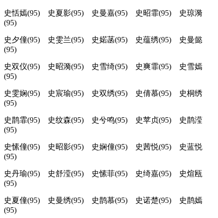
史恬嫣(95) 史夏影(95) 史曼嘉(95) 史昭霏(95) 史琼漪
(95)
史夕僮(95) 史雯兰(95) 史婼菡(95) 史蕴绣(95) 史曼懿
(95)
史双仪(95) 史昭漪(95) 史雪绮(95) 史爽霏(95) 史雪嫣
(95)
史雯娴(95) 史宸瑜(95) 史双绣(95) 史倩慕(95) 史桐绣
(95)
史鹊霏(95) 史纹森(95) 史兮鸣(95) 史苹贞(95) 史鹊滢
(95)
史愫僮(95) 史昭影(95) 史娴僮(95) 史茜悦(95) 史蓝悦
(95)
史丹瑜(95) 史舒滢(95) 史愫菲(95) 史绮嘉(95) 史煊瓯
(95)
史夏僮(95) 史曼绣(95) 史鹊慕(95) 史诺楚(95) 史鹊嫣
(95)