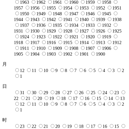
1963
1962
1961
1960
1959
1958
1957
1956
1955
1954
1953
1952
1951
1950
1949
1948
1947
1946
1945
1944
1943
1942
1941
1940
1939
1938
1937
1936
1935
1934
1933
1932
1931
1930
1929
1928
1927
1926
1925
1924
1923
1922
1921
1920
1919
1918
1917
1916
1915
1914
1913
1912
1911
1910
1909
1908
1907
1906
1905
1904
1903
1902
1901
1900
月
12
11
10
9
8
7
6
5
4
3
2
1
日
31
30
29
28
27
26
25
24
23
22
21
20
19
18
17
16
15
14
13
12
11
10
9
8
7
6
5
4
3
2
1
时
23
22
21
20
19
18
17
16
15