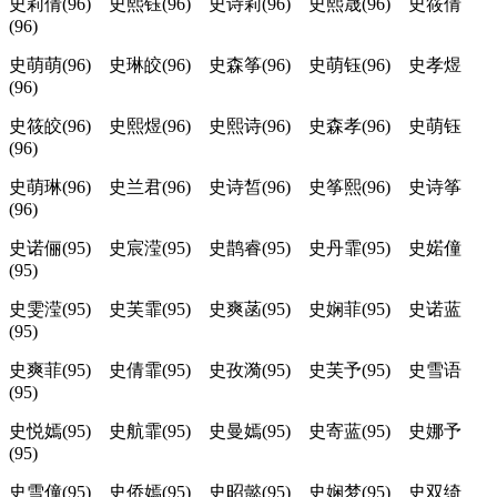
史莉倩(96) 史熙钰(96) 史诗莉(96) 史熙晟(96) 史筱倩
(96)
史萌萌(96) 史琳皎(96) 史森筝(96) 史萌钰(96) 史孝煜
(96)
史筱皎(96) 史熙煜(96) 史熙诗(96) 史森孝(96) 史萌钰
(96)
史萌琳(96) 史兰君(96) 史诗皙(96) 史筝熙(96) 史诗筝
(96)
史诺俪(95) 史宸滢(95) 史鹊睿(95) 史丹霏(95) 史婼僮
(95)
史雯滢(95) 史芙霏(95) 史爽菡(95) 史娴菲(95) 史诺蓝
(95)
史爽菲(95) 史倩霏(95) 史孜漪(95) 史芙予(95) 史雪语
(95)
史悦嫣(95) 史航霏(95) 史曼嫣(95) 史寄蓝(95) 史娜予
(95)
史雪僮(95) 史侨嫣(95) 史昭懿(95) 史娴梦(95) 史双绮