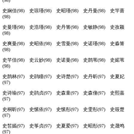
(98)
史娴佳(98) 史琼瑾(98) 史昭瑾(98) 史丹曼(98) 史竿蔷
(98)
史曼瑾(98) 史浩瑾(98) 史丹箐(98) 史敏静(98) 史孜颖
(98)
史爽曼(98) 史昭依(98) 史雪曼(98) 史诺瑾(98) 史淼箐
(98)
史竿佳(98) 史云妙(98) 史诺曼(98) 史鹊苇(98) 史婼苇
(98)
史鹊林(97) 史鹃瞳(97) 史诗楚(97) 史丹昕(97) 史夏妃
(97)
史诗瑜(97) 史鹃贞(97) 史森童(97) 史森僮(97) 史熙嘉
(97)
史桐昕(97) 史愫依(97) 史愫彤(97) 史雯彤(97) 史筱楚
(97)
史皙嫣(97) 史筝贞(97) 史夏爱(97) 史昭彤(97) 史晟鸣
(97)