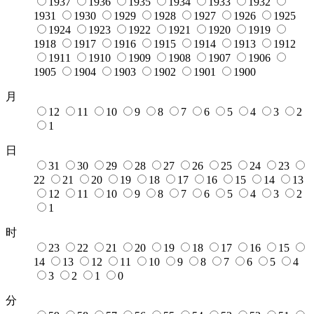
1937
1936
1935
1934
1933
1932
1931
1930
1929
1928
1927
1926
1925
1924
1923
1922
1921
1920
1919
1918
1917
1916
1915
1914
1913
1912
1911
1910
1909
1908
1907
1906
1905
1904
1903
1902
1901
1900
月
12
11
10
9
8
7
6
5
4
3
2
1
日
31
30
29
28
27
26
25
24
23
22
21
20
19
18
17
16
15
14
13
12
11
10
9
8
7
6
5
4
3
2
1
时
23
22
21
20
19
18
17
16
15
14
13
12
11
10
9
8
7
6
5
4
3
2
1
0
分