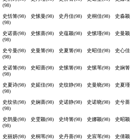
(98)
史恬箐(98) 史愫曼(98) 史丹佳(98) 史桐佳(98) 史淼颖
(98)
史诺蔷(98) 史愫蔷(98) 史蕴颖(98) 史愫瑾(98) 史曼颖
(98)
史兮曼(98) 史曼箐(98) 史夏箐(98) 史昭佳(98) 史心佳
(98)
史诺箐(98) 史昭蔷(98) 史愫箐(98) 史愫苇(98) 史娴箐
(98)
史夏诗(98) 史婼佳(98) 史纹静(98) 史曼晓(98) 史夏瑾
(98)
史纹依(98) 史娴蔷(98) 史诺静(98) 史诺晓(98) 史兮蔷
(98)
史鹊曼(98) 史雯颖(98) 史绮箐(98) 史娜颖(98) 史昭颖
(98)
史丽妍(98) 史桐苇(98) 史丹蔷(98) 史宸苇(98) 史倩颖