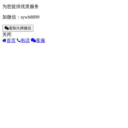
为您提供优质服务
加微信：
sywh8899
复制大师微信
关闭
首页
电话
客服