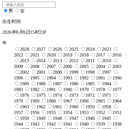
男
女
出生时间
2026
年
8
月
8
日
15
时
2
分
年
2028
2027
2026
2025
2024
2023
2022
2021
2020
2019
2018
2017
2016
2015
2014
2013
2012
2011
2010
2009
2008
2007
2006
2005
2004
2003
2002
2001
2000
1999
1998
1997
1996
1995
1994
1993
1992
1991
1990
1989
1988
1987
1986
1985
1984
1983
1982
1981
1980
1979
1978
1977
1976
1975
1974
1973
1972
1971
1970
1969
1968
1967
1966
1965
1964
1963
1962
1961
1960
1959
1958
1957
1956
1955
1954
1953
1952
1951
1950
1949
1948
1947
1946
1945
1944
1943
1942
1941
1940
1939
1938