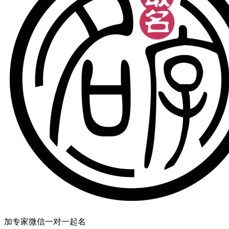
加专家微信一对一起名