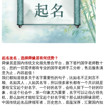
起名改名，选择舜缘居有何优势？
舜缘居是国内传统文化领先整合平台，旗下签约国学老师数十
位，您的一切需求都有专业的国学老师手工分析，售后服务满
意为止，内容超值！
我们都知道很多关于名字重要性的句子，比如名不正则言不
顺、名如其人，人如其名等，所以很多家长都有一个共识就是
要给宝宝起个好名字。一个好的名字，会给人留下一个好的印
象，在这个社会中，第一印象尤为重要，名字可以让你占得先
机，那么如何才能给宝宝起个好名字呢？那么就到舜缘居吧，
中国传统起名品牌领军者，历史悠久，底蕴深厚，汇聚国内知