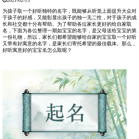
2021-02-13
为孩子取一个好听独特的名字，既能够从听觉上面提升大众对
于孩子的好感，又能彰显出孩子的独一无二性，对于孩子的成
长和社交都十分有帮助。为了帮助各位家长更好的给自家取
名，下面为各位整理一期如宝宝的名字，是父母送给宝宝的第
一份礼物，所以，家长们都希望能够给自家的宝宝取一个好听
又带有好寓意的名字，是家长们寄托希望的最佳载体。那么，
好听寓意好的宝宝名怎么取呢？