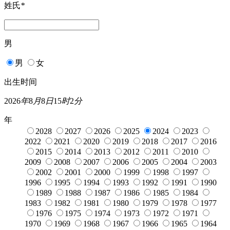
姓氏
*
男
男
女
出生时间
2026
年
8
月
8
日
15
时
2
分
年
2028
2027
2026
2025
2024
2023
2022
2021
2020
2019
2018
2017
2016
2015
2014
2013
2012
2011
2010
2009
2008
2007
2006
2005
2004
2003
2002
2001
2000
1999
1998
1997
1996
1995
1994
1993
1992
1991
1990
1989
1988
1987
1986
1985
1984
1983
1982
1981
1980
1979
1978
1977
1976
1975
1974
1973
1972
1971
1970
1969
1968
1967
1966
1965
1964