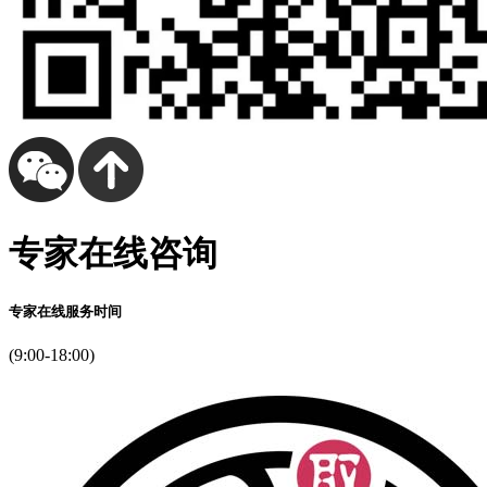
专家在线咨询
专家在线服务时间
(9:00-18:00)