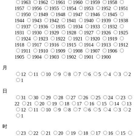
1963
1962
1961
1960
1959
1958
1957
1956
1955
1954
1953
1952
1951
1950
1949
1948
1947
1946
1945
1944
1943
1942
1941
1940
1939
1938
1937
1936
1935
1934
1933
1932
1931
1930
1929
1928
1927
1926
1925
1924
1923
1922
1921
1920
1919
1918
1917
1916
1915
1914
1913
1912
1911
1910
1909
1908
1907
1906
1905
1904
1903
1902
1901
1900
月
12
11
10
9
8
7
6
5
4
3
2
1
日
31
30
29
28
27
26
25
24
23
22
21
20
19
18
17
16
15
14
13
12
11
10
9
8
7
6
5
4
3
2
1
时
23
22
21
20
19
18
17
16
15