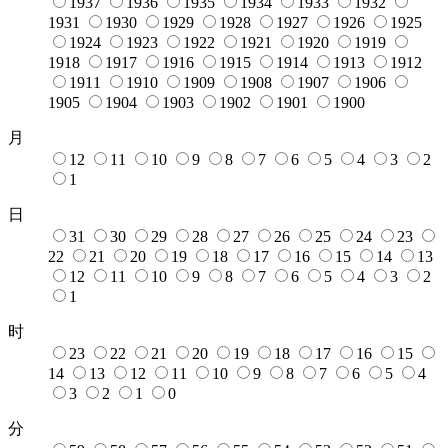
1937
1936
1935
1934
1933
1932
1931
1930
1929
1928
1927
1926
1925
1924
1923
1922
1921
1920
1919
1918
1917
1916
1915
1914
1913
1912
1911
1910
1909
1908
1907
1906
1905
1904
1903
1902
1901
1900
月
12
11
10
9
8
7
6
5
4
3
2
1
日
31
30
29
28
27
26
25
24
23
22
21
20
19
18
17
16
15
14
13
12
11
10
9
8
7
6
5
4
3
2
1
时
23
22
21
20
19
18
17
16
15
14
13
12
11
10
9
8
7
6
5
4
3
2
1
0
分