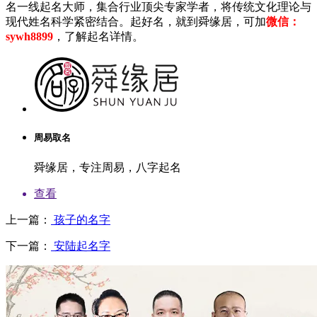
名一线起名大师，集合行业顶尖专家学者，将传统文化理论与
现代姓名科学紧密结合。起好名，就到舜缘居，可加
微信：
sywh8899
，了解起名详情。
周易取名
舜缘居，专注周易，八字起名
查看
上一篇：
孩子的名字
下一篇：
安陆起名字