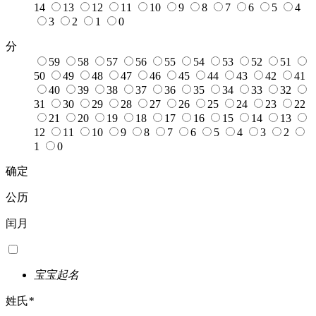
14
13
12
11
10
9
8
7
6
5
4
3
2
1
0
分
59
58
57
56
55
54
53
52
51
50
49
48
47
46
45
44
43
42
41
40
39
38
37
36
35
34
33
32
31
30
29
28
27
26
25
24
23
22
21
20
19
18
17
16
15
14
13
12
11
10
9
8
7
6
5
4
3
2
1
0
确定
公历
闰月
宝宝起名
姓氏
*