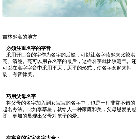
吉林起名的地方
必须注重名字的字音
采用开口音的字作为名字的后缀，可以让名字读起来比较洪
亮、清脆。亮可以用在名字的最后，这样名字就比较霸气。还
可以在名字字音中采用平仄，仄平的形式，使名字念起来押
韵，有音律美。
巧用父母名字
将父母的名字加入到女宝宝的名字中，也是一种非常不错的
起名办法。比如李慕星，就给人一种家庭和美，父母恩爱的感
觉。更加的显现出父母对孩子的爱。
有寓意的宝宝名字大全：